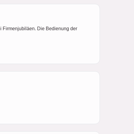
ei Firmenjubiläen. Die Bedienung der