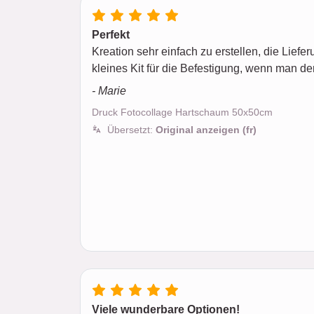
Perfekt
Kreation sehr einfach zu erstellen, die Liefer
kleines Kit für die Befestigung, wenn man de
- Marie
Druck Fotocollage Hartschaum 50x50cm
Übersetzt:
Original anzeigen (fr)
Viele wunderbare Optionen!