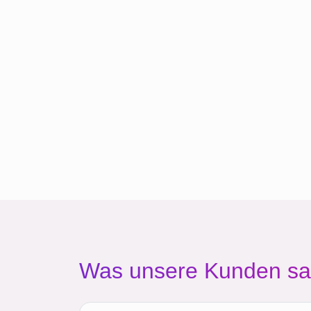
Was unsere Kunden s