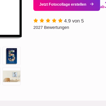
Jetzt Fotocollage erstellen
ab
4.9 von 5
2027 Bewertungen