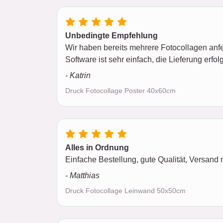
Unbedingte Empfehlung
Wir haben bereits mehrere Fotocollagen anfe
Software ist sehr einfach, die Lieferung erfol
- Katrin
Druck Fotocollage Poster 40x60cm
Alles in Ordnung
Einfache Bestellung, gute Qualität, Versand m
- Matthias
Druck Fotocollage Leinwand 50x50cm