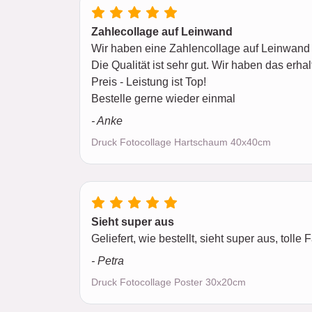
Zahlecollage auf Leinwand
Wir haben eine Zahlencollage auf Leinwand m
Die Qualität ist sehr gut. Wir haben das erha
Preis - Leistung ist Top!
Bestelle gerne wieder einmal
- Anke
Druck Fotocollage Hartschaum 40x40cm
Sieht super aus
Geliefert, wie bestellt, sieht super aus, tolle
- Petra
Druck Fotocollage Poster 30x20cm