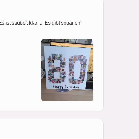
ist sauber, klar .... Es gibt sogar ein