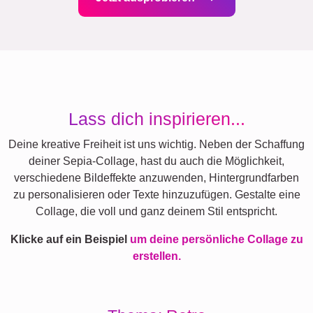
Lass dich inspirieren...
Deine kreative Freiheit ist uns wichtig. Neben der Schaffung
deiner Sepia-Collage, hast du auch die Möglichkeit,
verschiedene Bildeffekte anzuwenden, Hintergrundfarben
zu personalisieren oder Texte hinzuzufügen. Gestalte eine
Collage, die voll und ganz deinem Stil entspricht.
Klicke auf ein Beispiel
um deine persönliche Collage zu
erstellen.