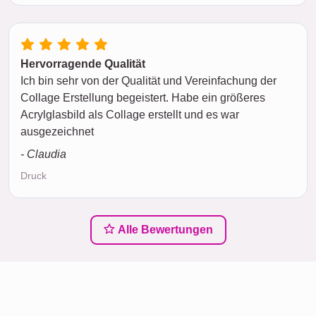
Hervorragende Qualität
Ich bin sehr von der Qualität und Vereinfachung der
Collage Erstellung begeistert. Habe ein größeres
Acrylglasbild als Collage erstellt und es war
ausgezeichnet
- Claudia
Druck
Alle Bewertungen