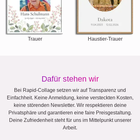
Trauer
Haustier-Trauer
Dafür stehen wir
Bei Rapid-Collage setzen wir auf Transparenz und
Einfachheit. Keine Anmeldung, keine versteckten Kosten,
keine störenden Newsletter. Wir respektieren deine
Privatsphäre und garantieren eine faire Preisgestaltung.
Deine Zufriedenheit steht für uns im Mittelpunkt unserer
Arbeit.