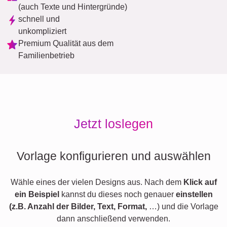
(auch Texte und Hintergründe)
schnell und
unkompliziert
Premium Qualität aus dem
Familienbetrieb
Jetzt loslegen
Vorlage konfigurieren und auswählen
Wähle eines der vielen Designs aus. Nach dem
Klick auf
ein Beispiel
kannst du dieses noch genauer
einstellen
(z.B. Anzahl der Bilder, Text, Format,
…) und die Vorlage
dann anschließend verwenden.