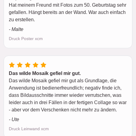
Hat meinem Freund mit Fotos zum 50. Geburtstag sehr
gefallen. Hängt bereits an der Wand. War auch einfach
zu erstellen.
- Malte
Druck Poster xcm
Das wilde Mosaik gefiel mir gut.
Das wilde Mosaik gefiel mir gut als Grundlage, die
Anwendung ist bedienerfreundlich; negativ finde ich,
dass Bildausschnitte immer wieder verrutschen, was
leider auch in drei Fällen in der fertigen Collage so war
- aber vor dem Verschenken nicht mehr zu ändern.
- Ute
Druck Leinwand xcm