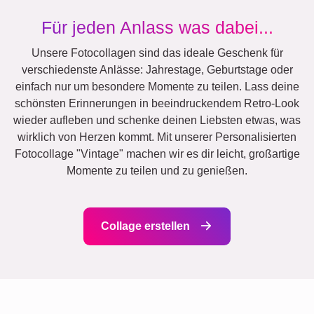
Für jeden Anlass was dabei...
Unsere Fotocollagen sind das ideale Geschenk für
verschiedenste Anlässe: Jahrestage, Geburtstage oder
einfach nur um besondere Momente zu teilen. Lass deine
schönsten Erinnerungen in beeindruckendem Retro-Look
wieder aufleben und schenke deinen Liebsten etwas, was
wirklich von Herzen kommt. Mit unserer Personalisierten
Fotocollage "Vintage" machen wir es dir leicht, großartige
Momente zu teilen und zu genießen.
Collage erstellen