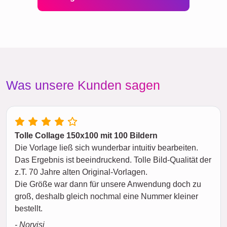
Was unsere Kunden sagen
Tolle Collage 150x100 mit 100 Bildern
Die Vorlage ließ sich wunderbar intuitiv bearbeiten.
Das Ergebnis ist beeindruckend. Tolle Bild-Qualität der
z.T. 70 Jahre alten Original-Vorlagen.
Die Größe war dann für unsere Anwendung doch zu
groß, deshalb gleich nochmal eine Nummer kleiner
bestellt.
- Norvisi