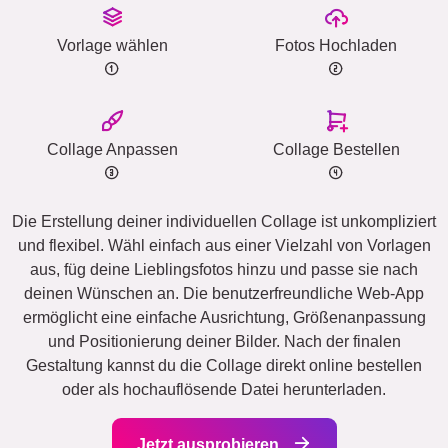
Vorlage wählen
Fotos Hochladen
Collage Anpassen
Collage Bestellen
Die Erstellung deiner individuellen Collage ist unkompliziert
und flexibel. Wähl einfach aus einer Vielzahl von Vorlagen
aus, füg deine Lieblingsfotos hinzu und passe sie nach
deinen Wünschen an. Die benutzerfreundliche Web-App
ermöglicht eine einfache Ausrichtung, Größenanpassung
und Positionierung deiner Bilder. Nach der finalen
Gestaltung kannst du die Collage direkt online bestellen
oder als hochauflösende Datei herunterladen.
Jetzt ausprobieren