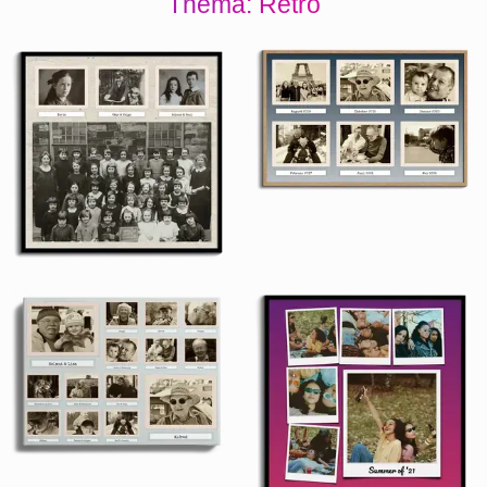
Thema: Retro