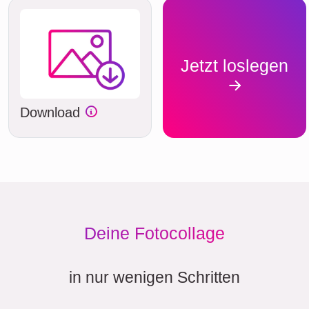
Jetzt loslegen
Download
Deine Fotocollage
in nur wenigen Schritten