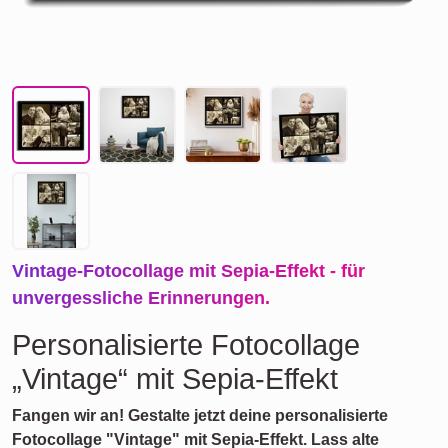
Vintage-Fotocollage mit Sepia-Effekt - für
unvergessliche Erinnerungen.
Personalisierte Fotocollage
„Vintage“ mit Sepia-Effekt
Fangen wir an! Gestalte jetzt deine personalisierte
Fotocollage "Vintage" mit Sepia-Effekt. Lass alte