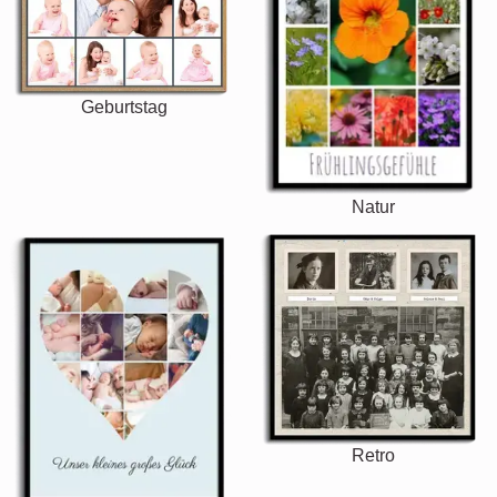
Geburtstag
Natur
Retro