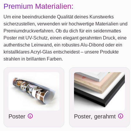
Premium Materialien:
Um eine beeindruckende Qualität deines Kunstwerks
sicherzustellen, verwenden wir hochwertige Materialien und
Premiumdruckverfahren. Ob du dich für ein seidenmattes
Poster mit UV-Schutz, einen elegant gerahmten Druck, eine
authentische Leinwand, ein robustes Alu-Dibond oder ein
kristallklares Acryl-Glas entscheidest – unsere Produkte
strahlen in brillanten Farben.
Poster
Poster, gerahmt