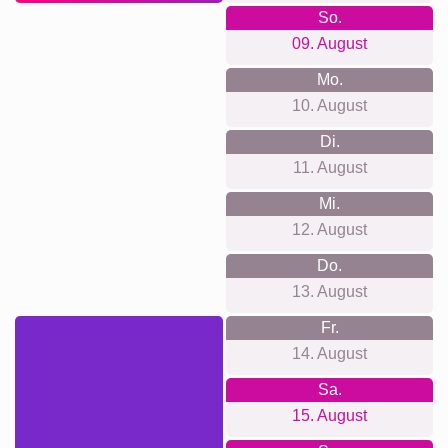
So.
09. August
Mo.
10. August
Di.
11. August
Mi.
12. August
Do.
13. August
Fr.
14. August
Sa.
15. August