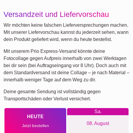
Versandzeit und Liefervorschau
Wir möchten keine falschen Lieferversprechungen machen.
Mit unserer Liefervorschau kannst du jederzeit sehen, wann
dein Produkt geliefert wird, wenn du heute bestellst.
Mit unserem Prio Express-Versand könnte deine
Fotocollage gegen Aufpreis innerhalb von zwei Werktagen
bei dir sein (bei Auftragseingang vor 8 Uhr). Doch auch mit
dem Standardversand ist deine Collage – je nach Material –
innerhalb weniger Tage auf dem Weg zu dir.
Deine gesamte Sendung ist vollständig gegen
Transportschäden oder Verlust versichert.
Sa.
HEUTE
08. August
Jetzt bestellen