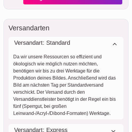
Versandarten
Versandart: Standard
Da wir unsere Ressourcen so effizient und
ökologisch wie möglich nutzen möchten,
benötigen wir bis zu drei Werktage für die
Produktion deines Bildes. Anschließend wird das
Bild am nächsten Tag per Standardversand
verschickt. Der Versand durch den
Versanddienstleister benötigt in der Regel ein bis
fünf (Sperrgut, bei großen
Leinwand-/Acryl-/Dibond-Formaten) Werktage.
Versandart: Express