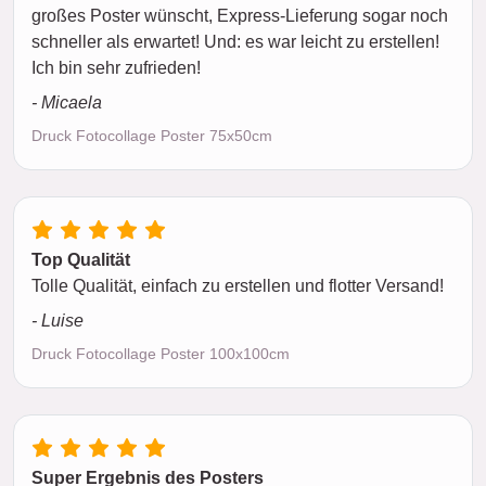
großes Poster wünscht, Express-Lieferung sogar noch
schneller als erwartet! Und: es war leicht zu erstellen!
Ich bin sehr zufrieden!
- Micaela
Druck Fotocollage Poster 75x50cm
Top Qualität
Tolle Qualität, einfach zu erstellen und flotter Versand!
- Luise
Druck Fotocollage Poster 100x100cm
Super Ergebnis des Posters