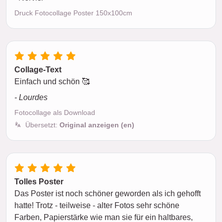
Druck Fotocollage Poster 150x100cm
Collage-Text
Einfach und schön 🥰
- Lourdes
Fotocollage als Download
Übersetzt:
Original anzeigen (en)
Tolles Poster
Das Poster ist noch schöner geworden als ich gehofft
hatte! Trotz - teilweise - alter Fotos sehr schöne
Farben, Papierstärke wie man sie für ein haltbares,