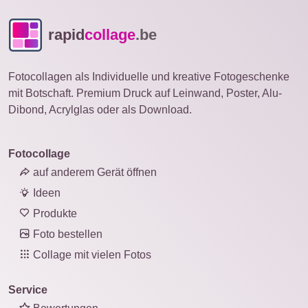
rapid
collage
.be
Fotocollagen als Individuelle und kreative Fotogeschenke
mit Botschaft. Premium Druck auf Leinwand, Poster, Alu-
Dibond, Acrylglas oder als Download.
Fotocollage
auf anderem Gerät öffnen
Ideen
Produkte
Foto bestellen
Collage mit vielen Fotos
Service