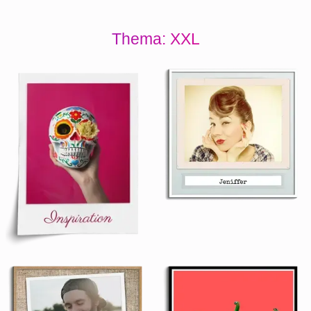
Thema: XXL