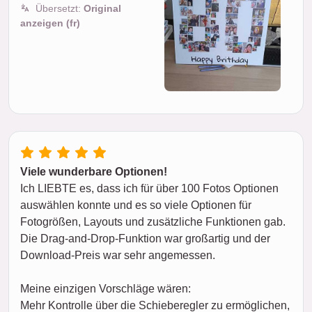
Übersetzt:
Original
anzeigen (fr)
Viele wunderbare Optionen!
Ich LIEBTE es, dass ich für über 100 Fotos Optionen
auswählen konnte und es so viele Optionen für
Fotogrößen, Layouts und zusätzliche Funktionen gab.
Die Drag-and-Drop-Funktion war großartig und der
Download-Preis war sehr angemessen.
Meine einzigen Vorschläge wären:
Mehr Kontrolle über die Schieberegler zu ermöglichen,