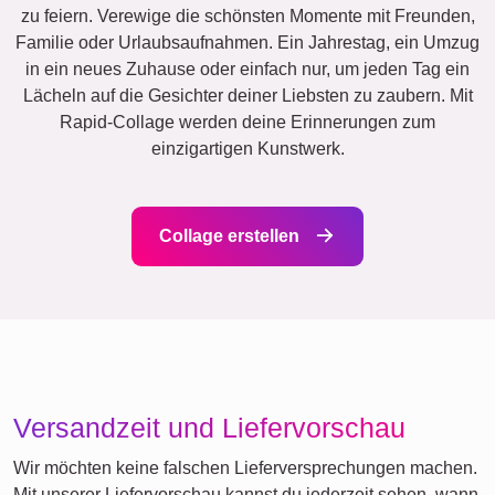
zu feiern. Verewige die schönsten Momente mit Freunden,
Familie oder Urlaubsaufnahmen. Ein Jahrestag, ein Umzug
in ein neues Zuhause oder einfach nur, um jeden Tag ein
Lächeln auf die Gesichter deiner Liebsten zu zaubern. Mit
Rapid-Collage werden deine Erinnerungen zum
einzigartigen Kunstwerk.
Collage erstellen
Versandzeit und Liefervorschau
Wir möchten keine falschen Lieferversprechungen machen.
Mit unserer Liefervorschau kannst du jederzeit sehen, wann