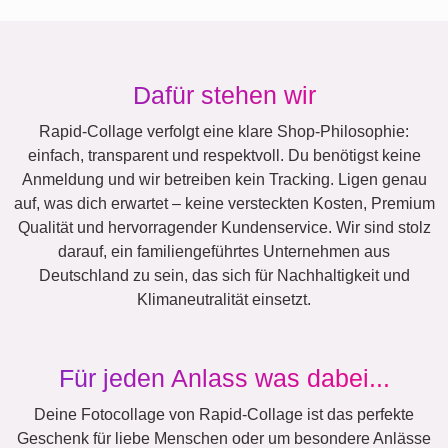
Dafür stehen wir
Rapid-Collage verfolgt eine klare Shop-Philosophie:
einfach, transparent und respektvoll. Du benötigst keine
Anmeldung und wir betreiben kein Tracking. Ligen genau
auf, was dich erwartet – keine versteckten Kosten, Premium
Qualität und hervorragender Kundenservice. Wir sind stolz
darauf, ein familiengeführtes Unternehmen aus
Deutschland zu sein, das sich für Nachhaltigkeit und
Klimaneutralität einsetzt.
Für jeden Anlass was dabei...
Deine Fotocollage von Rapid-Collage ist das perfekte
Geschenk für liebe Menschen oder um besondere Anlässe