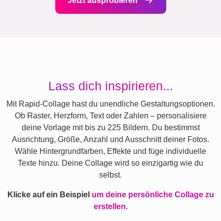
Jetzt ausprobieren
Lass dich inspirieren...
Mit Rapid-Collage hast du unendliche Gestaltungsoptionen.
Ob Raster, Herzform, Text oder Zahlen – personalisiere
deine Vorlage mit bis zu 225 Bildern. Du bestimmst
Ausrichtung, Größe, Anzahl und Ausschnitt deiner Fotos.
Wähle Hintergrundfarben, Effekte und füge individuelle
Texte hinzu. Deine Collage wird so einzigartig wie du
selbst.
Klicke auf ein Beispiel
um deine persönliche Collage zu
erstellen.