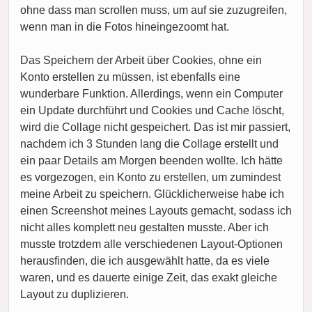
ohne dass man scrollen muss, um auf sie zuzugreifen,
wenn man in die Fotos hineingezoomt hat.
Das Speichern der Arbeit über Cookies, ohne ein
Konto erstellen zu müssen, ist ebenfalls eine
wunderbare Funktion. Allerdings, wenn ein Computer
ein Update durchführt und Cookies und Cache löscht,
wird die Collage nicht gespeichert. Das ist mir passiert,
nachdem ich 3 Stunden lang die Collage erstellt und
ein paar Details am Morgen beenden wollte. Ich hätte
es vorgezogen, ein Konto zu erstellen, um zumindest
meine Arbeit zu speichern. Glücklicherweise habe ich
einen Screenshot meines Layouts gemacht, sodass ich
nicht alles komplett neu gestalten musste. Aber ich
musste trotzdem alle verschiedenen Layout-Optionen
herausfinden, die ich ausgewählt hatte, da es viele
waren, und es dauerte einige Zeit, das exakt gleiche
Layout zu duplizieren.