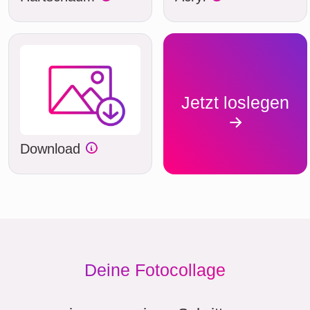
Jetzt loslegen
Download
Deine Fotocollage