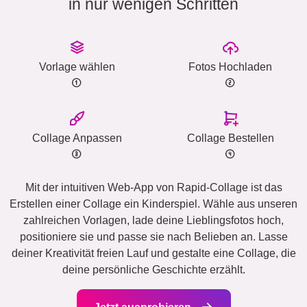
in nur wenigen Schritten
Vorlage wählen
Fotos Hochladen
Collage Anpassen
Collage Bestellen
Mit der intuitiven Web-App von Rapid-Collage ist das
Erstellen einer Collage ein Kinderspiel. Wähle aus unseren
zahlreichen Vorlagen, lade deine Lieblingsfotos hoch,
positioniere sie und passe sie nach Belieben an. Lasse
deiner Kreativität freien Lauf und gestalte eine Collage, die
deine persönliche Geschichte erzählt.