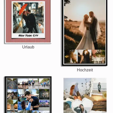
Urlaub
Hochzeit