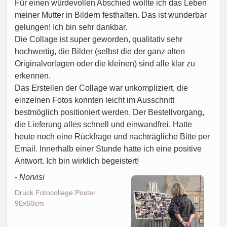
Für einen würdevollen Abschied wollte ich das Leben
meiner Mutter in Bildern festhalten. Das ist wunderbar
gelungen! Ich bin sehr dankbar.
Die Collage ist super geworden, qualitativ sehr
hochwertig, die Bilder (selbst die der ganz alten
Originalvorlagen oder die kleinen) sind alle klar zu
erkennen.
Das Erstellen der Collage war unkompliziert, die
einzelnen Fotos konnten leicht im Ausschnitt
bestmöglich positioniert werden. Der Bestellvorgang,
die Lieferung alles schnell und einwandfrei. Hatte
heute noch eine Rückfrage und nachträgliche Bitte per
Email. Innerhalb einer Stunde hatte ich eine positive
Antwort. Ich bin wirklich begeistert!
- Norvisi
Druck Fotocollage Poster
90x60cm