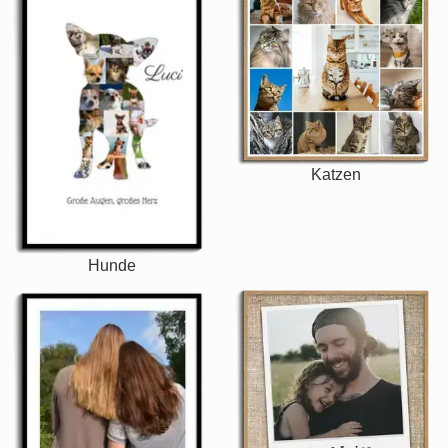
Katzen
Hunde