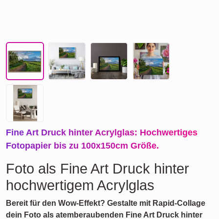
Fine Art Druck hinter Acrylglas: Hochwertiges
Fotopapier bis zu 100x150cm Größe.
Foto als Fine Art Druck hinter
hochwertigem Acrylglas
Bereit für den Wow-Effekt? Gestalte mit Rapid-Collage
dein Foto als atemberaubenden Fine Art Druck hinter