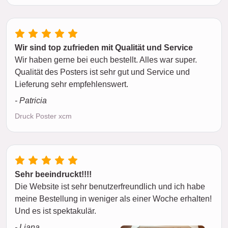
Wir sind top zufrieden mit Qualität und Service
Wir haben gerne bei euch bestellt. Alles war super.
Qualität des Posters ist sehr gut und Service und
Lieferung sehr empfehlenswert.
- Patricia
Druck Poster xcm
Sehr beeindruckt!!!!
Die Website ist sehr benutzerfreundlich und ich habe
meine Bestellung in weniger als einer Woche erhalten!
Und es ist spektakulär.
- Liana