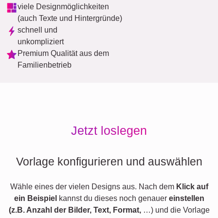
viele Designmöglichkeiten
(auch Texte und Hintergründe)
schnell und
unkompliziert
Premium Qualität aus dem
Familienbetrieb
Jetzt loslegen
Vorlage konfigurieren und auswählen
Wähle eines der vielen Designs aus. Nach dem
Klick auf
ein Beispiel
kannst du dieses noch genauer
einstellen
(z.B. Anzahl der Bilder, Text, Format,
…) und die Vorlage