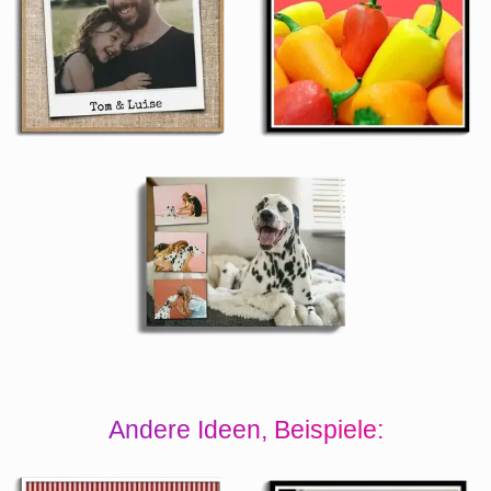
Andere Ideen, Beispiele: