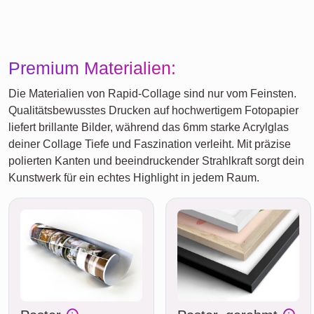
Premium Materialien:
Die Materialien von Rapid-Collage sind nur vom Feinsten.
Qualitätsbewusstes Drucken auf hochwertigem Fotopapier
liefert brillante Bilder, während das 6mm starke Acrylglas
deiner Collage Tiefe und Faszination verleiht. Mit präzise
polierten Kanten und beeindruckender Strahlkraft sorgt dein
Kunstwerk für ein echtes Highlight in jedem Raum.