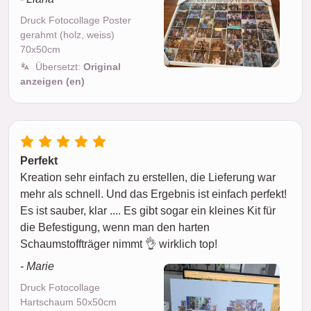
Druck Fotocollage Poster
gerahmt (holz, weiss)
70x50cm
Übersetzt:
Original
anzeigen (en)
Perfekt
Kreation sehr einfach zu erstellen, die Lieferung war
mehr als schnell. Und das Ergebnis ist einfach perfekt!
Es ist sauber, klar .... Es gibt sogar ein kleines Kit für
die Befestigung, wenn man den harten
Schaumstoffträger nimmt 👌 wirklich top!
- Marie
Druck Fotocollage
Hartschaum 50x50cm