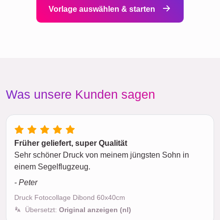
Vorlage auswählen & starten
Was unsere Kunden sagen
Früher geliefert, super Qualität
Sehr schöner Druck von meinem jüngsten Sohn in
einem Segelflugzeug.
- Peter
Druck Fotocollage Dibond 60x40cm
Übersetzt:
Original anzeigen (nl)