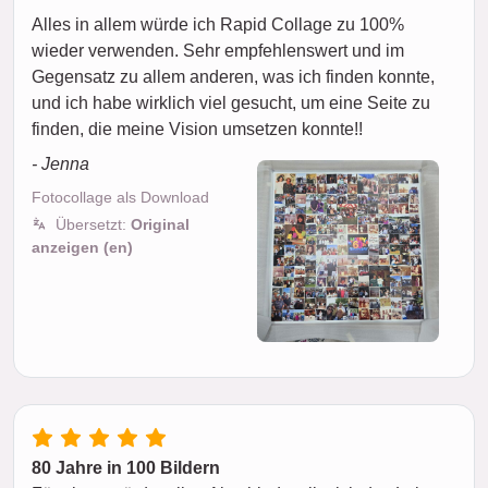
Alles in allem würde ich Rapid Collage zu 100%
wieder verwenden. Sehr empfehlenswert und im
Gegensatz zu allem anderen, was ich finden konnte,
und ich habe wirklich viel gesucht, um eine Seite zu
finden, die meine Vision umsetzen konnte!!
- Jenna
Fotocollage als Download
Übersetzt:
Original
anzeigen (en)
80 Jahre in 100 Bildern