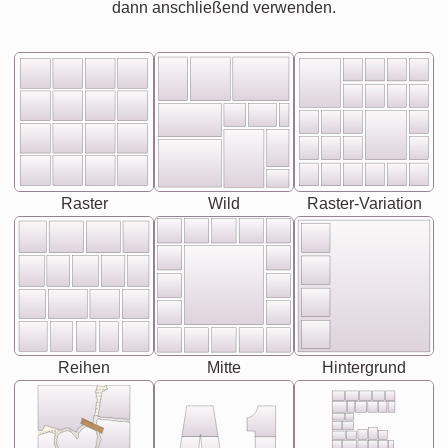
dann anschließend verwenden.
Raster
Wild
Raster-Variation
Reihen
Mitte
Hintergrund