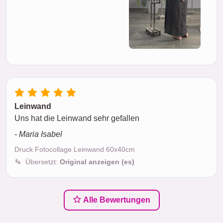
Leinwand
Uns hat die Leinwand sehr gefallen
- Maria Isabel
Druck Fotocollage Leinwand 60x40cm
Übersetzt:
Original anzeigen (es)
Alle Bewertungen