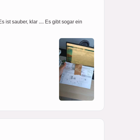
ist sauber, klar .... Es gibt sogar ein