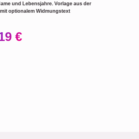
ame und Lebensjahre. Vorlage aus der
), mit optionalem Widmungstext
19 €