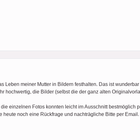
s Leben meiner Mutter in Bildern festhalten. Das ist wunderbar
r hochwertig, die Bilder (selbst die der ganz alten Originalvorla
 die einzelnen Fotos konnten leicht im Ausschnitt bestmöglich p
te heute noch eine Rückfrage und nachträgliche Bitte per Email. 