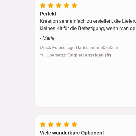
Perfekt
Kreation sehr einfach zu erstellen, die Liefer
kleines Kit für die Befestigung, wenn man de
- Marie
Druck Fotocollage Hartschaum 50x50cm
Übersetzt:
Original anzeigen (fr)
Viele wunderbare Optionen!