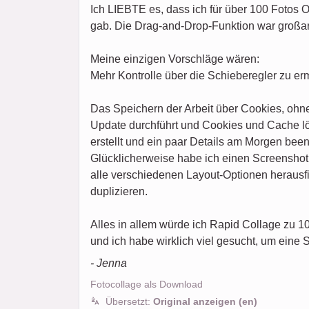
Ich LIEBTE es, dass ich für über 100 Fotos 
gab. Die Drag-and-Drop-Funktion war großa
Meine einzigen Vorschläge wären:
Mehr Kontrolle über die Schieberegler zu er
Das Speichern der Arbeit über Cookies, ohne
Update durchführt und Cookies und Cache lös
erstellt und ein paar Details am Morgen been
Glücklicherweise habe ich einen Screenshot 
alle verschiedenen Layout-Optionen herausfin
duplizieren.
Alles in allem würde ich Rapid Collage zu 
und ich habe wirklich viel gesucht, um eine 
- Jenna
Fotocollage als Download
Übersetzt:
Original anzeigen (en)