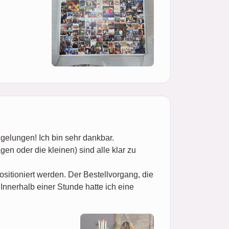
 gelungen! Ich bin sehr dankbar.
gen oder die kleinen) sind alle klar zu
ositioniert werden. Der Bestellvorgang, die
Innerhalb einer Stunde hatte ich eine