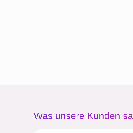
Was unsere Kunden s