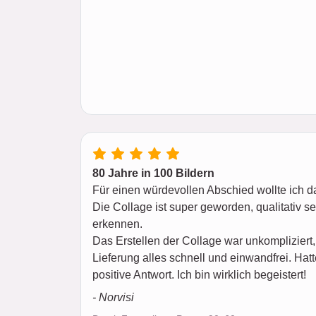
80 Jahre in 100 Bildern
Für einen würdevollen Abschied wollte ich da
Die Collage ist super geworden, qualitativ seh
erkennen.
Das Erstellen der Collage war unkompliziert,
Lieferung alles schnell und einwandfrei. Hat
positive Antwort. Ich bin wirklich begeistert!
- Norvisi