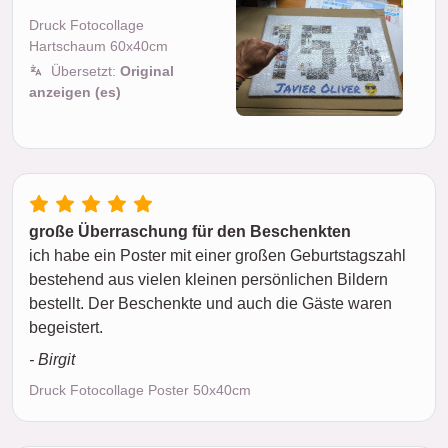
Druck Fotocollage
Hartschaum 60x40cm
Übersetzt:
Original
anzeigen (es)
große Überraschung für den Beschenkten
ich habe ein Poster mit einer großen Geburtstagszahl
bestehend aus vielen kleinen persönlichen Bildern
bestellt. Der Beschenkte und auch die Gäste waren
begeistert.
- Birgit
Druck Fotocollage Poster 50x40cm