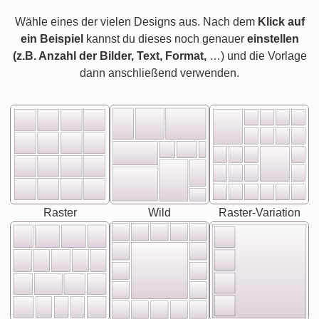
Wähle eines der vielen Designs aus. Nach dem
Klick auf
ein Beispiel
kannst du dieses noch genauer
einstellen
(z.B. Anzahl der Bilder, Text, Format,
…) und die Vorlage
dann anschließend verwenden.
Raster
Wild
Raster-Variation