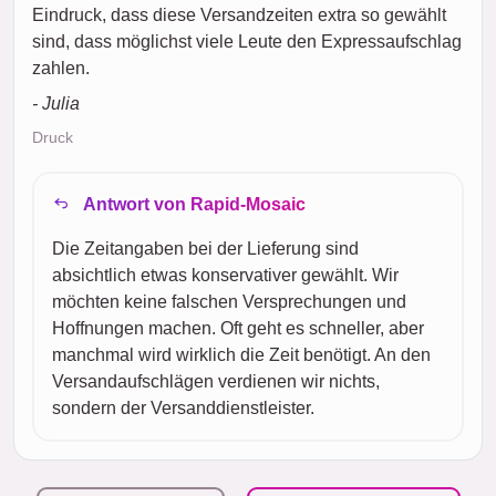
Eindruck, dass diese Versandzeiten extra so gewählt
sind, dass möglichst viele Leute den Expressaufschlag
zahlen.
- Julia
Druck
Antwort von Rapid-Mosaic
Die Zeitangaben bei der Lieferung sind
absichtlich etwas konservativer gewählt. Wir
möchten keine falschen Versprechungen und
Hoffnungen machen. Oft geht es schneller, aber
manchmal wird wirklich die Zeit benötigt. An den
Versandaufschlägen verdienen wir nichts,
sondern der Versanddienstleister.