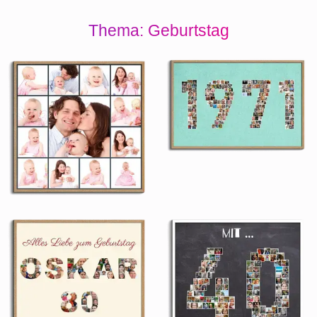
Thema: Geburtstag