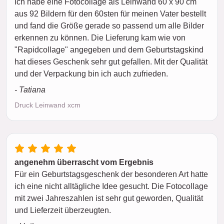
Ich habe eine Fotocollage als Leinwand 60 x 90 cm
aus 92 Bildern für den 60sten für meinen Vater bestellt
und fand die Größe gerade so passend um alle Bilder
erkennen zu können. Die Lieferung kam wie von
"Rapidcollage" angegeben und dem Geburtstagskind
hat dieses Geschenk sehr gut gefallen. Mit der Qualität
und der Verpackung bin ich auch zufrieden.
- Tatiana
Druck Leinwand xcm
angenehm überrascht vom Ergebnis
Für ein Geburtstagsgeschenk der besonderen Art hatte
ich eine nicht alltägliche Idee gesucht. Die Fotocollage
mit zwei Jahreszahlen ist sehr gut geworden, Qualität
und Lieferzeit überzeugten.