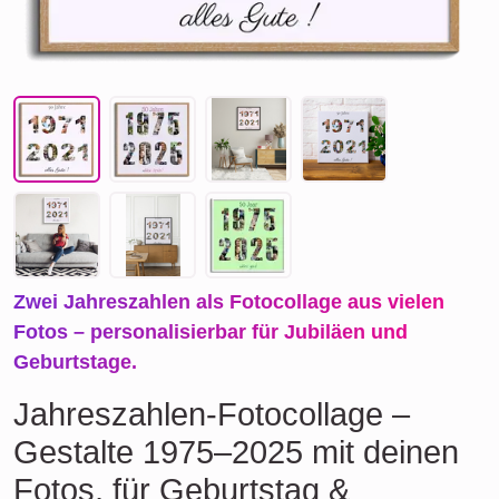
Zwei Jahreszahlen als Fotocollage aus vielen
Fotos – personalisierbar für Jubiläen und
Geburtstage.
Jahreszahlen-Fotocollage –
Gestalte 1975–2025 mit deinen
Fotos, für Geburtstag &