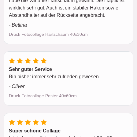
habe die Variante Hartschaum gewählt. Die Haptik ist
wirklich sehr gut. Auch ist ein stabiler Haken sowie
Abstandhalter auf der Rückseite angebracht.
- Bettina
Druck Fotocollage Hartschaum 40x30cm
Sehr guter Service
Bin bisher immer sehr zufrieden gewesen.
- Oliver
Druck Fotocollage Poster 40x60cm
Super schöne Collage