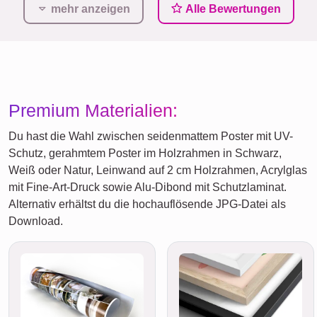
mehr anzeigen
Alle Bewertungen
Premium Materialien:
Du hast die Wahl zwischen seidenmattem Poster mit UV-
Schutz, gerahmtem Poster im Holzrahmen in Schwarz,
Weiß oder Natur, Leinwand auf 2 cm Holzrahmen, Acrylglas
mit Fine-Art-Druck sowie Alu-Dibond mit Schutzlaminat.
Alternativ erhältst du die hochauflösende JPG-Datei als
Download.