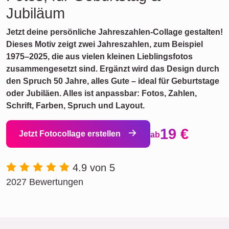
Jubiläum
Jetzt deine persönliche Jahreszahlen-Collage gestalten!
Dieses Motiv zeigt zwei Jahreszahlen, zum Beispiel
1975–2025, die aus vielen kleinen Lieblingsfotos
zusammengesetzt sind. Ergänzt wird das Design durch
den Spruch 50 Jahre, alles Gute – ideal für Geburtstage
oder Jubiläen. Alles ist anpassbar: Fotos, Zahlen,
Schrift, Farben, Spruch und Layout.
19 €
Jetzt Fotocollage erstellen
ab
4.9 von 5
2027 Bewertungen