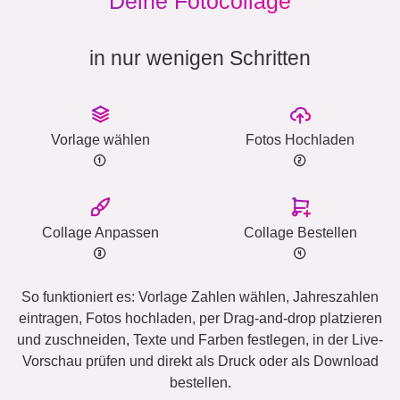
Deine Fotocollage
in nur wenigen Schritten
Vorlage wählen
Fotos Hochladen
Collage Anpassen
Collage Bestellen
So funktioniert es: Vorlage Zahlen wählen, Jahreszahlen
eintragen, Fotos hochladen, per Drag-and-drop platzieren
und zuschneiden, Texte und Farben festlegen, in der Live-
Vorschau prüfen und direkt als Druck oder als Download
bestellen.