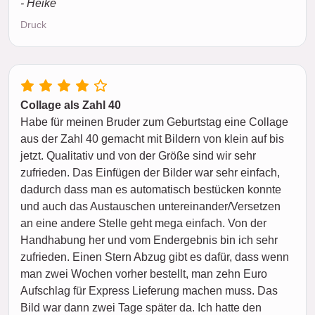
- Heike
Druck
Collage als Zahl 40
Habe für meinen Bruder zum Geburtstag eine Collage
aus der Zahl 40 gemacht mit Bildern von klein auf bis
jetzt. Qualitativ und von der Größe sind wir sehr
zufrieden. Das Einfügen der Bilder war sehr einfach,
dadurch dass man es automatisch bestücken konnte
und auch das Austauschen untereinander/Versetzen
an eine andere Stelle geht mega einfach. Von der
Handhabung her und vom Endergebnis bin ich sehr
zufrieden. Einen Stern Abzug gibt es dafür, dass wenn
man zwei Wochen vorher bestellt, man zehn Euro
Aufschlag für Express Lieferung machen muss. Das
Bild war dann zwei Tage später da. Ich hatte den