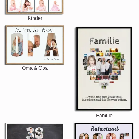
Kinder
Oma & Opa
Familie