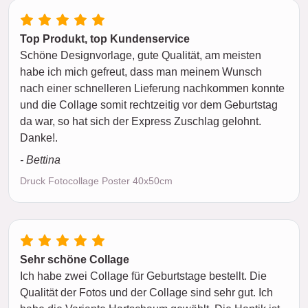
Top Produkt, top Kundenservice
Schöne Designvorlage, gute Qualität, am meisten
habe ich mich gefreut, dass man meinem Wunsch
nach einer schnelleren Lieferung nachkommen konnte
und die Collage somit rechtzeitig vor dem Geburtstag
da war, so hat sich der Express Zuschlag gelohnt.
Danke!.
- Bettina
Druck Fotocollage Poster 40x50cm
Sehr schöne Collage
Ich habe zwei Collage für Geburtstage bestellt. Die
Qualität der Fotos und der Collage sind sehr gut. Ich