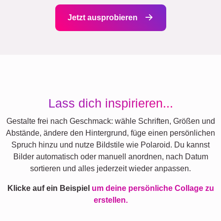
Jetzt ausprobieren
Lass dich inspirieren...
Gestalte frei nach Geschmack: wähle Schriften, Größen und
Abstände, ändere den Hintergrund, füge einen persönlichen
Spruch hinzu und nutze Bildstile wie Polaroid. Du kannst
Bilder automatisch oder manuell anordnen, nach Datum
sortieren und alles jederzeit wieder anpassen.
Klicke auf ein Beispiel
um deine persönliche Collage zu
erstellen.