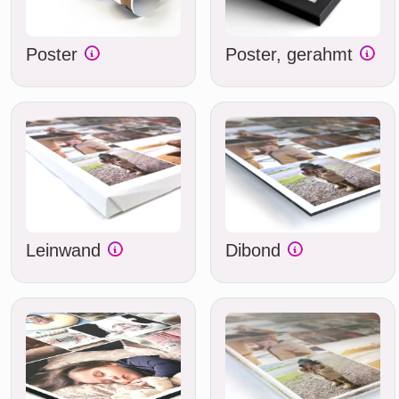
Poster
Poster, gerahmt
Leinwand
Dibond