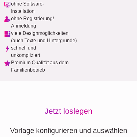
ohne Software-
Installation
ohne Registrierung/
Anmeldung
viele Designmöglichkeiten
(auch Texte und Hintergründe)
schnell und
unkompliziert
Premium Qualität aus dem
Familienbetrieb
Jetzt loslegen
Vorlage konfigurieren und auswählen