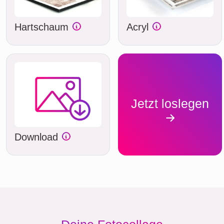
Hartschaum
Acryl
Jetzt loslegen
Download