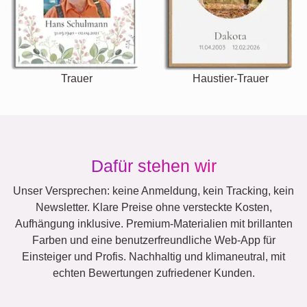
Trauer
Haustier-Trauer
Dafür stehen wir
Unser Versprechen: keine Anmeldung, kein Tracking, kein
Newsletter. Klare Preise ohne versteckte Kosten,
Aufhängung inklusive. Premium-Materialien mit brillanten
Farben und eine benutzerfreundliche Web-App für
Einsteiger und Profis. Nachhaltig und klimaneutral, mit
echten Bewertungen zufriedener Kunden.