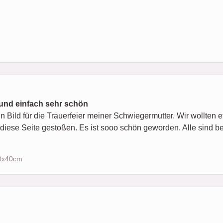
 und einfach sehr schön
Bild für die Trauerfeier meiner Schwiegermutter. Wir wollten e
 diese Seite gestoßen. Es ist sooo schön geworden. Alle sind be
30x40cm