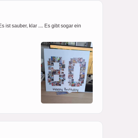
ist sauber, klar .... Es gibt sogar ein