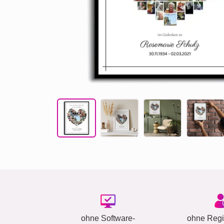
ohne Software-
ohne Regis