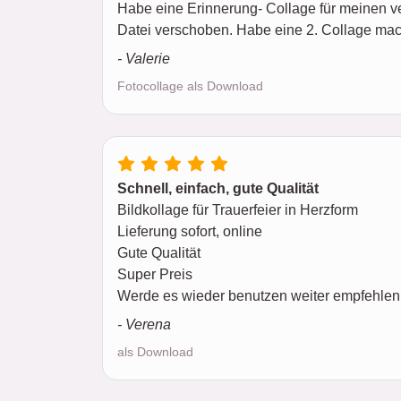
Habe eine Erinnerung- Collage für meinen v
Datei verschoben. Habe eine 2. Collage mach
- Valerie
Fotocollage als Download
Schnell, einfach, gute Qualität
Bildkollage für Trauerfeier in Herzform
Lieferung sofort, online
Gute Qualität
Super Preis
Werde es wieder benutzen weiter empfehlen
- Verena
als Download