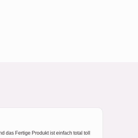
das Fertige Produkt ist einfach total toll