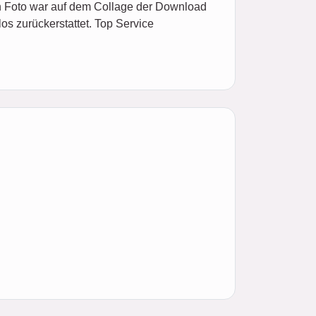
in Foto war auf dem Collage der Download
s zurückerstattet. Top Service