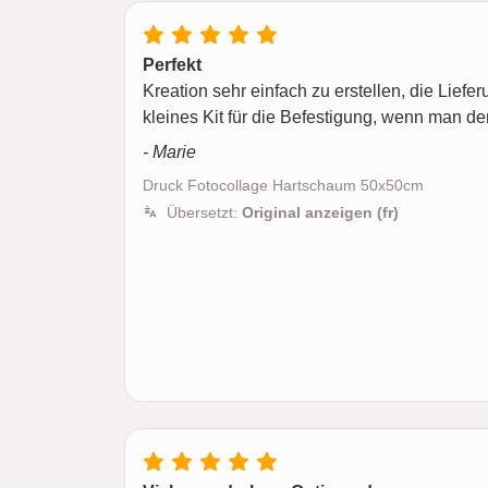
Perfekt
Kreation sehr einfach zu erstellen, die Liefer
kleines Kit für die Befestigung, wenn man de
- Marie
Druck Fotocollage Hartschaum 50x50cm
Übersetzt:
Original anzeigen (fr)