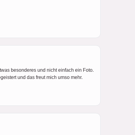
twas besonderes und nicht einfach ein Foto.
geistert und das freut mich umso mehr.