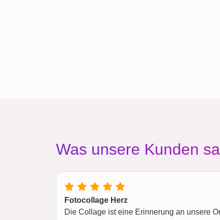
Was unsere Kunden s
Fotocollage Herz
Die Collage ist eine Erinnerung an unsere Om