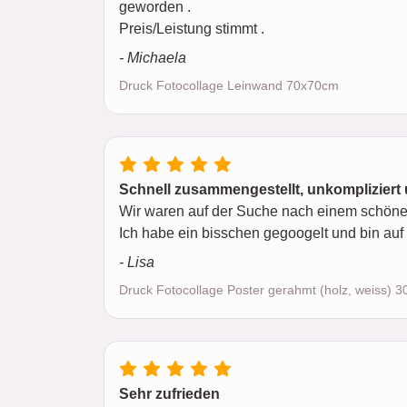
geworden .
Preis/Leistung stimmt .
- Michaela
Druck Fotocollage Leinwand 70x70cm
Schnell zusammengestellt, unkompliziert
Wir waren auf der Suche nach einem schönen 
Ich habe ein bisschen gegoogelt und bin auf
- Lisa
Druck Fotocollage Poster gerahmt (holz, weiss) 
Sehr zufrieden