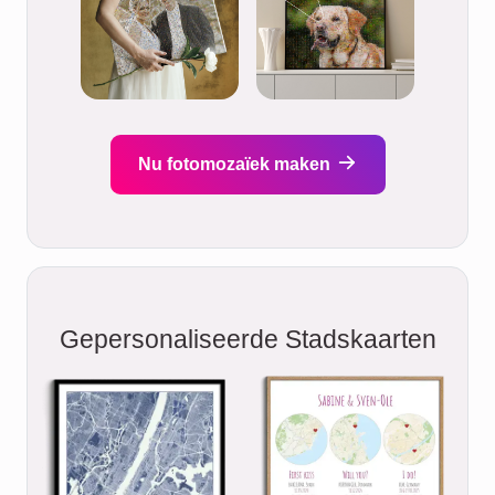
Nu fotomozaïek maken
Gepersonaliseerde Stadskaarten