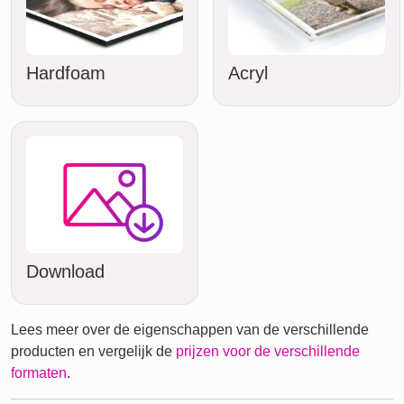
Hardfoam
Acryl
Download
Lees meer over de eigenschappen van de verschillende
producten en vergelijk de
prijzen voor de verschillende
formaten
.