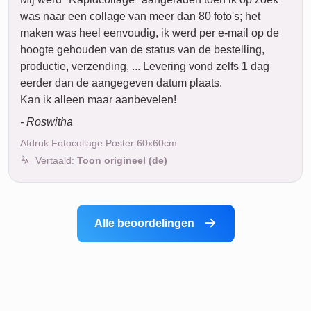
was naar een collage van meer dan 80 foto's; het
maken was heel eenvoudig, ik werd per e-mail op de
hoogte gehouden van de status van de bestelling,
productie, verzending, ... Levering vond zelfs 1 dag
eerder dan de aangegeven datum plaats.
Kan ik alleen maar aanbevelen!
- Roswitha
Afdruk Fotocollage Poster 60x60cm
Vertaald:
Toon origineel (de)
Alle beoordelingen