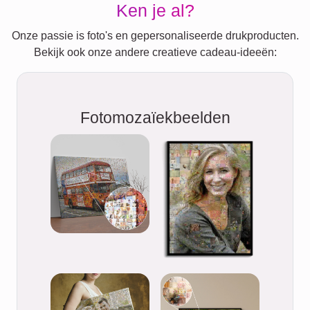
Ken je al?
Onze passie is foto's en gepersonaliseerde drukproducten.
Bekijk ook onze andere creatieve cadeau-ideeën:
Fotomozaïekbeelden