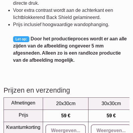
directe druk.
Voor extra contrast wordt aan de achterkant een
lichtblokkerend Back Shield gelamineerd.
Prijs inclusief hoogwaardige wandophanging.
Door het productieproces wordt er aan alle
Let op:
zijden van de afbeelding ongeveer 5 mm
afgesneden. Alleen zo is een randloze productie
van de afbeelding mogelijk.
Prijzen en verzending
Afmetingen
20x30cm
30x30cm
Prijs
59 €
59 €
Kwantumkorting
Weergeven...
Weergeven...