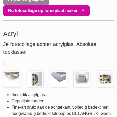
Nu fotocollage op forexplaat maken
Acryl
Je fotocollage achter acrylglas. Absolute
topklasse!
6mm dik acrylglas.
Gepolijste randen.
Fine-art druk: aan de achterkant, volledig bedekt met
hoogwaardig bedrukt fotopapier. BELANGRIJK! Geen