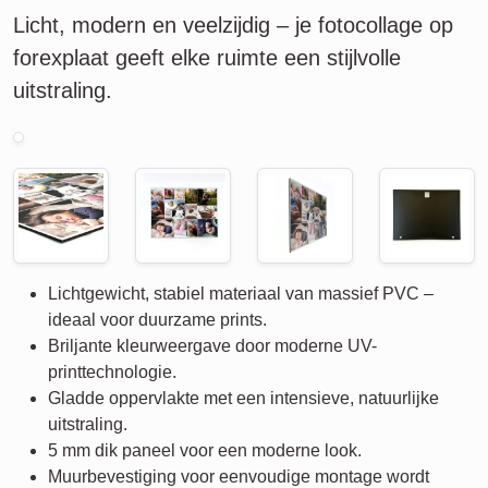
Licht, modern en veelzijdig – je fotocollage op
forexplaat geeft elke ruimte een stijlvolle
uitstraling.
Lichtgewicht, stabiel materiaal van massief PVC –
ideaal voor duurzame prints.
Briljante kleurweergave door moderne UV-
printtechnologie.
Gladde oppervlakte met een intensieve, natuurlijke
uitstraling.
5 mm dik paneel voor een moderne look.
Muurbevestiging voor eenvoudige montage wordt