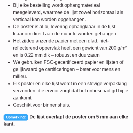
Bij elke bestelling wordt ophangmateriaal
meegeleverd, waarmee de lijst zowel horizontaal als
verticaal kan worden opgehangen.
De poster is al bij levering ophangklaar in de lijst –
klaar om direct aan de muur te worden gehangen.
Het zijdeglanzende papier met een glad, niet-
reflecterend oppervlak heeft een gewicht van 200 g/m²
en is 0,22 mm dik – robuust en duurzaam.
We gebruiken FSC-gecertificeerd papier en lijsten of
gelijkwaardige certificeringen – beter voor mens en
milieu.
Elk poster en elke lijst wordt in een stevige verpakking
verzonden, die ervoor zorgt dat het onbeschadigd bij je
aankomt.
Geschikt voor binnenshuis.
De lijst overlapt de poster om 5 mm aan elke
Opmerking:
kant.