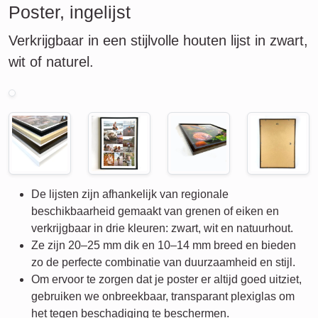
Poster, ingelijst
Verkrijgbaar in een stijlvolle houten lijst in zwart,
wit of naturel.
De lijsten zijn afhankelijk van regionale
beschikbaarheid gemaakt van grenen of eiken en
verkrijgbaar in drie kleuren: zwart, wit en natuurhout.
Ze zijn 20–25 mm dik en 10–14 mm breed en bieden
zo de perfecte combinatie van duurzaamheid en stijl.
Om ervoor te zorgen dat je poster er altijd goed uitziet,
gebruiken we onbreekbaar, transparant plexiglas om
het tegen beschadiging te beschermen.