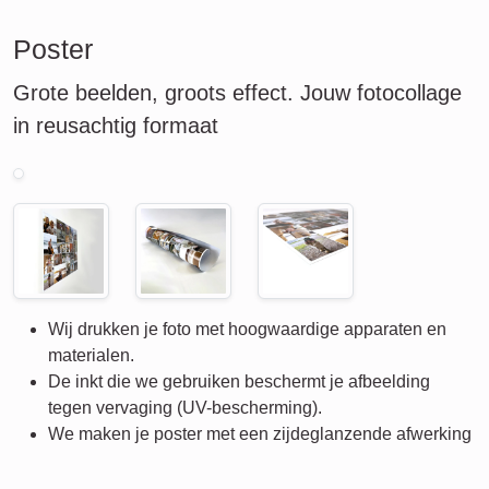
Poster
Grote beelden, groots effect. Jouw fotocollage
in reusachtig formaat
Wij drukken je foto met hoogwaardige apparaten en
materialen.
De inkt die we gebruiken beschermt je afbeelding
tegen vervaging (UV-bescherming).
We maken je poster met een zijdeglanzende afwerking