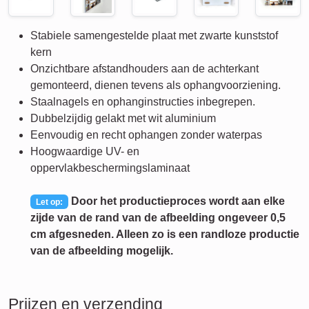
Stabiele samengestelde plaat met zwarte kunststof
kern
Onzichtbare afstandhouders aan de achterkant
gemonteerd, dienen tevens als ophangvoorziening.
Staalnagels en ophanginstructies inbegrepen.
Dubbelzijdig gelakt met wit aluminium
Eenvoudig en recht ophangen zonder waterpas
Hoogwaardige UV- en
oppervlakbeschermingslaminaat
Door het productieproces wordt aan elke
Let op:
zijde van de rand van de afbeelding ongeveer 0,5
cm afgesneden. Alleen zo is een randloze productie
van de afbeelding mogelijk.
Prijzen en verzending