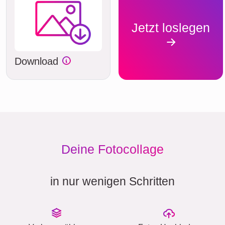
Jetzt loslegen
Download
Deine Fotocollage
in nur wenigen Schritten