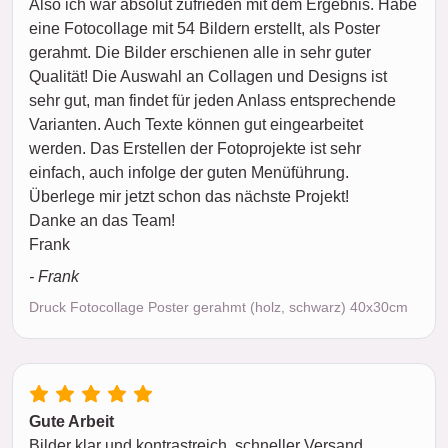
Also ich war absolut zufrieden mit dem Ergebnis. Habe
eine Fotocollage mit 54 Bildern erstellt, als Poster
gerahmt. Die Bilder erschienen alle in sehr guter
Qualität! Die Auswahl an Collagen und Designs ist
sehr gut, man findet für jeden Anlass entsprechende
Varianten. Auch Texte können gut eingearbeitet
werden. Das Erstellen der Fotoprojekte ist sehr
einfach, auch infolge der guten Menüführung.
Überlege mir jetzt schon das nächste Projekt!
Danke an das Team!
Frank
- Frank
Druck Fotocollage Poster gerahmt (holz, schwarz) 40x30cm
Gute Arbeit
Bilder klar und kontrastreich, schneller Versand.