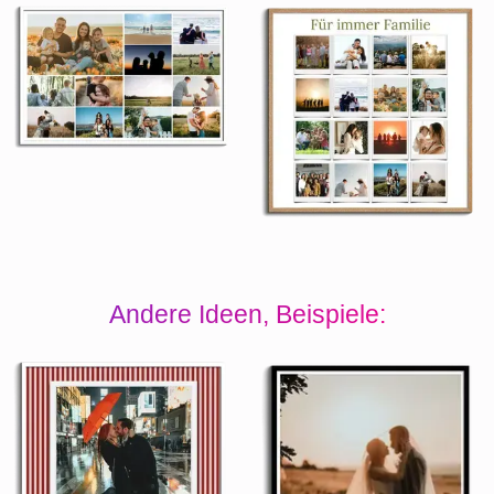
Andere Ideen, Beispiele: