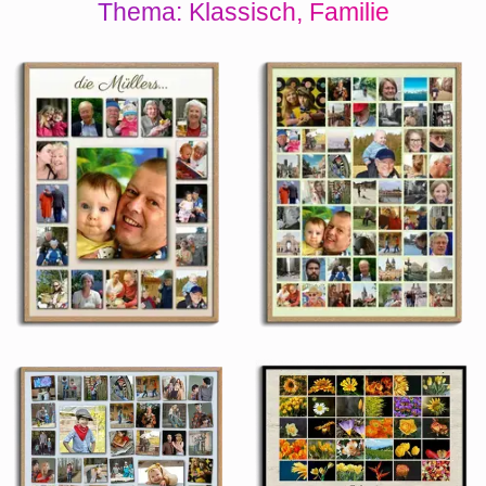
Thema: Klassisch, Familie