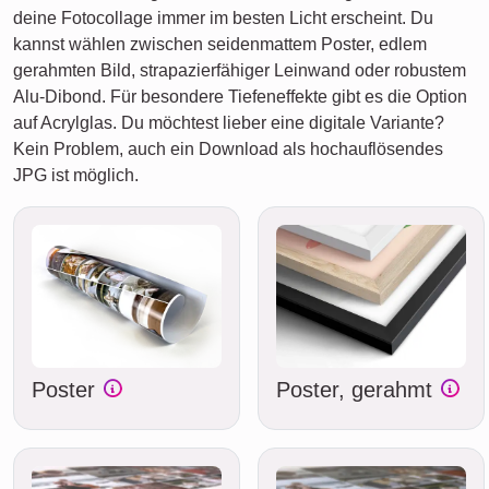
deine Fotocollage immer im besten Licht erscheint. Du
kannst wählen zwischen seidenmattem Poster, edlem
gerahmten Bild, strapazierfähiger Leinwand oder robustem
Alu-Dibond. Für besondere Tiefeneffekte gibt es die Option
auf Acrylglas. Du möchtest lieber eine digitale Variante?
Kein Problem, auch ein Download als hochauflösendes
JPG ist möglich.
Poster
Poster, gerahmt