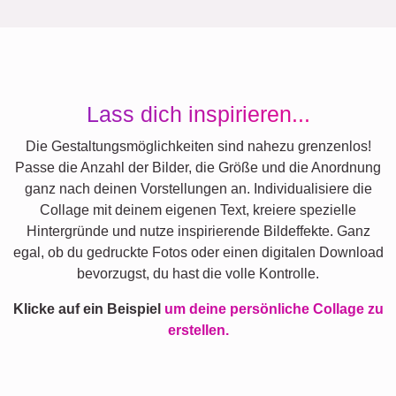
Lass dich inspirieren...
Die Gestaltungsmöglichkeiten sind nahezu grenzenlos!
Passe die Anzahl der Bilder, die Größe und die Anordnung
ganz nach deinen Vorstellungen an. Individualisiere die
Collage mit deinem eigenen Text, kreiere spezielle
Hintergründe und nutze inspirierende Bildeffekte. Ganz
egal, ob du gedruckte Fotos oder einen digitalen Download
bevorzugst, du hast die volle Kontrolle.
Klicke auf ein Beispiel
um deine persönliche Collage zu
erstellen.