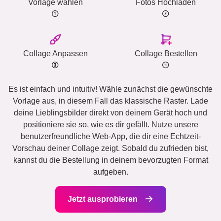
Vorlage wählen
Fotos Hochladen
Collage Anpassen
Collage Bestellen
Es ist einfach und intuitiv! Wähle zunächst die gewünschte
Vorlage aus, in diesem Fall das klassische Raster. Lade
deine Lieblingsbilder direkt von deinem Gerät hoch und
positioniere sie so, wie es dir gefällt. Nutze unsere
benutzerfreundliche Web-App, die dir eine Echtzeit-
Vorschau deiner Collage zeigt. Sobald du zufrieden bist,
kannst du die Bestellung in deinem bevorzugten Format
aufgeben.
Jetzt ausprobieren