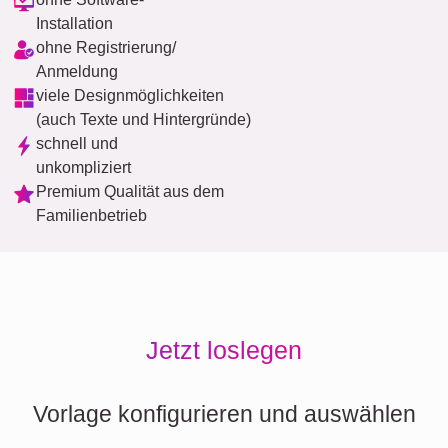
Installation
ohne Registrierung/
Anmeldung
viele Designmöglichkeiten
(auch Texte und Hintergründe)
schnell und
unkompliziert
Premium Qualität aus dem
Familienbetrieb
Jetzt loslegen
Vorlage konfigurieren und auswählen