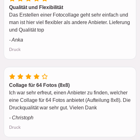
Qualität und Flexibilität
Das Erstellen einer Fotocollage geht sehr einfach und
man ist hier viel flexibler als andere Anbieter. Lieferung
und Qualität top
- Anka
Druck
Collage für 64 Fotos (8x8)
Ich war sehr erfreut, einen Anbieter zu finden, welcher
eine Collage für 64 Fotos anbietet (Aufteilung 8x8). Die
Druckqualität war sehr gut. Vielen Dank
- Christoph
Druck