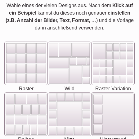
Wähle eines der vielen Designs aus. Nach dem
Klick auf
ein Beispiel
kannst du dieses noch genauer
einstellen
(z.B. Anzahl der Bilder, Text, Format,
…) und die Vorlage
dann anschließend verwenden.
Raster
Wild
Raster-Variation