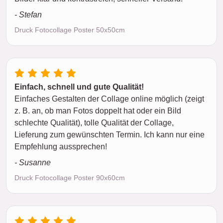
- Stefan
Druck Fotocollage Poster 50x50cm
Einfach, schnell und gute Qualität!
Einfaches Gestalten der Collage online möglich (zeigt
z. B. an, ob man Fotos doppelt hat oder ein Bild
schlechte Qualität), tolle Qualität der Collage,
Lieferung zum gewünschten Termin. Ich kann nur eine
Empfehlung aussprechen!
- Susanne
Druck Fotocollage Poster 90x60cm