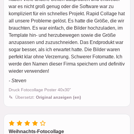
war es nicht groß genug oder die Software war zu
kompliziert für ein schnelles Projekt. Rapid Collage hat
all unsere Probleme gelöst. Es hatte die Größe, die wir
brauchten. Es war einfach, die Bilder hochzuladen, im
Template hin- und herzubewegen sowie die Größe
anzupassen und zuzuschneiden. Das Endprodukt war
sogar besser, als ich erwartet hatte. Die Bilder waren
perfekt klar ohne Verzerrung. Schwerer Fotomatte. Ich
werde den Namen dieser Firma speichern und definitiv
wieder verwenden!
- Steven
Druck Fotocollage Poster 40x30"
Übersetzt:
Original anzeigen (en)
Weihnachts-Fotocollage