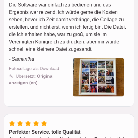
Die Software war einfach zu bedienen und das
Ergebnis war reizend. Ich würde gerne die Kosten
sehen, bevor ich Zeit damit verbringe, die Collage zu
erstellen, und nicht erst, wenn ich fertig bin. Die Datei,
die ich erhalten habe, war zu groß, um sie im
Vereinigten Königreich zu drucken, aber mir wurde
schnell eine kleinere Datei zugesandt.
- Samantha
Fotocollage als Download
Übersetzt:
Original
anzeigen (en)
Perfekter Service, tolle Qualität