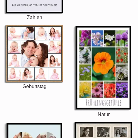
Zahlen
Geburtstag
Natur