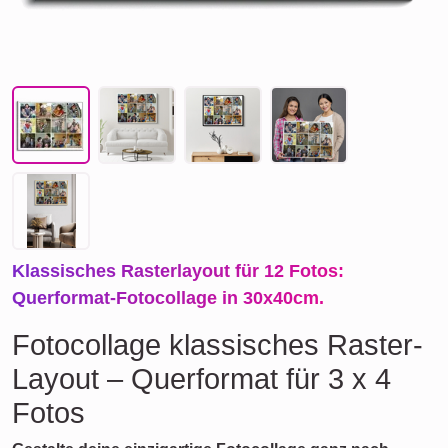
Klassisches Rasterlayout für 12 Fotos:
Querformat-Fotocollage in 30x40cm.
Fotocollage klassisches Raster-
Layout – Querformat für 3 x 4
Fotos