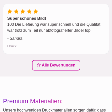
Super schönes Bild!
100 Die Lieferung war super schnell und die Qualität
war trotz zum Teil nur abfotografierter Bilder top!
- Sandra
Druck
Alle Bewertungen
Premium Materialien:
Unsere hochwertigen Druckmaterialien sorgen dafür, dass