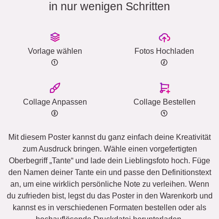
in nur wenigen Schritten
Vorlage wählen
Fotos Hochladen
Collage Anpassen
Collage Bestellen
Mit diesem Poster kannst du ganz einfach deine Kreativität
zum Ausdruck bringen. Wähle einen vorgefertigten
Oberbegriff „Tante“ und lade dein Lieblingsfoto hoch. Füge
den Namen deiner Tante ein und passe den Definitionstext
an, um eine wirklich persönliche Note zu verleihen. Wenn
du zufrieden bist, legst du das Poster in den Warenkorb und
kannst es in verschiedenen Formaten bestellen oder als