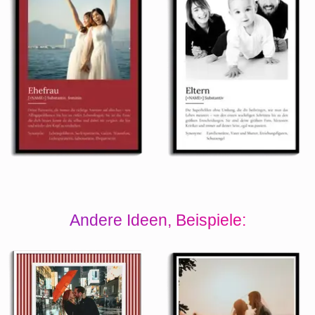
Andere Ideen, Beispiele: