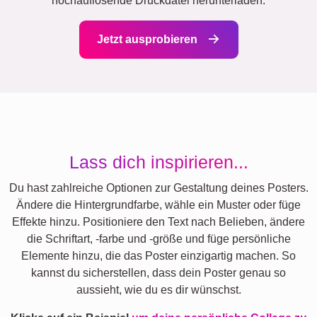
hochauflösende Druckdatei herunterladen.
Jetzt ausprobieren
Lass dich inspirieren...
Du hast zahlreiche Optionen zur Gestaltung deines Posters.
Ändere die Hintergrundfarbe, wähle ein Muster oder füge
Effekte hinzu. Positioniere den Text nach Belieben, ändere
die Schriftart, -farbe und -größe und füge persönliche
Elemente hinzu, die das Poster einzigartig machen. So
kannst du sicherstellen, dass dein Poster genau so
aussieht, wie du es dir wünschst.