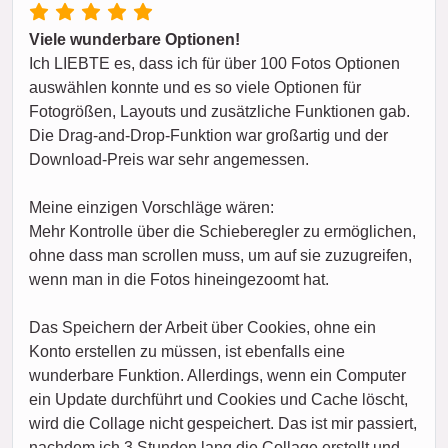
Viele wunderbare Optionen!
Ich LIEBTE es, dass ich für über 100 Fotos Optionen
auswählen konnte und es so viele Optionen für
Fotogrößen, Layouts und zusätzliche Funktionen gab.
Die Drag-and-Drop-Funktion war großartig und der
Download-Preis war sehr angemessen.
Meine einzigen Vorschläge wären:
Mehr Kontrolle über die Schieberegler zu ermöglichen,
ohne dass man scrollen muss, um auf sie zuzugreifen,
wenn man in die Fotos hineingezoomt hat.
Das Speichern der Arbeit über Cookies, ohne ein
Konto erstellen zu müssen, ist ebenfalls eine
wunderbare Funktion. Allerdings, wenn ein Computer
ein Update durchführt und Cookies und Cache löscht,
wird die Collage nicht gespeichert. Das ist mir passiert,
nachdem ich 3 Stunden lang die Collage erstellt und