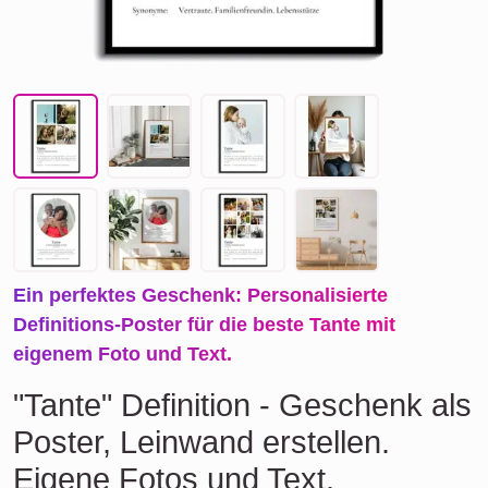
Ein perfektes Geschenk: Personalisierte
Definitions-Poster für die beste Tante mit
eigenem Foto und Text.
"Tante" Definition - Geschenk als
Poster, Leinwand erstellen.
Eigene Fotos und Text.