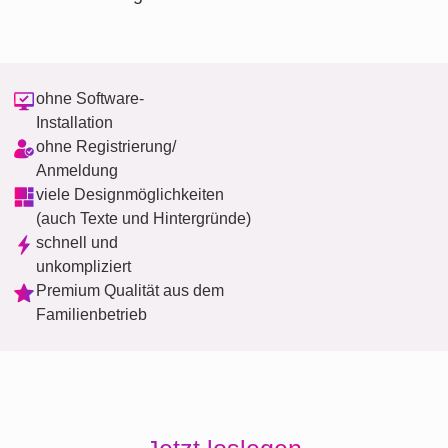
ohne Software-
Installation
ohne Registrierung/
Anmeldung
viele Designmöglichkeiten
(auch Texte und Hintergründe)
schnell und
unkompliziert
Premium Qualität aus dem
Familienbetrieb