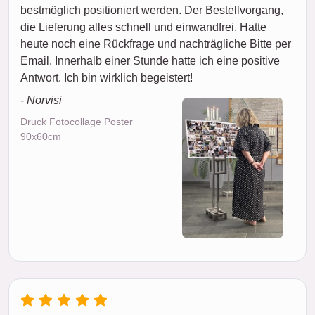
bestmöglich positioniert werden. Der Bestellvorgang,
die Lieferung alles schnell und einwandfrei. Hatte
heute noch eine Rückfrage und nachträgliche Bitte per
Email. Innerhalb einer Stunde hatte ich eine positive
Antwort. Ich bin wirklich begeistert!
- Norvisi
Druck Fotocollage Poster
90x60cm