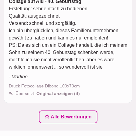
Collage auf Alu - 40. Geburtstag
Erstellung: sehr einfach zu bedienen
Qualität: ausgezeichnet
Versand: schnell und sorgfältig.
Ich bin überglücklich, dieses Familienunternehmen
gewählt zu haben und kann es nur empfehlen!
PS: Da es sich um ein Collage handelt, die ich meinem
Sohn zu seinem 40. Geburtstag schenken werde,
möchte ich sie nicht veröffentlichen, aber es wäre
wirklich lohnenswert ... so wundervoll ist sie
- Martine
Druck Fotocollage Dibond 100x70cm
Übersetzt:
Original anzeigen (it)
Alle Bewertungen