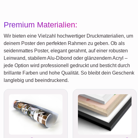
Premium Materialien:
Wir bieten eine Vielzahl hochwertiger Druckmaterialien, um
deinem Poster den perfekten Rahmen zu geben. Ob als
seidenmattes Poster, elegant gerahmt, auf einer robusten
Leinwand, stabilem Alu-Dibond oder glänzendem Acryl –
jede Option wird professionell gedruckt und besticht durch
brillante Farben und hohe Qualität. So bleibt dein Geschenk
langlebig und beeindruckend.