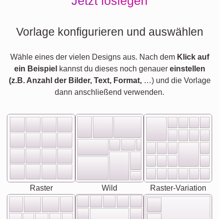
Jetzt loslegen
Vorlage konfigurieren und auswählen
Wähle eines der vielen Designs aus. Nach dem
Klick auf
ein Beispiel
kannst du dieses noch genauer
einstellen
(z.B. Anzahl der Bilder, Text, Format,
…) und die Vorlage
dann anschließend verwenden.
Raster
Wild
Raster-Variation