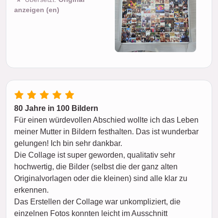
anzeigen (en)
80 Jahre in 100 Bildern
Für einen würdevollen Abschied wollte ich das Leben
meiner Mutter in Bildern festhalten. Das ist wunderbar
gelungen! Ich bin sehr dankbar.
Die Collage ist super geworden, qualitativ sehr
hochwertig, die Bilder (selbst die der ganz alten
Originalvorlagen oder die kleinen) sind alle klar zu
erkennen.
Das Erstellen der Collage war unkompliziert, die
einzelnen Fotos konnten leicht im Ausschnitt