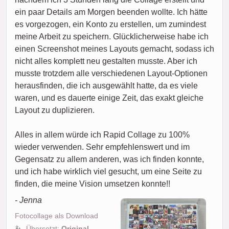
ein paar Details am Morgen beenden wollte. Ich hätte
es vorgezogen, ein Konto zu erstellen, um zumindest
meine Arbeit zu speichern. Glücklicherweise habe ich
einen Screenshot meines Layouts gemacht, sodass ich
nicht alles komplett neu gestalten musste. Aber ich
musste trotzdem alle verschiedenen Layout-Optionen
herausfinden, die ich ausgewählt hatte, da es viele
waren, und es dauerte einige Zeit, das exakt gleiche
Layout zu duplizieren.
Alles in allem würde ich Rapid Collage zu 100%
wieder verwenden. Sehr empfehlenswert und im
Gegensatz zu allem anderen, was ich finden konnte,
und ich habe wirklich viel gesucht, um eine Seite zu
finden, die meine Vision umsetzen konnte!!
- Jenna
Fotocollage als Download
Übersetzt:
Original