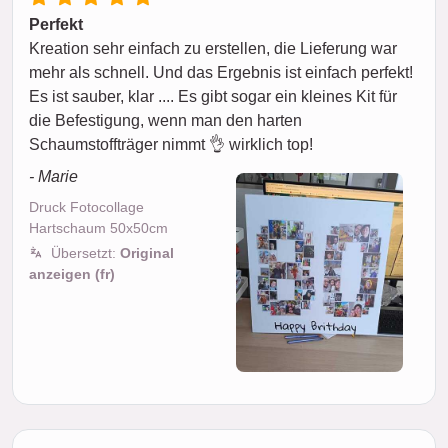
Perfekt
Kreation sehr einfach zu erstellen, die Lieferung war
mehr als schnell. Und das Ergebnis ist einfach perfekt!
Es ist sauber, klar .... Es gibt sogar ein kleines Kit für
die Befestigung, wenn man den harten
Schaumstoffträger nimmt 👌 wirklich top!
- Marie
Druck Fotocollage
Hartschaum 50x50cm
Übersetzt:
Original
anzeigen (fr)