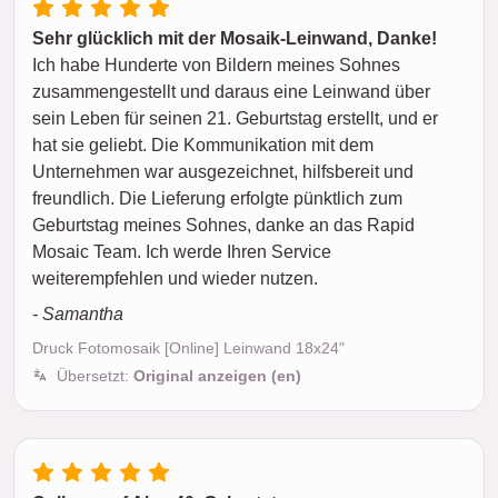
Sehr glücklich mit der Mosaik-Leinwand, Danke!
Ich habe Hunderte von Bildern meines Sohnes
zusammengestellt und daraus eine Leinwand über
sein Leben für seinen 21. Geburtstag erstellt, und er
hat sie geliebt. Die Kommunikation mit dem
Unternehmen war ausgezeichnet, hilfsbereit und
freundlich. Die Lieferung erfolgte pünktlich zum
Geburtstag meines Sohnes, danke an das Rapid
Mosaic Team. Ich werde Ihren Service
weiterempfehlen und wieder nutzen.
- Samantha
Druck Fotomosaik [Online] Leinwand 18x24"
Übersetzt:
Original anzeigen (en)