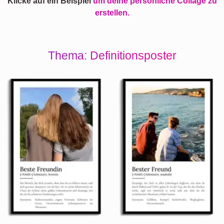
Klicke auf ein Beispiel
um deine persönliche Collage zu
erstellen.
Thema: Definitionsposter