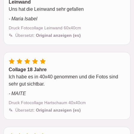
Leinwand
Uns hat die Leinwand sehr gefallen
- Maria Isabel
Druck Fotocollage Leinwand 60x40cm
Übersetzt:
Original anzeigen (es)
Collage 18 Jahre
Ich habe es in 40x40 genommen und die Fotos sind
sehr gut sichtbar.
- MAITE
Druck Fotocollage Hartschaum 40x40cm
Übersetzt:
Original anzeigen (es)