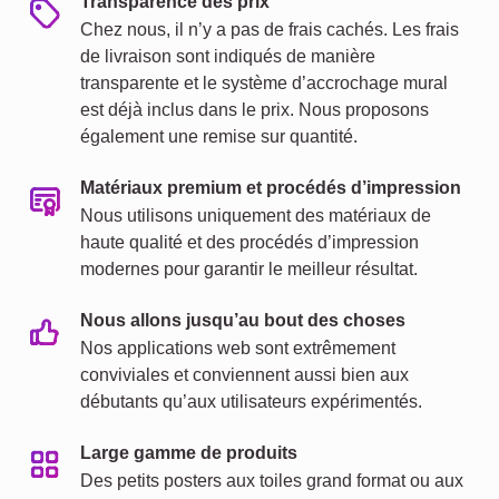
Transparence des prix
Chez nous, il n’y a pas de frais cachés. Les frais
de livraison sont indiqués de manière
transparente et le système d’accrochage mural
est déjà inclus dans le prix. Nous proposons
également une remise sur quantité.
Matériaux premium et procédés d’impression
Nous utilisons uniquement des matériaux de
haute qualité et des procédés d’impression
modernes pour garantir le meilleur résultat.
Nous allons jusqu’au bout des choses
Nos applications web sont extrêmement
conviviales et conviennent aussi bien aux
débutants qu’aux utilisateurs expérimentés.
Large gamme de produits
Des petits posters aux toiles grand format ou aux