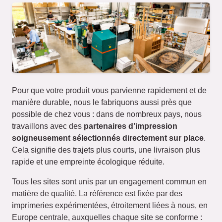
Pour que votre produit vous parvienne rapidement et de
manière durable, nous le fabriquons aussi près que
possible de chez vous : dans de nombreux pays, nous
travaillons avec des
partenaires d’impression
soigneusement sélectionnés directement sur place
.
Cela signifie des trajets plus courts, une livraison plus
rapide et une empreinte écologique réduite.
Tous les sites sont unis par un engagement commun en
matière de qualité. La référence est fixée par des
imprimeries expérimentées, étroitement liées à nous, en
Europe centrale, auxquelles chaque site se conforme :