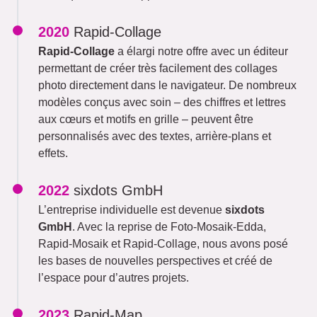
2020
Rapid-Collage
Rapid-Collage
a élargi notre offre avec un éditeur
permettant de créer très facilement des collages
photo directement dans le navigateur. De nombreux
modèles conçus avec soin – des chiffres et lettres
aux cœurs et motifs en grille – peuvent être
personnalisés avec des textes, arrière-plans et
effets.
2022
sixdots GmbH
L’entreprise individuelle est devenue
sixdots
GmbH
. Avec la reprise de Foto-Mosaik-Edda,
Rapid-Mosaik et Rapid-Collage, nous avons posé
les bases de nouvelles perspectives et créé de
l’espace pour d’autres projets.
2023
Rapid-Map