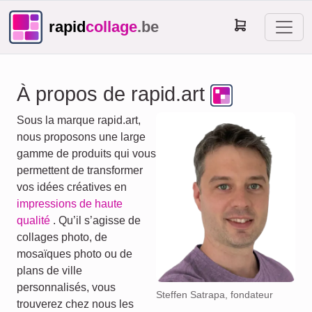
rapid
collage
.be
À propos de rapid.art
Sous la marque rapid.art,
nous proposons une large
gamme de produits qui vous
permettent de transformer
vos idées créatives en
impressions de haute
qualité
. Qu’il s’agisse de
collages photo, de
mosaïques photo ou de
plans de ville
personnalisés, vous
Steffen Satrapa, fondateur
trouverez chez nous les