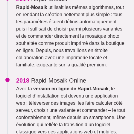
Rapid-Mosaik
utilisait les mêmes algorithmes, tout
en rendant la création nettement plus simple : tous
les paramètres étaient définis automatiquement,
puis il suffisait de choisir parmi plusieurs variantes
et de commander directement la mosaïque photo
souhaitée comme produit imprimé dans la boutique
en ligne. Depuis, nous travaillons en étroite
collaboration avec une imprimerie locale et
familiale, exigeante sur la qualité premium.
2018
Rapid-Mosaik Online
Avec la
version en ligne de Rapid-Mosaik
, le
logiciel d’installation est devenu une application
web : téléverser des images, les faire calculer côté
serveur, choisir une variante et commander – le tout
confortablement, même depuis un smartphone. Une
évolution qui reflète la transition d’un logiciel
classique vers des applications web et mobiles.