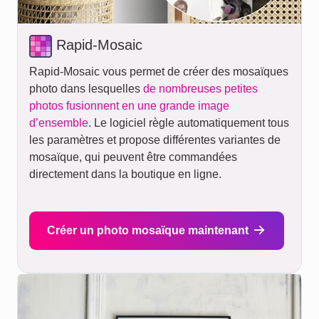
Rapid-Mosaic
Rapid-Mosaic vous permet de créer des mosaïques
photo dans lesquelles
de nombreuses petites
photos fusionnent en une grande image
d’ensemble
. Le logiciel règle automatiquement tous
les paramètres et propose différentes variantes de
mosaïque, qui peuvent être commandées
directement dans la boutique en ligne.
Créer un photo mosaïque maintenant