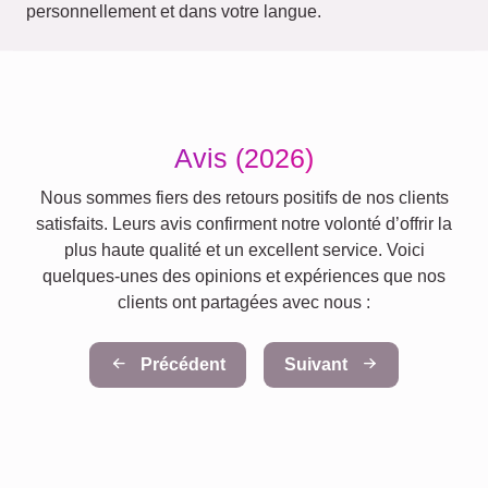
personnellement et dans votre langue.
Avis (2026)
Nous sommes fiers des retours positifs de nos clients
satisfaits. Leurs avis confirment notre volonté d’offrir la
plus haute qualité et un excellent service. Voici
quelques-unes des opinions et expériences que nos
clients ont partagées avec nous :
Précédent
Suivant