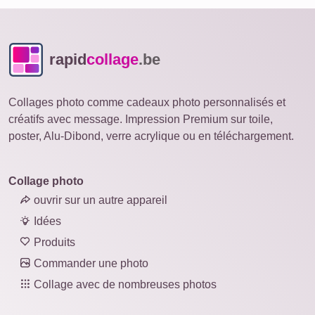
rapid
collage
.be
Collages photo comme cadeaux photo personnalisés et
créatifs avec message. Impression Premium sur toile,
poster, Alu-Dibond, verre acrylique ou en téléchargement.
Collage photo
ouvrir sur un autre appareil
Idées
Produits
Commander une photo
Collage avec de nombreuses photos