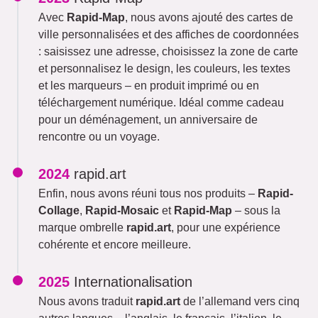
Avec
Rapid-Map
, nous avons ajouté des cartes de
ville personnalisées et des affiches de coordonnées
: saisissez une adresse, choisissez la zone de carte
et personnalisez le design, les couleurs, les textes
et les marqueurs – en produit imprimé ou en
téléchargement numérique. Idéal comme cadeau
pour un déménagement, un anniversaire de
rencontre ou un voyage.
2024
rapid.art
Enfin, nous avons réuni tous nos produits –
Rapid-
Collage
,
Rapid-Mosaic
et
Rapid-Map
– sous la
marque ombrelle
rapid.art
, pour une expérience
cohérente et encore meilleure.
2025
Internationalisation
Nous avons traduit
rapid.art
de l’allemand vers cinq