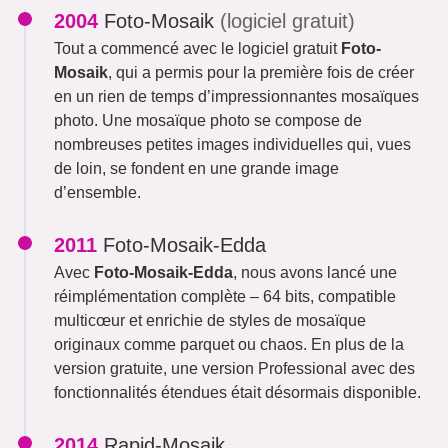
2004
Foto-Mosaik
(logiciel gratuit)
Tout a commencé avec le logiciel gratuit
Foto-
Mosaik
, qui a permis pour la première fois de créer
en un rien de temps d’impressionnantes mosaïques
photo. Une mosaïque photo se compose de
nombreuses petites images individuelles qui, vues
de loin, se fondent en une grande image
d’ensemble.
2011
Foto-Mosaik-Edda
Avec
Foto-Mosaik-Edda
, nous avons lancé une
réimplémentation complète – 64 bits, compatible
multicœur et enrichie de styles de mosaïque
originaux comme parquet ou chaos. En plus de la
version gratuite, une version Professional avec des
fonctionnalités étendues était désormais disponible.
2014
Rapid-Mosaik