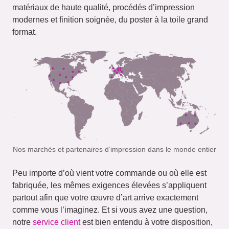
matériaux de haute qualité, procédés d’impression
modernes et finition soignée, du poster à la toile grand
format.
Nos marchés et partenaires d’impression dans le monde entier
Peu importe d’où vient votre commande ou où elle est
fabriquée, les mêmes exigences élevées s’appliquent
partout afin que votre œuvre d’art arrive exactement
comme vous l’imaginez. Et si vous avez une question,
notre
service client
est bien entendu à votre disposition,