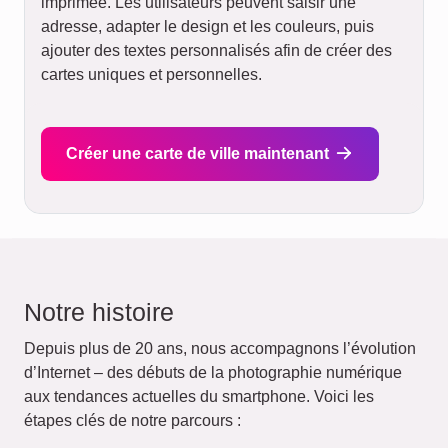
imprimée. Les utilisateurs peuvent saisir une
adresse, adapter le design et les couleurs, puis
ajouter des textes personnalisés afin de créer des
cartes uniques et personnelles.
Créer une carte de ville maintenant
Notre histoire
Depuis plus de 20 ans, nous accompagnons l’évolution
d’Internet – des débuts de la photographie numérique
aux tendances actuelles du smartphone. Voici les
étapes clés de notre parcours :