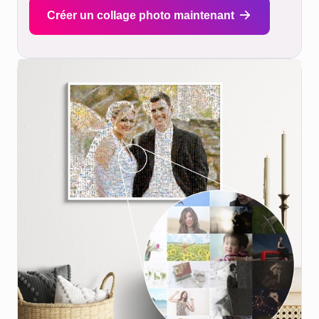
Créer un collage photo maintenant