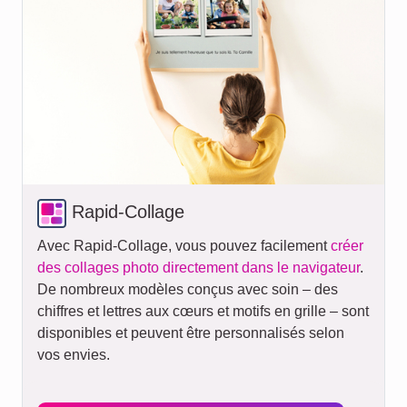
Rapid-Collage
Avec Rapid-Collage, vous pouvez facilement
créer
des collages photo directement dans le navigateur
.
De nombreux modèles conçus avec soin – des
chiffres et lettres aux cœurs et motifs en grille – sont
disponibles et peuvent être personnalisés selon
vos envies.