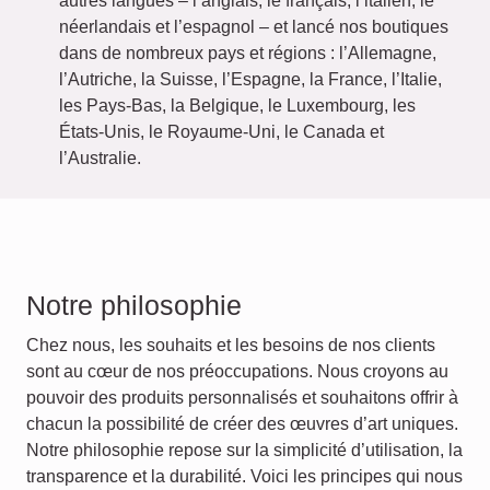
autres langues – l’anglais, le français, l’italien, le
néerlandais et l’espagnol – et lancé nos boutiques
dans de nombreux pays et régions : l’Allemagne,
l’Autriche, la Suisse, l’Espagne, la France, l’Italie,
les Pays-Bas, la Belgique, le Luxembourg, les
États-Unis, le Royaume-Uni, le Canada et
l’Australie.
Notre philosophie
Chez nous, les souhaits et les besoins de nos clients
sont au cœur de nos préoccupations. Nous croyons au
pouvoir des produits personnalisés et souhaitons offrir à
chacun la possibilité de créer des œuvres d’art uniques.
Notre philosophie repose sur la simplicité d’utilisation, la
transparence et la durabilité. Voici les principes qui nous