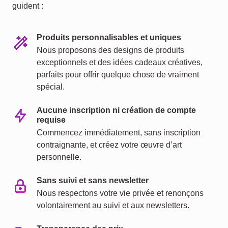
guident :
Produits personnalisables et uniques
Nous proposons des designs de produits
exceptionnels et des idées cadeaux créatives,
parfaits pour offrir quelque chose de vraiment
spécial.
Aucune inscription ni création de compte
requise
Commencez immédiatement, sans inscription
contraignante, et créez votre œuvre d’art
personnelle.
Sans suivi et sans newsletter
Nous respectons votre vie privée et renonçons
volontairement au suivi et aux newsletters.