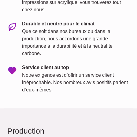
impressions sur acrylique, vous trouverez tout
chez nous.
Durable et neutre pour le climat
Que ce soit dans nos bureaux ou dans la
production, nous accordons une grande
importance à la durabilité et à la neutralité
carbone.
Service client au top
Notre exigence est d’offrir un service client
irréprochable. Nos nombreux avis positifs parlent
d’eux-mêmes.
Production