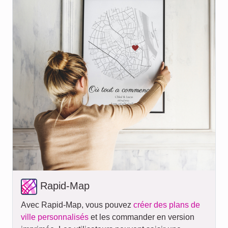
Rapid-Map
Avec Rapid-Map, vous pouvez
créer des plans de
ville personnalisés
et les commander en version