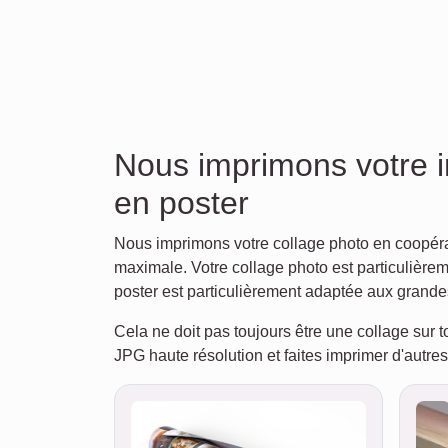
Nous imprimons votre i
en poster
Nous imprimons votre collage photo en coopérati
maximale. Votre collage photo est particulièrem
poster est particulièrement adaptée aux grande
Cela ne doit pas toujours être une collage sur t
JPG haute résolution et faites imprimer d'autres