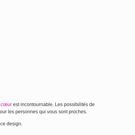
e cœur
est incontournable. Les possibilités de
pour les personnes qui vous sont proches.
 ce design.