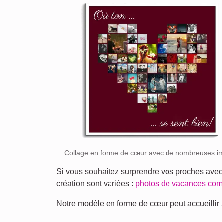
Collage en forme de cœur avec de nombreuses i
Si vous souhaitez surprendre vos proches ave
création sont variées :
photos de vacances co
Notre modèle en forme de cœur peut accueillir 