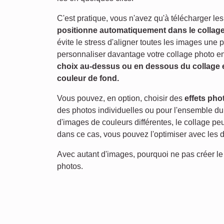
C'est pratique, vous n'avez qu'à télécharger les
positionne automatiquement dans le collag
évite le stress d'aligner toutes les images un
personnaliser davantage votre collage photo en
choix au-dessus ou en dessous du collage et 
couleur de fond.
Vous pouvez, en option, choisir des
effets phot
des photos individuelles ou pour l'ensemble du
d'images de couleurs différentes, le collage p
dans ce cas, vous pouvez l'optimiser avec les dif
Avec autant d'images, pourquoi ne pas créer le
photos.