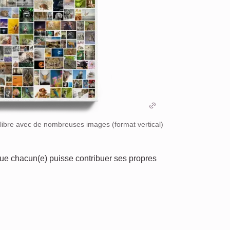
 libre avec de nombreuses images (format vertical)
que chacun(e) puisse contribuer ses propres