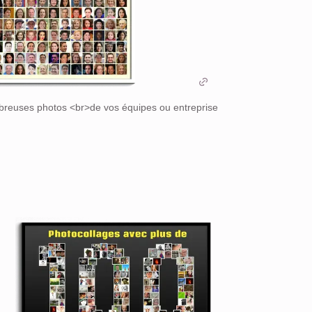
mbreuses photos <br>de vos équipes ou entreprise