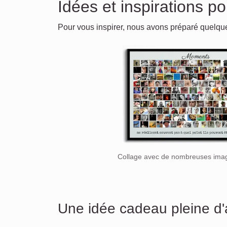
Idées et inspirations 
Pour vous inspirer, nous avons préparé quelq
Collage avec de nombreuses ima
Une idée cadeau pleine d