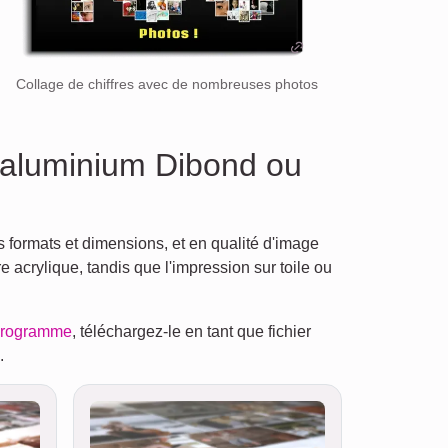
Collage de chiffres avec de nombreuses photos
, aluminium Dibond ou
 formats et dimensions, et en qualité d'image
 acrylique, tandis que l'impression sur toile ou
 programme
, téléchargez-le en tant que fichier
.