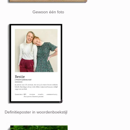
Gewoon één foto
Definitieposter in woordenboekstijl