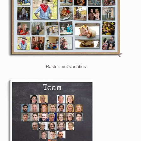
Raster met variaties