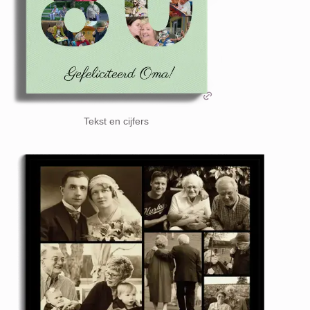
Tekst en cijfers