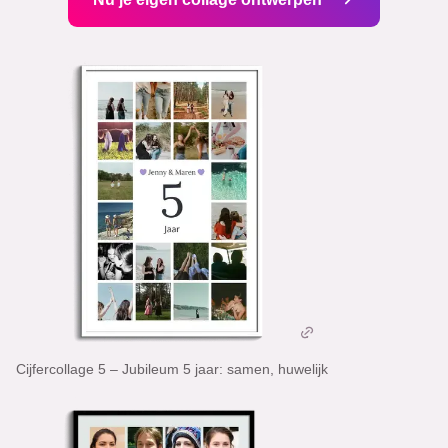
Cijfercollage 5 – Jubileum 5 jaar: samen, huwelijk