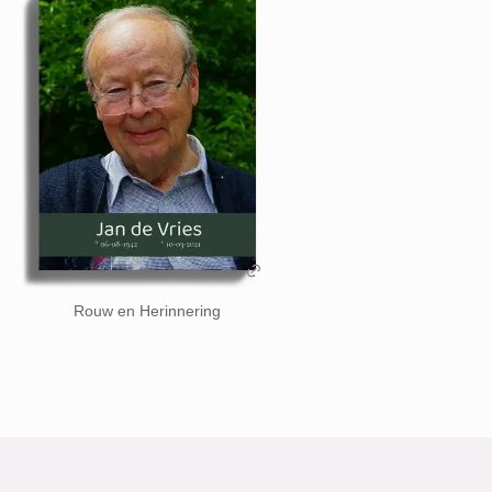
Rouw en Herinnering