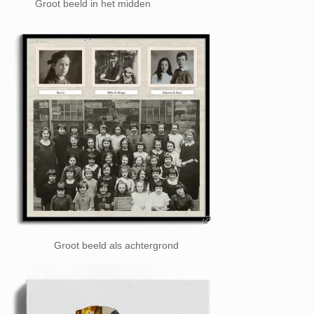
Groot beeld in het midden
Groot beeld als achtergrond