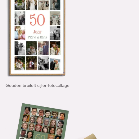
Gouden bruiloft cijfer-fotocollage