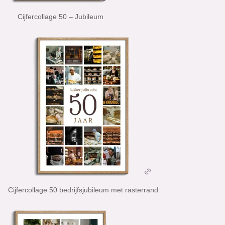
Cijfercollage 50 – Jubileum
Cijfercollage 50 bedrijfsjubileum met rasterrand