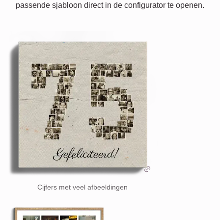
passende sjabloon direct in de configurator te openen.
Cijfers met veel afbeeldingen