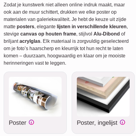
Zodat je kunstwerk niet alleen online indruk maakt, maar
ook aan de muur schittert, drukken we elke poster op
materialen van galeriekwaliteit. Je hebt de keuze uit zijde
matte
posters
, elegante
lijsten in verschillende kleuren
,
stevige
canvas op houten frame
, stijlvol
Alu-Dibond
of
briljant
acrylglas
. Elk materiaal is zorgvuldig geselecteerd
om je foto’s haarscherp en kleurrijk tot hun recht te laten
komen – duurzaam, hoogwaardig en klaar om je mooiste
herinneringen vast te leggen.
Poster
Poster, ingelijst