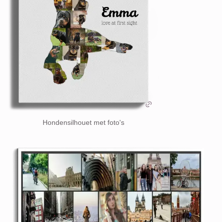
Hondensilhouet met foto's