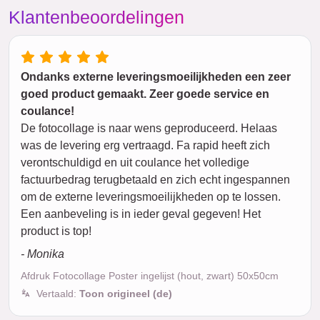
Klantenbeoordelingen
Ondanks externe leveringsmoeilijkheden een zeer
goed product gemaakt. Zeer goede service en
coulance!
De fotocollage is naar wens geproduceerd. Helaas
was de levering erg vertraagd. Fa rapid heeft zich
verontschuldigd en uit coulance het volledige
factuurbedrag terugbetaald en zich echt ingespannen
om de externe leveringsmoeilijkheden op te lossen.
Een aanbeveling is in ieder geval gegeven! Het
product is top!
- Monika
Afdruk Fotocollage Poster ingelijst (hout, zwart) 50x50cm
Vertaald:
Toon origineel (de)