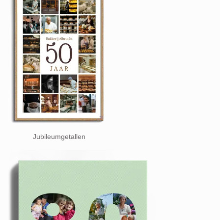
Jubileumgetallen