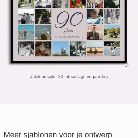
Jubileumcijfer 90 fotocollage verjaardag
Meer sjablonen voor je ontwerp