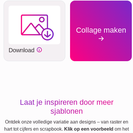
Collage maken
Download
Laat je inspireren door meer
sjablonen
Ontdek onze volledige variatie aan designs – van raster en
hart tot cijfers en scrapbook.
Klik op een voorbeeld
om het