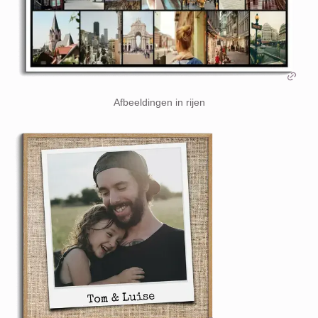
Afbeeldingen in rijen