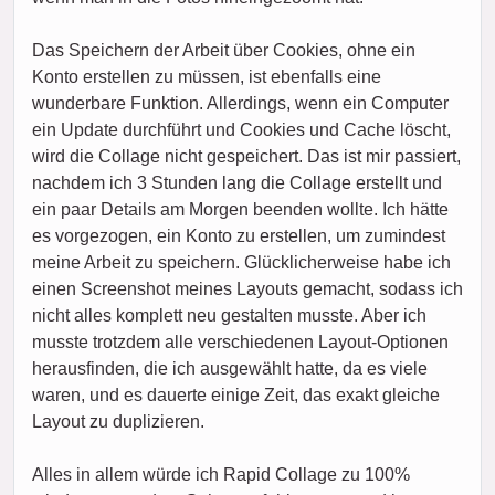
Das Speichern der Arbeit über Cookies, ohne ein
Konto erstellen zu müssen, ist ebenfalls eine
wunderbare Funktion. Allerdings, wenn ein Computer
ein Update durchführt und Cookies und Cache löscht,
wird die Collage nicht gespeichert. Das ist mir passiert,
nachdem ich 3 Stunden lang die Collage erstellt und
ein paar Details am Morgen beenden wollte. Ich hätte
es vorgezogen, ein Konto zu erstellen, um zumindest
meine Arbeit zu speichern. Glücklicherweise habe ich
einen Screenshot meines Layouts gemacht, sodass ich
nicht alles komplett neu gestalten musste. Aber ich
musste trotzdem alle verschiedenen Layout-Optionen
herausfinden, die ich ausgewählt hatte, da es viele
waren, und es dauerte einige Zeit, das exakt gleiche
Layout zu duplizieren.
Alles in allem würde ich Rapid Collage zu 100%