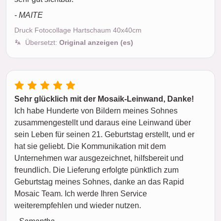
- MAITE
Druck Fotocollage Hartschaum 40x40cm
Übersetzt:
Original anzeigen (es)
Sehr glücklich mit der Mosaik-Leinwand, Danke!
Ich habe Hunderte von Bildern meines Sohnes
zusammengestellt und daraus eine Leinwand über
sein Leben für seinen 21. Geburtstag erstellt, und er
hat sie geliebt. Die Kommunikation mit dem
Unternehmen war ausgezeichnet, hilfsbereit und
freundlich. Die Lieferung erfolgte pünktlich zum
Geburtstag meines Sohnes, danke an das Rapid
Mosaic Team. Ich werde Ihren Service
weiterempfehlen und wieder nutzen.