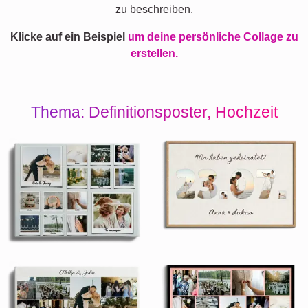
zu beschreiben.
Klicke auf ein Beispiel
um deine persönliche Collage zu
erstellen.
Thema: Definitionsposter, Hochzeit