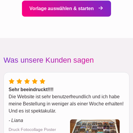
Vorlage auswählen & starten
Was unsere Kunden sagen
Sehr beeindruckt!!!!
Die Website ist sehr benutzerfreundlich und ich habe
meine Bestellung in weniger als einer Woche erhalten!
Und es ist spektakulär.
- Liana
Druck Fotocollage Poster