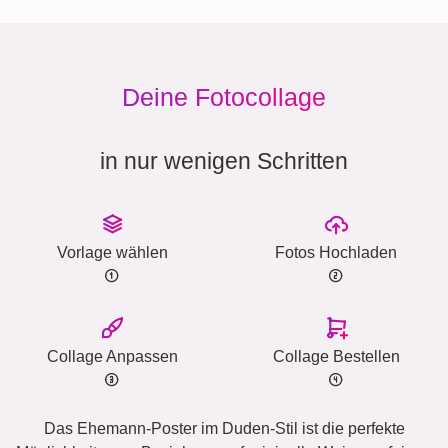
Deine Fotocollage
in nur wenigen Schritten
Vorlage wählen
Fotos Hochladen
Collage Anpassen
Collage Bestellen
Das Ehemann-Poster im Duden-Stil ist die perfekte