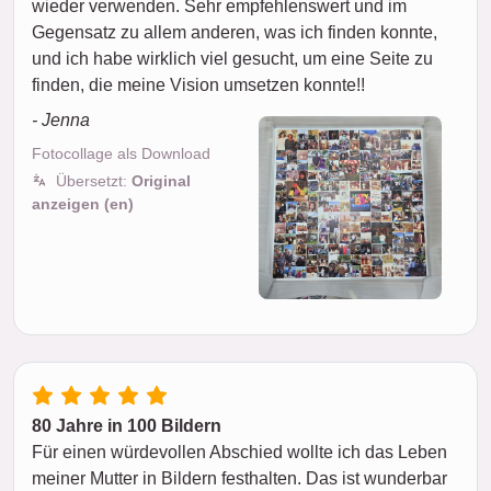
wieder verwenden. Sehr empfehlenswert und im
Gegensatz zu allem anderen, was ich finden konnte,
und ich habe wirklich viel gesucht, um eine Seite zu
finden, die meine Vision umsetzen konnte!!
- Jenna
Fotocollage als Download
Übersetzt:
Original
anzeigen (en)
80 Jahre in 100 Bildern
Für einen würdevollen Abschied wollte ich das Leben
meiner Mutter in Bildern festhalten. Das ist wunderbar