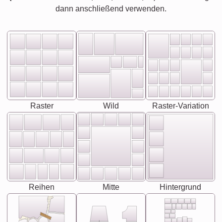
dann anschließend verwenden.
Raster
Wild
Raster-Variation
Reihen
Mitte
Hintergrund