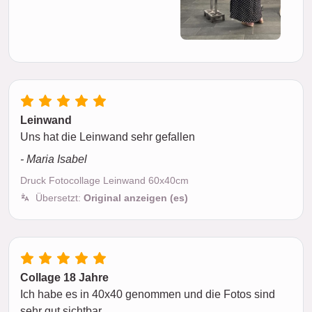
Leinwand
Uns hat die Leinwand sehr gefallen
- Maria Isabel
Druck Fotocollage Leinwand 60x40cm
Übersetzt:
Original anzeigen (es)
Collage 18 Jahre
Ich habe es in 40x40 genommen und die Fotos sind
sehr gut sichtbar.