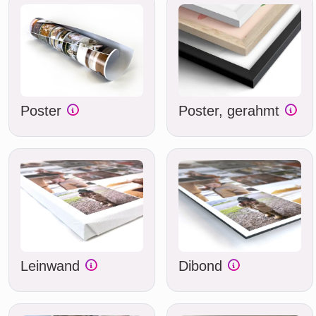
Poster
Poster, gerahmt
Leinwand
Dibond