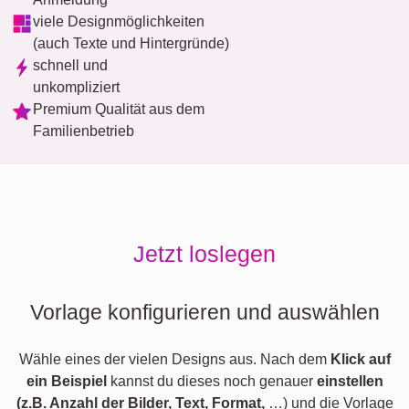
viele Designmöglichkeiten
(auch Texte und Hintergründe)
schnell und
unkompliziert
Premium Qualität aus dem
Familienbetrieb
Jetzt loslegen
Vorlage konfigurieren und auswählen
Wähle eines der vielen Designs aus. Nach dem
Klick auf
ein Beispiel
kannst du dieses noch genauer
einstellen
(z.B. Anzahl der Bilder, Text, Format,
…) und die Vorlage