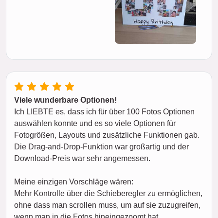
Viele wunderbare Optionen!
Ich LIEBTE es, dass ich für über 100 Fotos Optionen
auswählen konnte und es so viele Optionen für
Fotogrößen, Layouts und zusätzliche Funktionen gab.
Die Drag-and-Drop-Funktion war großartig und der
Download-Preis war sehr angemessen.
Meine einzigen Vorschläge wären:
Mehr Kontrolle über die Schieberegler zu ermöglichen,
ohne dass man scrollen muss, um auf sie zuzugreifen,
wenn man in die Fotos hineingezoomt hat.