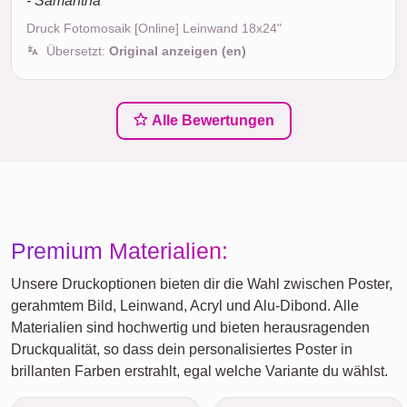
- Samantha
Druck Fotomosaik [Online] Leinwand 18x24"
Übersetzt:
Original anzeigen (en)
Alle Bewertungen
Premium Materialien:
Unsere Druckoptionen bieten dir die Wahl zwischen Poster,
gerahmtem Bild, Leinwand, Acryl und Alu-Dibond. Alle
Materialien sind hochwertig und bieten herausragenden
Druckqualität, so dass dein personalisiertes Poster in
brillanten Farben erstrahlt, egal welche Variante du wählst.