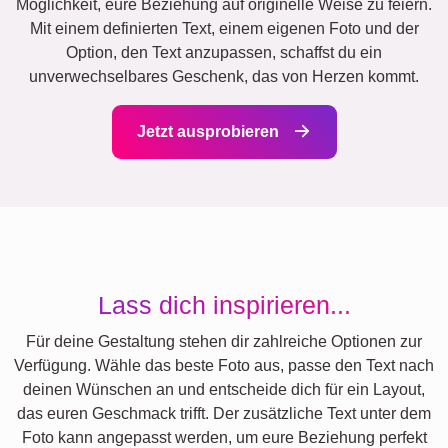
Möglichkeit, eure Beziehung auf originelle Weise zu feiern.
Mit einem definierten Text, einem eigenen Foto und der
Option, den Text anzupassen, schaffst du ein
unverwechselbares Geschenk, das von Herzen kommt.
Jetzt ausprobieren
Lass dich inspirieren...
Für deine Gestaltung stehen dir zahlreiche Optionen zur
Verfügung. Wähle das beste Foto aus, passe den Text nach
deinen Wünschen an und entscheide dich für ein Layout,
das euren Geschmack trifft. Der zusätzliche Text unter dem
Foto kann angepasst werden, um eure Beziehung perfekt