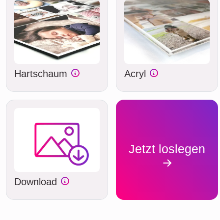
Hartschaum
Acryl
Jetzt loslegen
Download