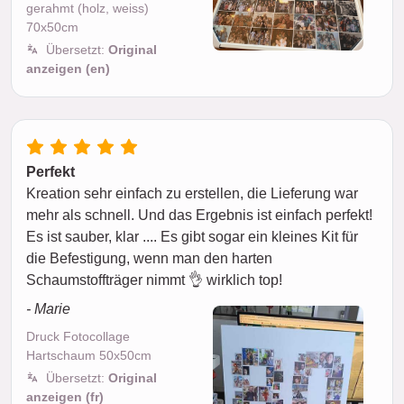
gerahmt (holz, weiss)
70x50cm
Übersetzt:
Original
anzeigen (en)
Perfekt
Kreation sehr einfach zu erstellen, die Lieferung war
mehr als schnell. Und das Ergebnis ist einfach perfekt!
Es ist sauber, klar .... Es gibt sogar ein kleines Kit für
die Befestigung, wenn man den harten
Schaumstoffträger nimmt 👌 wirklich top!
- Marie
Druck Fotocollage
Hartschaum 50x50cm
Übersetzt:
Original
anzeigen (fr)