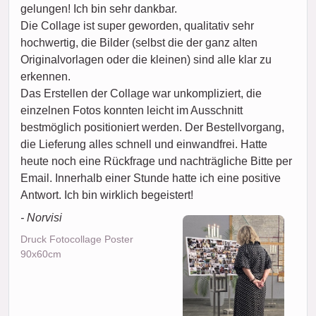
gelungen! Ich bin sehr dankbar.
Die Collage ist super geworden, qualitativ sehr
hochwertig, die Bilder (selbst die der ganz alten
Originalvorlagen oder die kleinen) sind alle klar zu
erkennen.
Das Erstellen der Collage war unkompliziert, die
einzelnen Fotos konnten leicht im Ausschnitt
bestmöglich positioniert werden. Der Bestellvorgang,
die Lieferung alles schnell und einwandfrei. Hatte
heute noch eine Rückfrage und nachträgliche Bitte per
Email. Innerhalb einer Stunde hatte ich eine positive
Antwort. Ich bin wirklich begeistert!
- Norvisi
Druck Fotocollage Poster
90x60cm