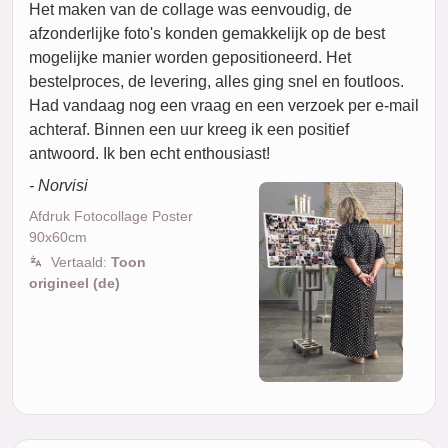
Het maken van de collage was eenvoudig, de
afzonderlijke foto's konden gemakkelijk op de best
mogelijke manier worden gepositioneerd. Het
bestelproces, de levering, alles ging snel en foutloos.
Had vandaag nog een vraag en een verzoek per e-mail
achteraf. Binnen een uur kreeg ik een positief
antwoord. Ik ben echt enthousiast!
- Norvisi
Afdruk Fotocollage Poster
90x60cm
Vertaald:
Toon
origineel (de)