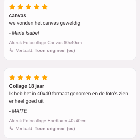
canvas
we vonden het canvas geweldig
- Maria Isabel
Afdruk Fotocollage Canvas 60x40cm
Vertaald:
Toon origineel (es)
Collage 18 jaar
Ik heb het in 40x40 formaat genomen en de foto's zien
er heel goed uit
- MAITE
Afdruk Fotocollage Hardfoam 40x40cm
Vertaald:
Toon origineel (es)