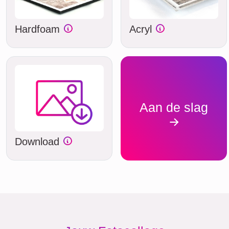
Hardfoam
Acryl
Aan de slag
Download