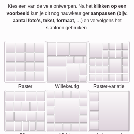
Kies een van de vele ontwerpen. Na het
klikken op een
voorbeeld
kun je dit nog nauwkeuriger
aanpassen (bijv.
aantal foto's, tekst, formaat,
…) en vervolgens het
sjabloon gebruiken.
Raster
Willekeurig
Raster-variatie