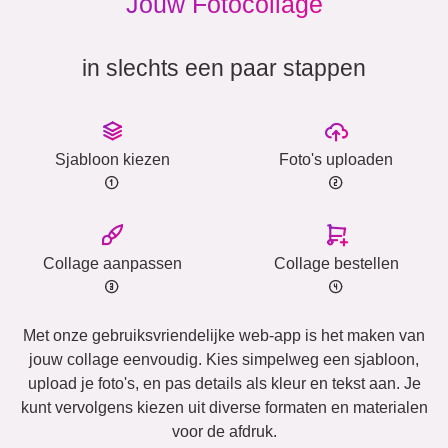
Jouw Fotocollage
in slechts een paar stappen
Sjabloon kiezen
Foto's uploaden
Collage aanpassen
Collage bestellen
Met onze gebruiksvriendelijke web-app is het maken van
jouw collage eenvoudig. Kies simpelweg een sjabloon,
upload je foto's, en pas details als kleur en tekst aan. Je
kunt vervolgens kiezen uit diverse formaten en materialen
voor de afdruk.