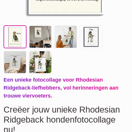
Een unieke fotocollage voor Rhodesian
Ridgeback-liefhebbers, vol herinneringen aan
trouwe viervoeters.
Creëer jouw unieke Rhodesian
Ridgeback hondenfotocollage
nu!