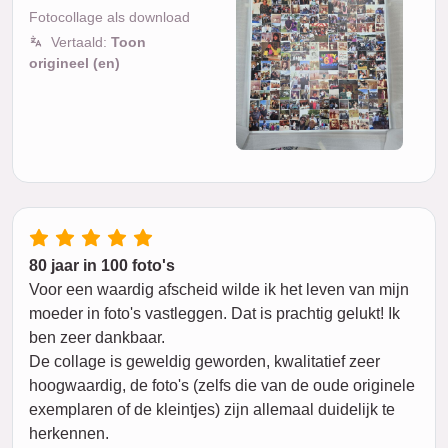
Fotocollage als download
Vertaald:
Toon
origineel (en)
80 jaar in 100 foto's
Voor een waardig afscheid wilde ik het leven van mijn
moeder in foto's vastleggen. Dat is prachtig gelukt! Ik
ben zeer dankbaar.
De collage is geweldig geworden, kwalitatief zeer
hoogwaardig, de foto's (zelfs die van de oude originele
exemplaren of de kleintjes) zijn allemaal duidelijk te
herkennen.