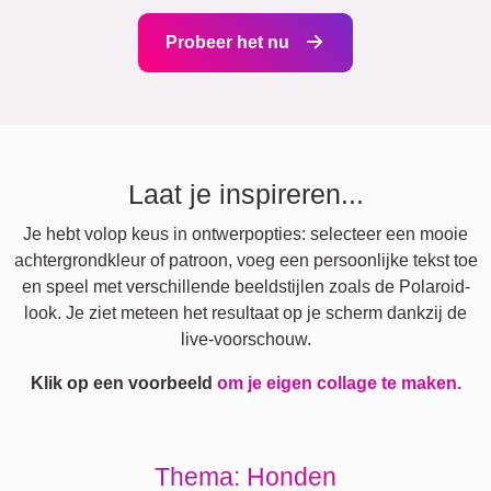
Probeer het nu
Laat je inspireren...
Je hebt volop keus in ontwerpopties: selecteer een mooie
achtergrondkleur of patroon, voeg een persoonlijke tekst toe
en speel met verschillende beeldstijlen zoals de Polaroid-
look. Je ziet meteen het resultaat op je scherm dankzij de
live-voorschouw.
Klik op een voorbeeld
om je eigen collage te maken.
Thema: Honden