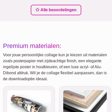
Alle beoordelingen
Premium materialen:
Voor jouw persoonlijke collage kun je kiezen uit materialen
zoals posterpapier met zijdeachtige finish, een elegante
ingelijste poster in houtkleuren, of een luxe acryl- of Alu-
Dibond afdruk. Wil je de collage flexibel aanpassen, dan is
de downloadoptie ideaal.