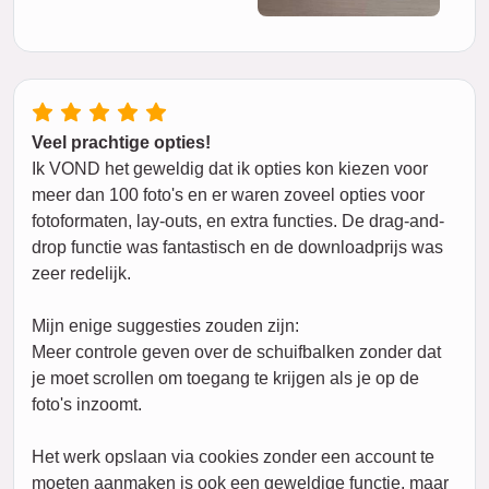
Veel prachtige opties!
Ik VOND het geweldig dat ik opties kon kiezen voor
meer dan 100 foto's en er waren zoveel opties voor
fotoformaten, lay-outs, en extra functies. De drag-and-
drop functie was fantastisch en de downloadprijs was
zeer redelijk.
Mijn enige suggesties zouden zijn:
Meer controle geven over de schuifbalken zonder dat
je moet scrollen om toegang te krijgen als je op de
foto's inzoomt.
Het werk opslaan via cookies zonder een account te
moeten aanmaken is ook een geweldige functie, maar