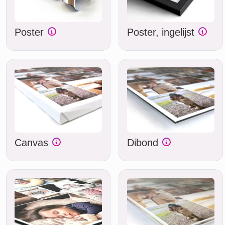
Poster
Poster, ingelijst
Canvas
Dibond