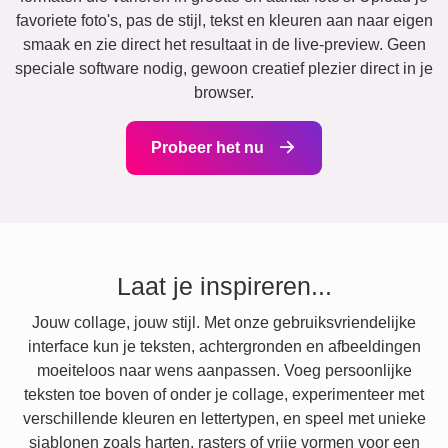
favoriete foto's, pas de stijl, tekst en kleuren aan naar eigen
smaak en zie direct het resultaat in de live-preview. Geen
speciale software nodig, gewoon creatief plezier direct in je
browser.
Probeer het nu
Laat je inspireren...
Jouw collage, jouw stijl. Met onze gebruiksvriendelijke
interface kun je teksten, achtergronden en afbeeldingen
moeiteloos naar wens aanpassen. Voeg persoonlijke
teksten toe boven of onder je collage, experimenteer met
verschillende kleuren en lettertypen, en speel met unieke
sjablonen zoals harten, rasters of vrije vormen voor een