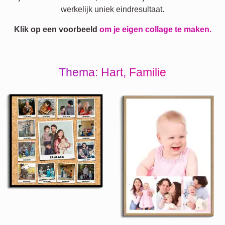
werkelijk uniek eindresultaat.
Klik op een voorbeeld
om je eigen collage te maken.
Thema: Hart, Familie