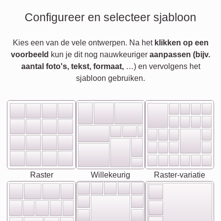
Configureer en selecteer sjabloon
Kies een van de vele ontwerpen. Na het
klikken op een
voorbeeld
kun je dit nog nauwkeuriger
aanpassen (bijv.
aantal foto's, tekst, formaat,
…) en vervolgens het
sjabloon gebruiken.
Raster
Willekeurig
Raster-variatie