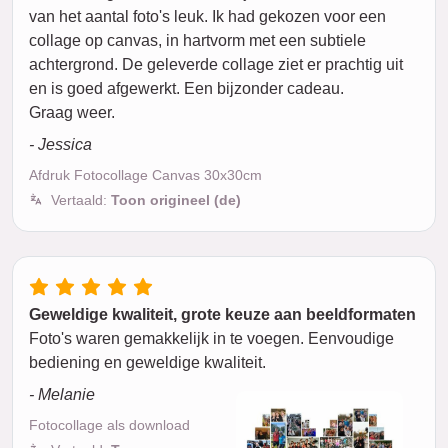
van het aantal foto's leuk. Ik had gekozen voor een
collage op canvas, in hartvorm met een subtiele
achtergrond. De geleverde collage ziet er prachtig uit
en is goed afgewerkt. Een bijzonder cadeau.
Graag weer.
- Jessica
Afdruk Fotocollage Canvas 30x30cm
Vertaald:
Toon origineel (de)
Geweldige kwaliteit, grote keuze aan beeldformaten
Foto's waren gemakkelijk in te voegen. Eenvoudige
bediening en geweldige kwaliteit.
- Melanie
Fotocollage als download