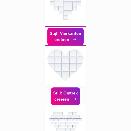
Stijl: Vierkanten
creëren
Stijl: Omtrek
creëren