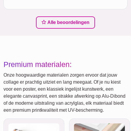
Alle beoordelingen
Premium materialen:
Onze hoogwaardige materialen zorgen ervoor dat jouw
collage er prachtig uitziet en lang meegaat. Of je nu kiest
voor een poster, een klassiek ingelijst kunstwerk, een
elegante canvasprint, een strakke afwerking op Alu-Dibond
of de moderne uitstraling van acrylglas, elk materiaal biedt
een premium printkwaliteit met UV-bescherming.