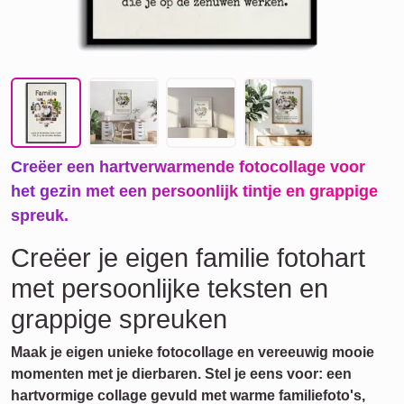
Creëer een hartverwarmende fotocollage voor
het gezin met een persoonlijk tintje en grappige
spreuk.
Creëer je eigen familie fotohart
met persoonlijke teksten en
grappige spreuken
Maak je eigen unieke fotocollage en vereeuwig mooie
momenten met je dierbaren. Stel je eens voor: een
hartvormige collage gevuld met warme familiefoto's,