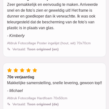
Zeer gemakkelijk en eenvoudig te maken. Arriveerde
snel en de foto's zien er geweldig uit! Het frame is
dunner en goedkoper dan ik verwachtte. Ik was ook
teleurgesteld dat de bescherming van de foto's van
plastic is in plaats van glas.
- Kimberly
Afdruk Fotocollage Poster ingelijst (hout, wit) 70x70cm
Vertaald:
Toon origineel (en)
70e verjaardag
Makkelijke samenstelling, snelle levering, gewoon top!!
- Michael
Afdruk Fotocollage Hardfoam 70x50cm
Vertaald:
Toon origineel (de)