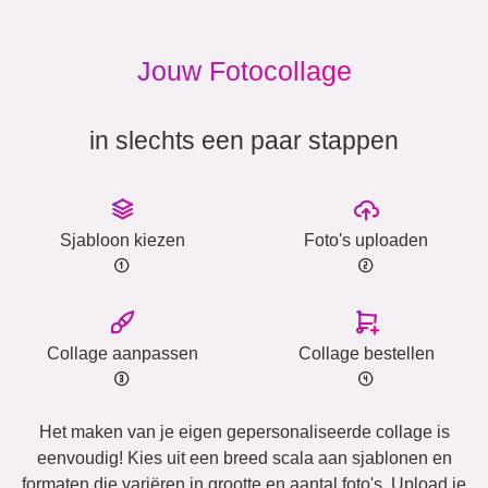
Jouw Fotocollage
in slechts een paar stappen
Sjabloon kiezen
Foto's uploaden
Collage aanpassen
Collage bestellen
Het maken van je eigen gepersonaliseerde collage is
eenvoudig! Kies uit een breed scala aan sjablonen en
formaten die variëren in grootte en aantal foto's. Upload je