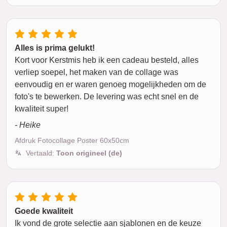
Alles is prima gelukt!
Kort voor Kerstmis heb ik een cadeau besteld, alles
verliep soepel, het maken van de collage was
eenvoudig en er waren genoeg mogelijkheden om de
foto's te bewerken. De levering was echt snel en de
kwaliteit super!
- Heike
Afdruk Fotocollage Poster 60x50cm
Vertaald:
Toon origineel (de)
Goede kwaliteit
Ik vond de grote selectie aan sjablonen en de keuze