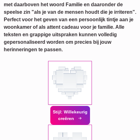
met daarboven het woord Familie en daaronder de
speelse zin "als je van de mensen houdt die je irriteren".
Perfect voor het geven van een persoonlijk tintje aan je
woonkamer of als attent cadeau voor je familie. Alle
teksten en grappige uitspraken kunnen volledig
gepersonaliseerd worden om precies bij jouw
herinneringen te passen.
Stijl: Willekeurig
creëren