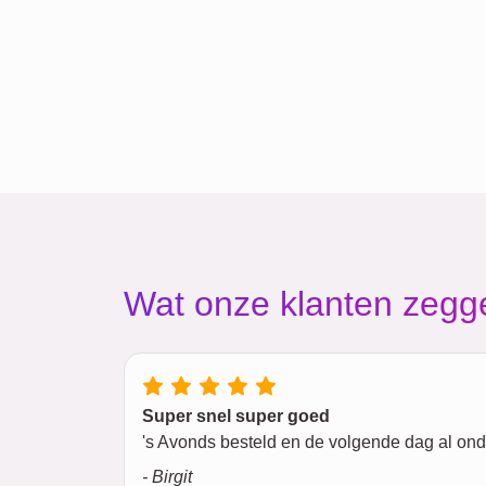
Wat onze klanten zegg
Super snel super goed
's Avonds besteld en de volgende dag al ond
- Birgit