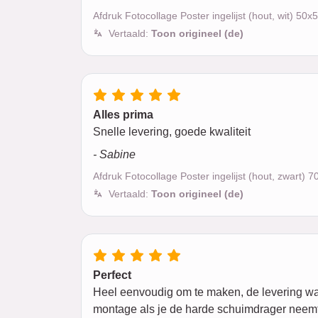
Afdruk Fotocollage Poster ingelijst (hout, wit) 50
Vertaald:
Toon origineel (de)
Alles prima
Snelle levering, goede kwaliteit
- Sabine
Afdruk Fotocollage Poster ingelijst (hout, zwart) 
Vertaald:
Toon origineel (de)
Perfect
Heel eenvoudig om te maken, de levering was m
montage als je de harde schuimdrager neemt