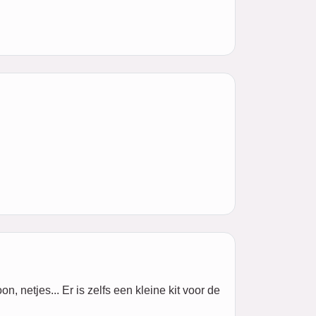
 netjes... Er is zelfs een kleine kit voor de