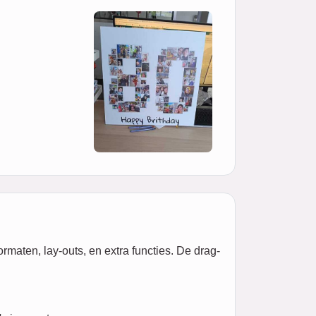
rmaten, lay-outs, en extra functies. De drag-