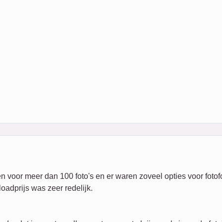
 voor meer dan 100 foto's en er waren zoveel opties voor fotofo
oadprijs was zeer redelijk.