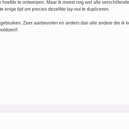
 hoefde te ontwerpen. Maar ik moest nog wel alle verschillende
e enige tijd om precies dezelfde lay-out te dupliceren.
 gebruiken. Zeer aanbevolen en anders dan alle andere die ik k
voldoen!!