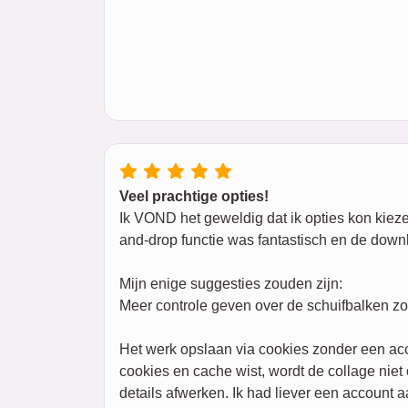
Veel prachtige opties!
Ik VOND het geweldig dat ik opties kon kiezen
and-drop functie was fantastisch en de downl
Mijn enige suggesties zouden zijn:
Meer controle geven over de schuifbalken zon
Het werk opslaan via cookies zonder een ac
cookies en cache wist, wordt de collage nie
details afwerken. Ik had liever een account 