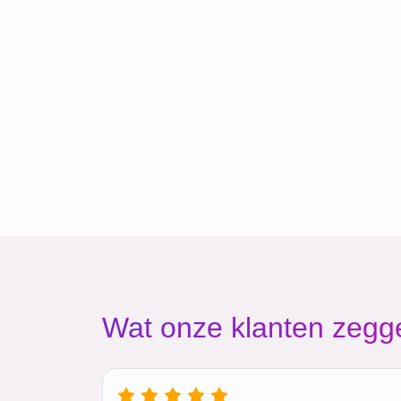
Wat onze klanten zegg