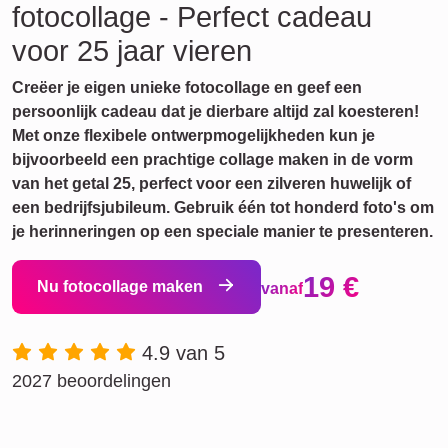
fotocollage - Perfect cadeau
voor 25 jaar vieren
Creëer je eigen unieke fotocollage en geef een
persoonlijk cadeau dat je dierbare altijd zal koesteren!
Met onze flexibele ontwerpmogelijkheden kun je
bijvoorbeeld een prachtige collage maken in de vorm
van het getal 25, perfect voor een zilveren huwelijk of
een bedrijfsjubileum. Gebruik één tot honderd foto's om
je herinneringen op een speciale manier te presenteren.
19 €
Nu fotocollage maken
vanaf
4.9 van 5
2027 beoordelingen