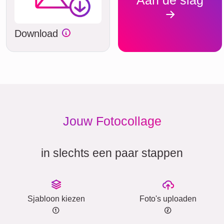
Download
Jouw Fotocollage
in slechts een paar stappen
Sjabloon kiezen
Foto's uploaden