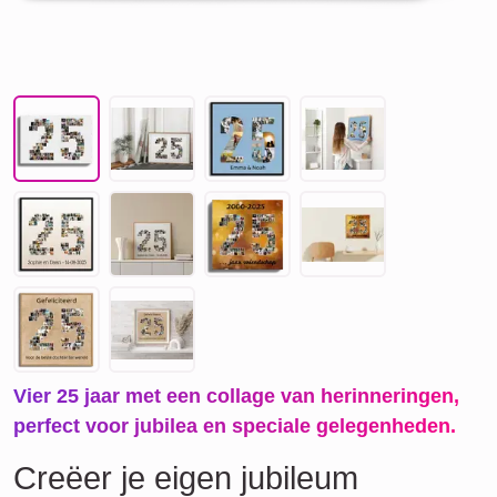
Vier 25 jaar met een collage van herinneringen,
perfect voor jubilea en speciale gelegenheden.
Creëer je eigen jubileum