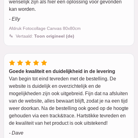
wenselijk zijn als hier een oplossing voor gevonden
kan worden.
- Elly
Afdruk Fotocollage Canvas 80x80cm
Vertaald:
Toon origineel (de)
Goede kwaliteit en duidelijkheid in de levering
Van begin tot eind tevreden met de bestelling. De
website is duidelijk en overzichtelijk en de
mogelijkheden zijn ook uitgebreid. Fijn dat na afsluiten
van de website, alles bewaart blijft, zodat je na een tijd
weer doorkan. Na de bestelling ook goed op de hoogte
gehouden via een track&trace. Hartstikke tevreden en
de kwaliteit van het product is ook uitstekend!
- Dave