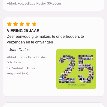
Afdruk Fotocollage Poster 30x30cm
VIERING 25 JAAR
Zeer eenvoudig te maken, te onderhouden, te
verzenden en te ontvangen
- Juan Carlos
Afdruk Fotocollage Poster
50x50cm
Vertaald:
Toon
origineel (es)