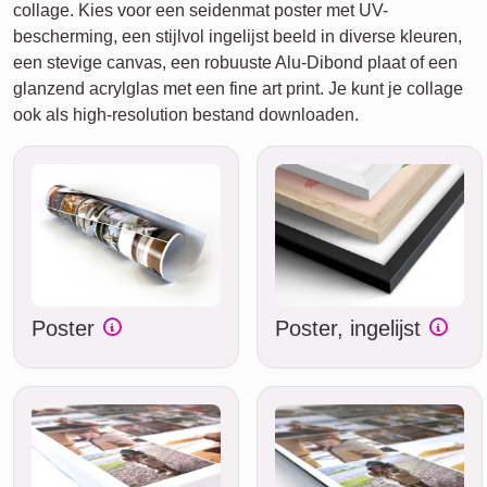
collage. Kies voor een seidenmat poster met UV-
bescherming, een stijlvol ingelijst beeld in diverse kleuren,
een stevige canvas, een robuuste Alu-Dibond plaat of een
glanzend acrylglas met een fine art print. Je kunt je collage
ook als high-resolution bestand downloaden.
Poster
Poster, ingelijst