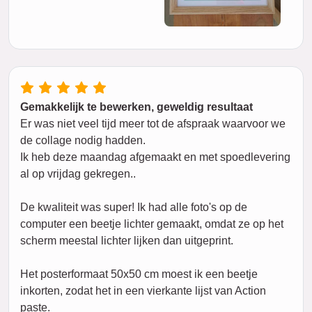
Gemakkelijk te bewerken, geweldig resultaat
Er was niet veel tijd meer tot de afspraak waarvoor we
de collage nodig hadden.
Ik heb deze maandag afgemaakt en met spoedlevering
al op vrijdag gekregen..
De kwaliteit was super! Ik had alle foto's op de
computer een beetje lichter gemaakt, omdat ze op het
scherm meestal lichter lijken dan uitgeprint.
Het posterformaat 50x50 cm moest ik een beetje
inkorten, zodat het in een vierkante lijst van Action
paste.