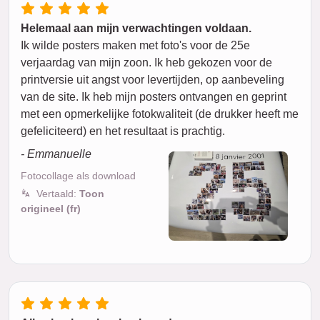
Helemaal aan mijn verwachtingen voldaan.
Ik wilde posters maken met foto's voor de 25e
verjaardag van mijn zoon. Ik heb gekozen voor de
printversie uit angst voor levertijden, op aanbeveling
van de site. Ik heb mijn posters ontvangen en geprint
met een opmerkelijke fotokwaliteit (de drukker heeft me
gefeliciteerd) en het resultaat is prachtig.
- Emmanuelle
Fotocollage als download
Vertaald:
Toon
origineel (fr)