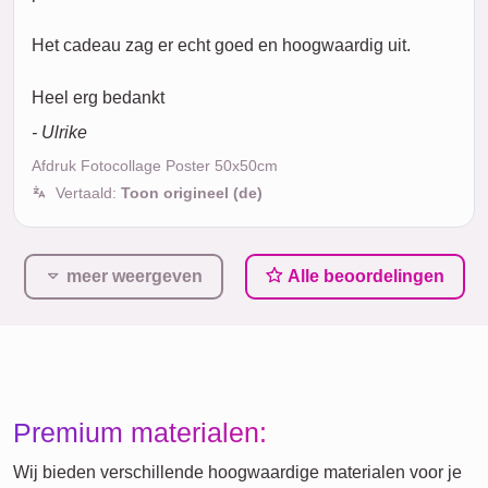
Het cadeau zag er echt goed en hoogwaardig uit.
Heel erg bedankt
- Ulrike
Afdruk Fotocollage Poster 50x50cm
Vertaald:
Toon origineel (de)
meer weergeven
Alle beoordelingen
Premium materialen:
Wij bieden verschillende hoogwaardige materialen voor je