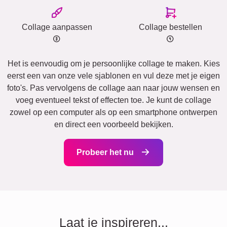
Collage aanpassen
Collage bestellen
Het is eenvoudig om je persoonlijke collage te maken. Kies
eerst een van onze vele sjablonen en vul deze met je eigen
foto's. Pas vervolgens de collage aan naar jouw wensen en
voeg eventueel tekst of effecten toe. Je kunt de collage
zowel op een computer als op een smartphone ontwerpen
en direct een voorbeeld bekijken.
Probeer het nu
Laat je inspireren...