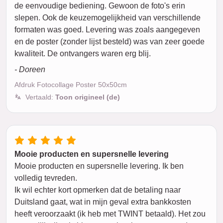
de eenvoudige bediening. Gewoon de foto's erin
slepen. Ook de keuzemogelijkheid van verschillende
formaten was goed. Levering was zoals aangegeven
en de poster (zonder lijst besteld) was van zeer goede
kwaliteit. De ontvangers waren erg blij.
- Doreen
Afdruk Fotocollage Poster 50x50cm
Vertaald:
Toon origineel (de)
Mooie producten en supersnelle levering
Mooie producten en supersnelle levering. Ik ben
volledig tevreden.
Ik wil echter kort opmerken dat de betaling naar
Duitsland gaat, wat in mijn geval extra bankkosten
heeft veroorzaakt (ik heb met TWINT betaald). Het zou