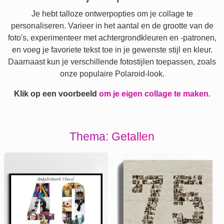
Je hebt talloze ontwerpopties om je collage te
personaliseren. Varieer in het aantal en de grootte van de
foto's, experimenteer met achtergrondkleuren en -patronen,
en voeg je favoriete tekst toe in je gewenste stijl en kleur.
Daarnaast kun je verschillende fotostijlen toepassen, zoals
onze populaire Polaroid-look.
Klik op een voorbeeld
om je eigen collage te maken.
Thema: Getallen