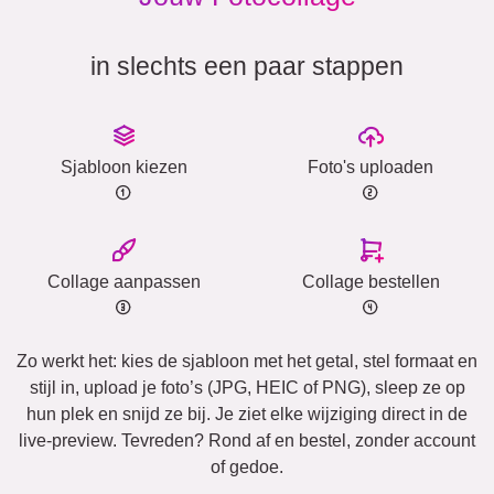
in slechts een paar stappen
Sjabloon kiezen
Foto's uploaden
Collage aanpassen
Collage bestellen
Zo werkt het: kies de sjabloon met het getal, stel formaat en
stijl in, upload je foto’s (JPG, HEIC of PNG), sleep ze op
hun plek en snijd ze bij. Je ziet elke wijziging direct in de
live-preview. Tevreden? Rond af en bestel, zonder account
of gedoe.