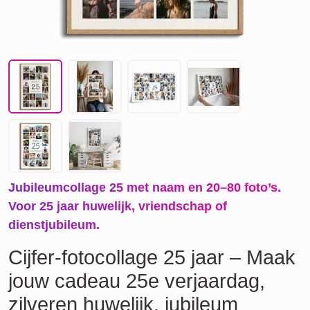
Jubileumcollage 25 met naam en 20–80 foto’s.
Voor 25 jaar huwelijk, vriendschap of
dienstjubileum.
Cijfer-fotocollage 25 jaar – Maak
jouw cadeau 25e verjaardag,
zilveren huwelijk, jubileum