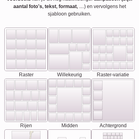
aantal foto's, tekst, formaat,
…) en vervolgens het
sjabloon gebruiken.
Raster
Willekeurig
Raster-variatie
Rijen
Midden
Achtergrond