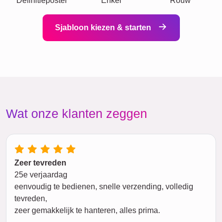
Definitieposter
Enkel
Rouw
Sjabloon kiezen & starten
Wat onze klanten zeggen
Zeer tevreden
25e verjaardag
eenvoudig te bedienen, snelle verzending, volledig
tevreden,
zeer gemakkelijk te hanteren, alles prima.