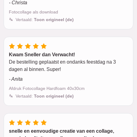
- Christa
Fotocollage als download
Vertaald:
Toon origineel (de)
Kwam Sneller dan Verwacht!
De bestelling geplaatst en ondanks feestdag na 3
dagen al binnen. Super!
- Anita
Afdruk Fotocollage Hardfoam 40x30cm
Vertaald:
Toon origineel (de)
snelle en eenvoudige creatie van een collage,