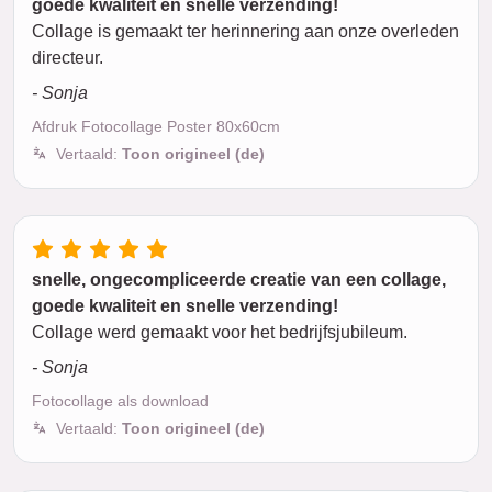
goede kwaliteit en snelle verzending!
Collage is gemaakt ter herinnering aan onze overleden
directeur.
- Sonja
Afdruk Fotocollage Poster 80x60cm
Vertaald:
Toon origineel (de)
snelle, ongecompliceerde creatie van een collage,
goede kwaliteit en snelle verzending!
Collage werd gemaakt voor het bedrijfsjubileum.
- Sonja
Fotocollage als download
Vertaald:
Toon origineel (de)