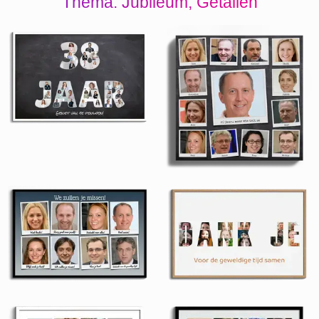
Thema: Jubileum, Getallen