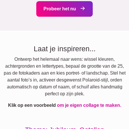
Probeer het nu
Laat je inspireren...
Ontwerp het helemaal naar wens: wissel kleuren,
achtergronden en lettertypes, bepaal de grootte van de 25,
pas de fotokaders aan en kies portret- of landschap. Stel het
aantal foto’s in, activeer desgewenst Polaroid-stijl, orden
automatisch op datum of naam, of schuif alles handmatig
perfect op zijn plek.
Klik op een voorbeeld
om je eigen collage te maken.