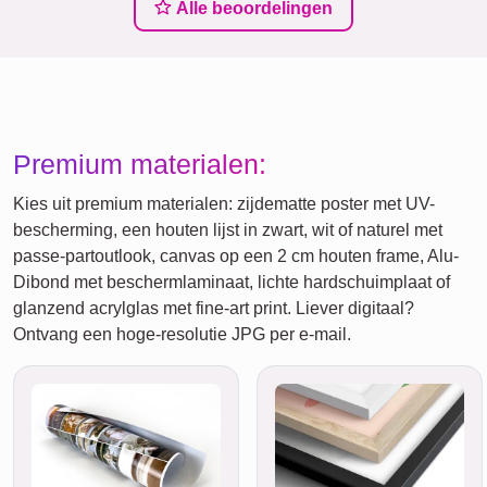
Alle beoordelingen
Premium materialen:
Kies uit premium materialen: zijdematte poster met UV-
bescherming, een houten lijst in zwart, wit of naturel met
passe-partoutlook, canvas op een 2 cm houten frame, Alu-
Dibond met beschermlaminaat, lichte hardschuimplaat of
glanzend acrylglas met fine-art print. Liever digitaal?
Ontvang een hoge-resolutie JPG per e-mail.