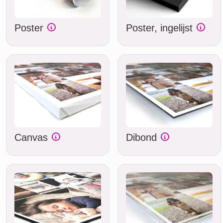
Poster
Poster, ingelijst
Canvas
Dibond