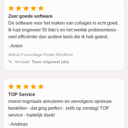
Zeer goede software
De software voor het maken van collages is echt goed.
Ik had ongeveer 50 foto's en het werkte probleemloos -
veel efficiënter dan andere tools die ik heb getest.
- Anton
Afdruk Fotocollage Poster 60x40cm
Vertaald:
Toon origineel (de)
TOP Service
moest nogmaals annuleren en vervolgens opnieuw
bestellen - dat ging perfect - zelfs op zondag! TOP
service - hartelijk dank!
- Andreas