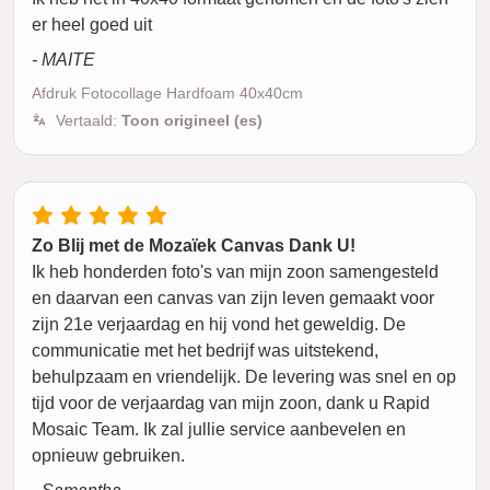
er heel goed uit
- MAITE
Afdruk Fotocollage Hardfoam 40x40cm
Vertaald:
Toon origineel (es)
Zo Blij met de Mozaïek Canvas Dank U!
Ik heb honderden foto's van mijn zoon samengesteld
en daarvan een canvas van zijn leven gemaakt voor
zijn 21e verjaardag en hij vond het geweldig. De
communicatie met het bedrijf was uitstekend,
behulpzaam en vriendelijk. De levering was snel en op
tijd voor de verjaardag van mijn zoon, dank u Rapid
Mosaic Team. Ik zal jullie service aanbevelen en
opnieuw gebruiken.