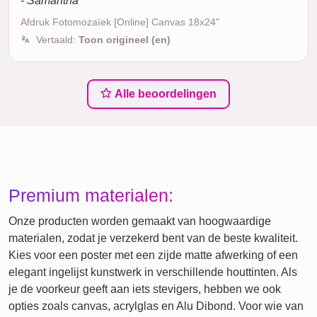
- Samantha
Afdruk Fotomozaïek [Online] Canvas 18x24"
Vertaald:
Toon origineel (en)
Alle beoordelingen
Premium materialen:
Onze producten worden gemaakt van hoogwaardige
materialen, zodat je verzekerd bent van de beste kwaliteit.
Kies voor een poster met een zijde matte afwerking of een
elegant ingelijst kunstwerk in verschillende houttinten. Als
je de voorkeur geeft aan iets stevigers, hebben we ook
opties zoals canvas, acrylglas en Alu Dibond. Voor wie van