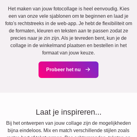
Het maken van jouw fotocollage is heel eenvoudig. Kies
een van onze vele sjablonen om te beginnen en laad je
foto's rechtstreeks in de web-app. Je hebt de flexibiliteit om
de formaten, kleuren en teksten aan te passen zodat ze
precies naar je zin zijn. Als je tevreden bent, kun je de
collage in de winkelmand plaatsen en bestellen in het
formaat van jouw keuze.
Probeer het nu
Laat je inspireren...
Bij het ontwerpen van jouw collage zijn de mogelijkheden
bijna eindeloos. Mix en match verschillende stijlen zoals