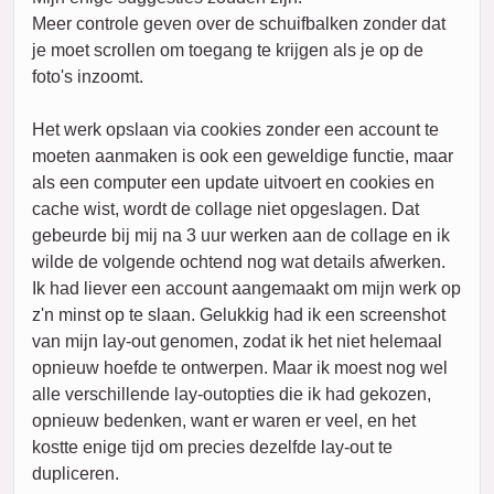
Meer controle geven over de schuifbalken zonder dat
je moet scrollen om toegang te krijgen als je op de
foto's inzoomt.
Het werk opslaan via cookies zonder een account te
moeten aanmaken is ook een geweldige functie, maar
als een computer een update uitvoert en cookies en
cache wist, wordt de collage niet opgeslagen. Dat
gebeurde bij mij na 3 uur werken aan de collage en ik
wilde de volgende ochtend nog wat details afwerken.
Ik had liever een account aangemaakt om mijn werk op
z'n minst op te slaan. Gelukkig had ik een screenshot
van mijn lay-out genomen, zodat ik het niet helemaal
opnieuw hoefde te ontwerpen. Maar ik moest nog wel
alle verschillende lay-outopties die ik had gekozen,
opnieuw bedenken, want er waren er veel, en het
kostte enige tijd om precies dezelfde lay-out te
dupliceren.