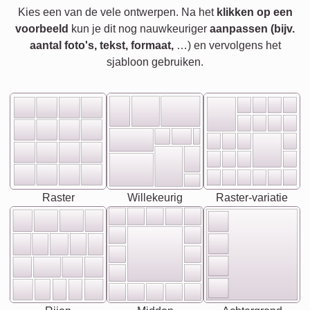
Kies een van de vele ontwerpen. Na het
klikken op een
voorbeeld
kun je dit nog nauwkeuriger
aanpassen (bijv.
aantal foto's, tekst, formaat,
…) en vervolgens het
sjabloon gebruiken.
Raster
Willekeurig
Raster-variatie