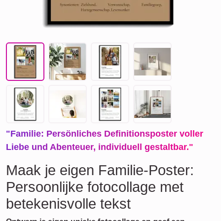
"Familie: Persönliches Definitionsposter voller
Liebe und Abenteuer, individuell gestaltbar."
Maak je eigen Familie-Poster:
Persoonlijke fotocollage met
betekenisvolle tekst