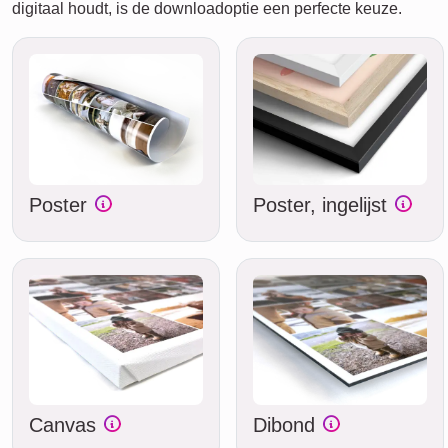
digitaal houdt, is de downloadoptie een perfecte keuze.
Poster
Poster, ingelijst
Canvas
Dibond