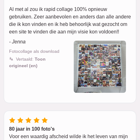
Al met al zou ik rapid collage 100% opnieuw
gebruiken. Zeer aanbevolen en anders dan alle andere
die ik kon vinden en ik heb behoorlijk wat gezocht om
een site te vinden die aan mijn visie kon voldoen!!
- Jenna
Fotocollage als download
Vertaald:
Toon
origineel (en)
80 jaar in 100 foto's
Voor een waardig afscheid wilde ik het leven van mijn