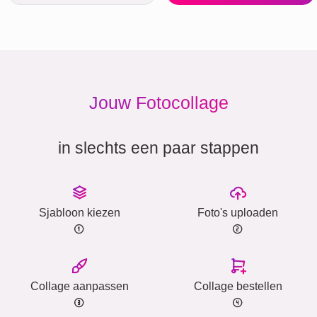
Jouw Fotocollage
in slechts een paar stappen
Sjabloon kiezen
Foto's uploaden
Collage aanpassen
Collage bestellen