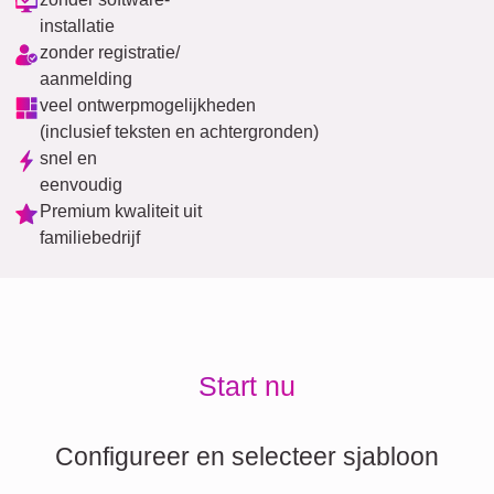
installatie
zonder registratie/
aanmelding
veel ontwerpmogelijkheden
(inclusief teksten en achtergronden)
snel en
eenvoudig
Premium kwaliteit uit
familiebedrijf
Start nu
Configureer en selecteer sjabloon