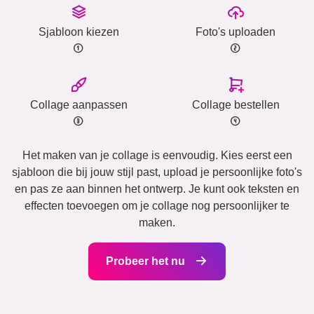
Sjabloon kiezen
Foto's uploaden
Collage aanpassen
Collage bestellen
Het maken van je collage is eenvoudig. Kies eerst een
sjabloon die bij jouw stijl past, upload je persoonlijke foto's
en pas ze aan binnen het ontwerp. Je kunt ook teksten en
effecten toevoegen om je collage nog persoonlijker te
maken.
Probeer het nu