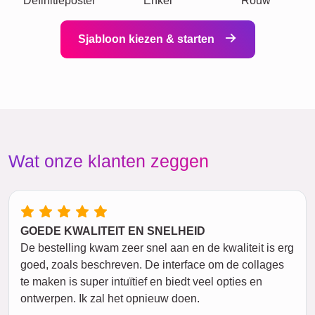
Definitieposter
Enkel
Rouw
Sjabloon kiezen & starten
Wat onze klanten zeggen
GOEDE KWALITEIT EN SNELHEID
De bestelling kwam zeer snel aan en de kwaliteit is erg
goed, zoals beschreven. De interface om de collages
te maken is super intuïtief en biedt veel opties en
ontwerpen. Ik zal het opnieuw doen.