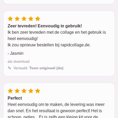
Zeer tevreden! Eenvoudig in gebruik!
Ik ben zeer tevreden met de collage en het gebruik is
heel eenvoudig!
Ik zou opnieuw bestellen bij rapidcollage.de.
- Jasmin
als download
Vertaald:
Toon origineel (de)
Perfect
Heel eenvoudig om te maken, de levering was meer
dan snel. En het resultaat is gewoon perfect! Het is
schoon, netjes... Er is zelfs een kleine kit voor de