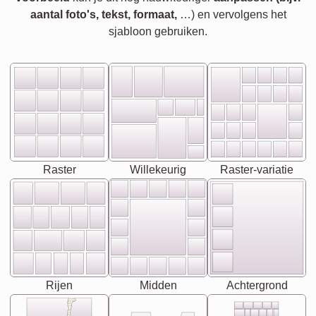
aantal foto's, tekst, formaat,
…) en vervolgens het
sjabloon gebruiken.
Raster
Willekeurig
Raster-variatie
Rijen
Midden
Achtergrond