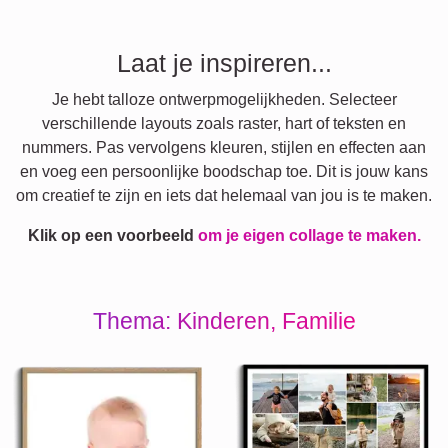
Laat je inspireren...
Je hebt talloze ontwerpmogelijkheden. Selecteer
verschillende layouts zoals raster, hart of teksten en
nummers. Pas vervolgens kleuren, stijlen en effecten aan
en voeg een persoonlijke boodschap toe. Dit is jouw kans
om creatief te zijn en iets dat helemaal van jou is te maken.
Klik op een voorbeeld
om je eigen collage te maken.
Thema: Kinderen, Familie