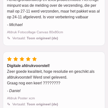
minpunt was de melding over de verzending, die per
mail op 27-11 werd verzonden, maar het pakket was al
op 24-11 afgeleverd. Is voor verbetering vatbaar
- Michael
Afdruk Fotocollage Canvas 80x80cm
Vertaald:
Toon origineel (de)
Digitale afdrukvoorstel!
Zeer goede kwaliteit, hoge resolutie en geschikt als
afdrukvoorstel! Werd snel geleverd.
Graag nog een keer! ????????
- Daniel
Afdruk Poster xcm
Vertaald:
Toon origineel (de)