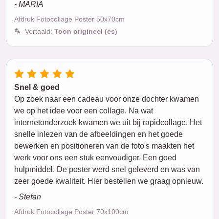
- MARIA
Afdruk Fotocollage Poster 50x70cm
Vertaald:
Toon origineel (es)
Snel & goed
Op zoek naar een cadeau voor onze dochter kwamen
we op het idee voor een collage. Na wat
internetonderzoek kwamen we uit bij rapidcollage. Het
snelle inlezen van de afbeeldingen en het goede
bewerken en positioneren van de foto's maakten het
werk voor ons een stuk eenvoudiger. Een goed
hulpmiddel. De poster werd snel geleverd en was van
zeer goede kwaliteit. Hier bestellen we graag opnieuw.
- Stefan
Afdruk Fotocollage Poster 70x100cm