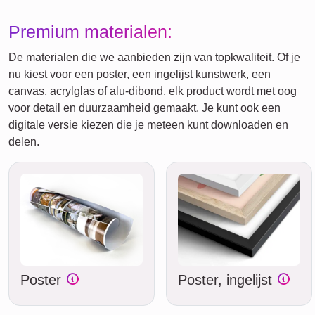
Premium materialen:
De materialen die we aanbieden zijn van topkwaliteit. Of je
nu kiest voor een poster, een ingelijst kunstwerk, een
canvas, acrylglas of alu-dibond, elk product wordt met oog
voor detail en duurzaamheid gemaakt. Je kunt ook een
digitale versie kiezen die je meteen kunt downloaden en
delen.
Poster
Poster, ingelijst