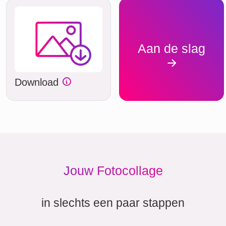
Aan de slag
Download
Jouw Fotocollage
in slechts een paar stappen