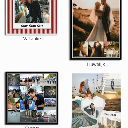
Vakantie
Huwelijk