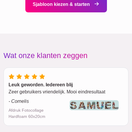
Sjabloon kiezen & starten
Wat onze klanten zeggen
Leuk geworden. Iedereen blij
Zeer gebruikers vriendelijk. Mooi eindresultaat
- Cornelis
Afdruk Fotocollage
Hardfoam 60x20cm