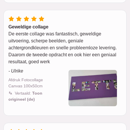
Geweldige collage
De eerste collage was fantastisch, geweldige
uitvoering, scherpe beelden, geniale
achtergrondkleuren en snelle probleemloze levering.
Daarom de tweede opdracht en ook hier een geniaal
resultaat, goed werk
- Ulrike
Afdruk Fotocollage
Canvas 100x50cm
Vertaald:
Toon
origineel (de)