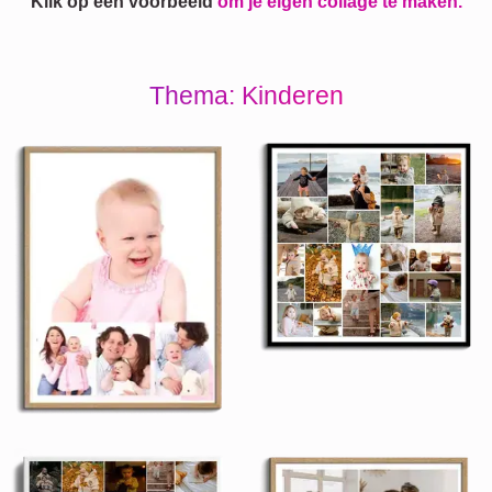
Klik op een voorbeeld
om je eigen collage te maken.
Thema: Kinderen