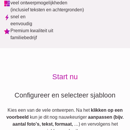
veel ontwerpmogelijkheden
(inclusief teksten en achtergronden)
snel en
eenvoudig
Premium kwaliteit uit
familiebedrijf
Start nu
Configureer en selecteer sjabloon
Kies een van de vele ontwerpen. Na het
klikken op een
voorbeeld
kun je dit nog nauwkeuriger
aanpassen (bijv.
aantal foto's, tekst, formaat,
…) en vervolgens het