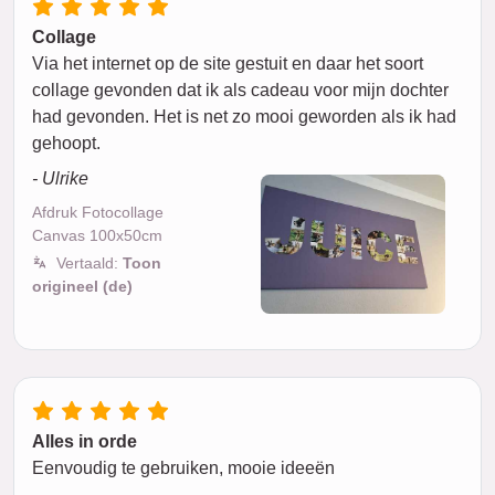
Collage
Via het internet op de site gestuit en daar het soort
collage gevonden dat ik als cadeau voor mijn dochter
had gevonden. Het is net zo mooi geworden als ik had
gehoopt.
- Ulrike
Afdruk Fotocollage
Canvas 100x50cm
Vertaald:
Toon
origineel (de)
Alles in orde
Eenvoudig te gebruiken, mooie ideeën