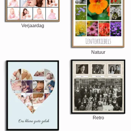
Verjaardag
Natuur
Retro