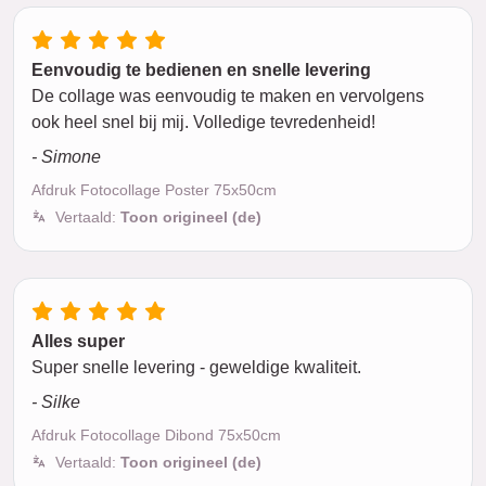
Eenvoudig te bedienen en snelle levering
De collage was eenvoudig te maken en vervolgens
ook heel snel bij mij. Volledige tevredenheid!
- Simone
Afdruk Fotocollage Poster 75x50cm
Vertaald:
Toon origineel (de)
Alles super
Super snelle levering - geweldige kwaliteit.
- Silke
Afdruk Fotocollage Dibond 75x50cm
Vertaald:
Toon origineel (de)