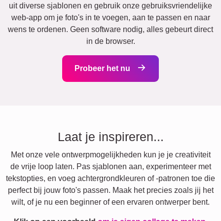
uit diverse sjablonen en gebruik onze gebruiksvriendelijke
web-app om je foto's in te voegen, aan te passen en naar
wens te ordenen. Geen software nodig, alles gebeurt direct
in de browser.
Probeer het nu
Laat je inspireren...
Met onze vele ontwerpmogelijkheden kun je je creativiteit
de vrije loop laten. Pas sjablonen aan, experimenteer met
tekstopties, en voeg achtergrondkleuren of -patronen toe die
perfect bij jouw foto's passen. Maak het precies zoals jij het
wilt, of je nu een beginner of een ervaren ontwerper bent.