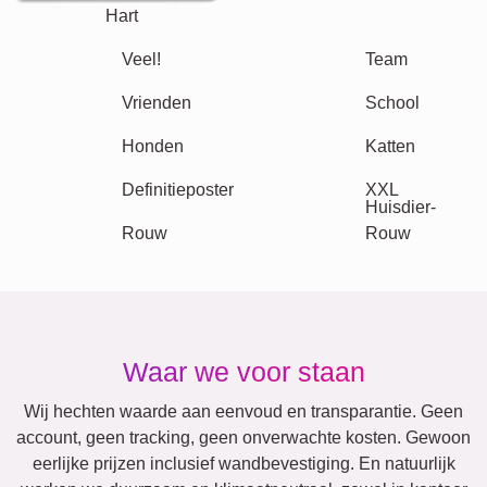
Hart
Team
Veel!