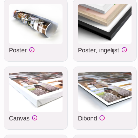
Poster
Poster, ingelijst
Canvas
Dibond