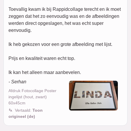
Toevallig kwam ik bij Rappidcollage terecht en ik moet
zeggen dat het zo eenvoudig was en de afbeeldingen
werden direct opgeslagen, het was echt super
eenvoudig.
Ik heb gekozen voor een grote afbeelding met lijst.
Prijs en kwaliteit waren echt top.
Ik kan het alleen maar aanbevelen.
- Serhan
Afdruk Fotocollage Poster
ingelijst (hout, zwart)
60x45cm
Vertaald:
Toon
origineel (de)