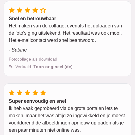
Snel en betrouwbaar
Het maken van de collage, evenals het uploaden van
de foto's ging uitstekend. Het resultaat was ook mooi.
Het e-mailcontact werd snel beantwoord.
- Sabine
Fotocollage als download
Vertaald:
Toon origineel (de)
Super eenvoudig en snel
Ik heb vaak geprobeerd via de grote portalen iets te
maken, maar het was altijd zo ingewikkeld en je moest
voortdurend de afbeeldingen opnieuw uploaden als je
een paar minuten niet online was.