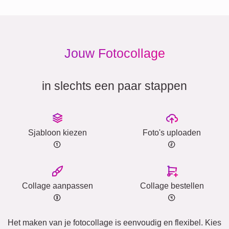
Jouw Fotocollage
in slechts een paar stappen
Sjabloon kiezen
Foto's uploaden
Collage aanpassen
Collage bestellen
Het maken van je fotocollage is eenvoudig en flexibel. Kies