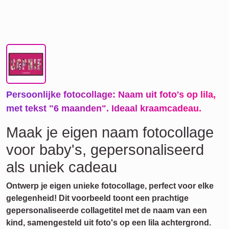
Persoonlijke fotocollage: Naam uit foto's op lila,
met tekst "6 maanden". Ideaal kraamcadeau.
Maak je eigen naam fotocollage
voor baby's, gepersonaliseerd
als uniek cadeau
Ontwerp je eigen unieke fotocollage, perfect voor elke
gelegenheid! Dit voorbeeld toont een prachtige
gepersonaliseerde collagetitel met de naam van een
kind, samengesteld uit foto's op een lila achtergrond.