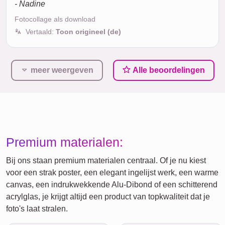
- Nadine
Fotocollage als download
Vertaald:
Toon origineel (de)
meer weergeven
Alle beoordelingen
Premium materialen:
Bij ons staan premium materialen centraal. Of je nu kiest
voor een strak poster, een elegant ingelijst werk, een warme
canvas, een indrukwekkende Alu-Dibond of een schitterend
acrylglas, je krijgt altijd een product van topkwaliteit dat je
foto's laat stralen.