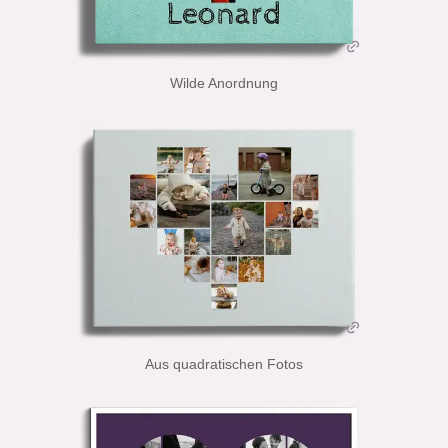
Wilde Anordnung
Aus quadratischen Fotos