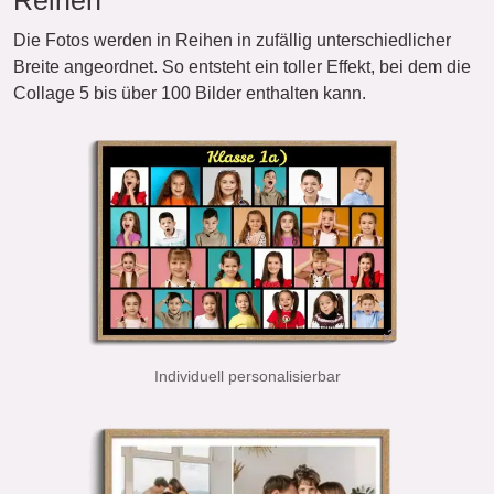
Reihen
Die Fotos werden in Reihen in zufällig unterschiedlicher
Breite angeordnet. So entsteht ein toller Effekt, bei dem die
Collage 5 bis über 100 Bilder enthalten kann.
Individuell personalisierbar