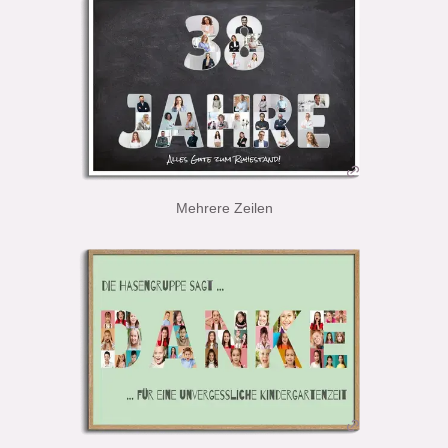
Mehrere Zeilen