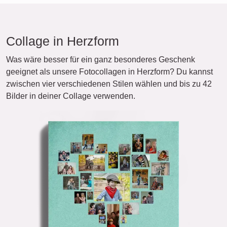
Collage in Herzform
Was wäre besser für ein ganz besonderes Geschenk
geeignet als unsere Fotocollagen in Herzform? Du kannst
zwischen vier verschiedenen Stilen wählen und bis zu 42
Bilder in deiner Collage verwenden.