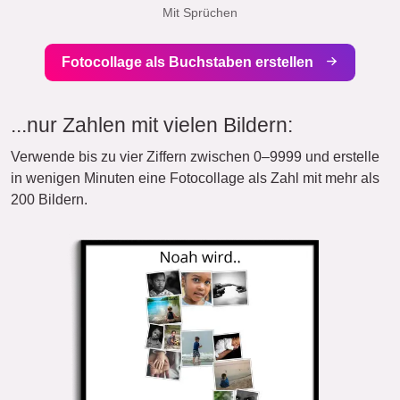
Mit Sprüchen
Fotocollage als Buchstaben erstellen
...nur Zahlen mit vielen Bildern:
Verwende bis zu vier Ziffern zwischen 0–9999 und erstelle
in wenigen Minuten eine Fotocollage als Zahl mit mehr als
200 Bildern.