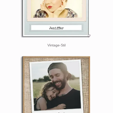
Vintage-Stil