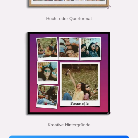
Hoch- oder Querformat
Kreative Hintergründe