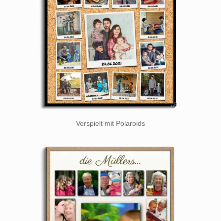
Verspielt mit Polaroids