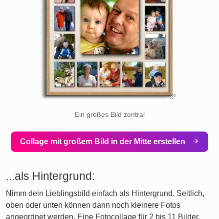
Ein großes Bild zentral
Collage mit großem Bild in der Mitte erstellen
...als Hintergrund:
Nimm dein Lieblingsbild einfach als Hintergrund. Seitlich,
oben oder unten können dann noch kleinere Fotos
angeordnet werden. Eine Fotocollage für 2 bis 11 Bilder.