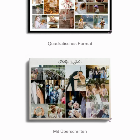
Quadratisches Format
Mit Überschriften