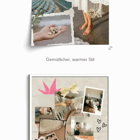
Gemütlicher, warmer Stil