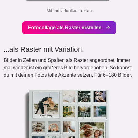
Mit individuellen Texten
Fotocollage als Raster erstellen
...als Raster mit Variation:
Bilder in Zeilen und Spalten als Raster angeordnet. Immer
mal wieder ist ein größeres Bild hervorgehoben. So kannst
du mit deinen Fotos tolle Akzente setzen. Für 6–180 Bilder.