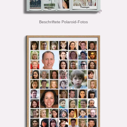
Beschriftete Polaroid-Fotos