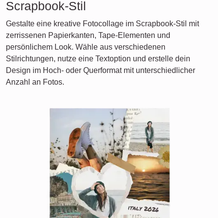
Scrapbook-Stil
Gestalte eine kreative Fotocollage im Scrapbook-Stil mit
zerrissenen Papierkanten, Tape-Elementen und
persönlichem Look. Wähle aus verschiedenen
Stilrichtungen, nutze eine Textoption und erstelle dein
Design im Hoch- oder Querformat mit unterschiedlicher
Anzahl an Fotos.