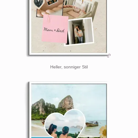
Heller, sonniger Stil