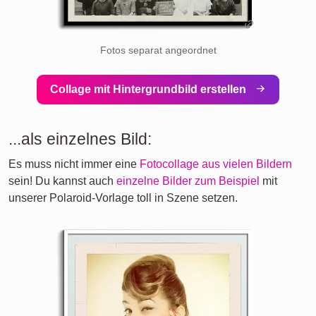
Fotos separat angeordnet
Collage mit Hintergrundbild erstellen
...als einzelnes Bild:
Es muss nicht immer eine
Fotocollage aus vielen Bildern
sein! Du kannst auch
einzelne Bilder zum Beispiel
mit
unserer Polaroid-Vorlage toll in Szene setzen.