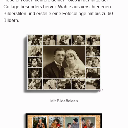
Collage besonders hervor. Wähle aus verschiedenen
Bilderstilen und erstelle eine Fotocollage mit bis zu 60
Bildern.
Mit Bildeffekten