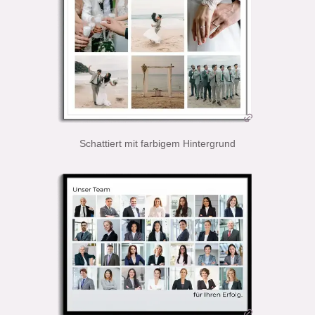
Schattiert mit farbigem Hintergrund