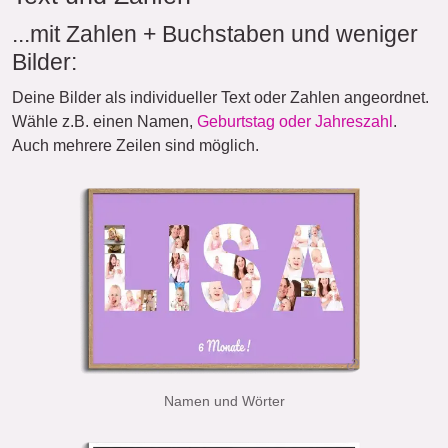
...mit Zahlen + Buchstaben und weniger
Bilder:
Deine Bilder als individueller Text oder Zahlen angeordnet.
Wähle z.B. einen Namen,
Geburtstag oder Jahreszahl
.
Auch mehrere Zeilen sind möglich.
Namen und Wörter