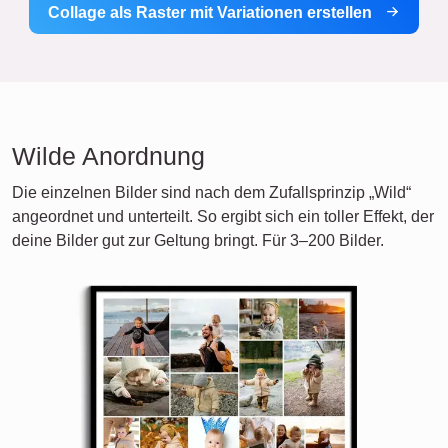
Collage als Raster mit Variationen erstellen
Wilde Anordnung
Die einzelnen Bilder sind nach dem Zufallsprinzip „Wild“
angeordnet und unterteilt. So ergibt sich ein toller Effekt, der
deine Bilder gut zur Geltung bringt. Für 3–200 Bilder.