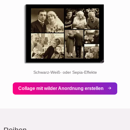
Schwarz-Weiß- oder Sepia-Effekte
Collage mit wilder Anordnung erstellen