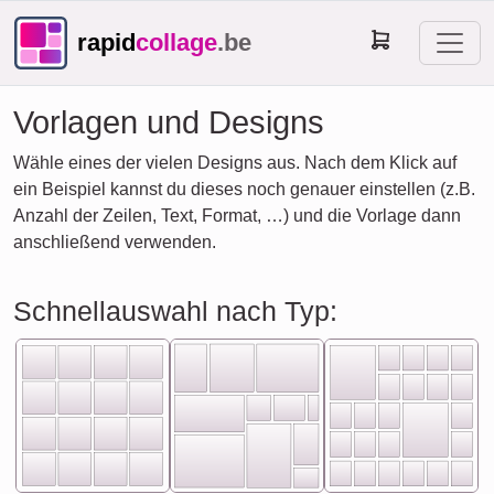
rapid
collage
.be
Vorlagen und Designs
Wähle eines der vielen Designs aus. Nach dem Klick auf
ein Beispiel kannst du dieses noch genauer einstellen (z.B.
Anzahl der Zeilen, Text, Format, …) und die Vorlage dann
anschließend verwenden.
Schnellauswahl nach Typ: