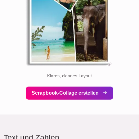
Klares, cleanes Layout
Scrapbook-Collage erstellen
Text und Zahlen