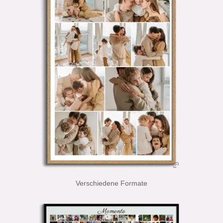
Verschiedene Formate