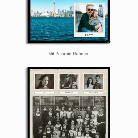
Mit Polaroid-Rahmen