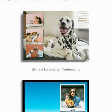
Bild als kompletter Hintergrund