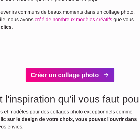
souvenirs communs de beaux moments dans un collage photo,
acile, nous avons
créé de nombreux modèles créatifs
que vous
 clics
.
Créer un collage photo
l'inspiration qu'il vous faut po
es et modèles pour des collages photo exceptionnels comme
lic sur le design de votre choix, vous pouvez l'ouvrir dans
vos envies.