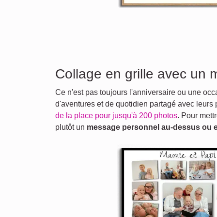
Collage en grille avec un
Ce n'est pas toujours l'anniversaire ou une o
d'aventures et de quotidien partagé avec leurs 
de la place pour jusqu'à 200 photos
. Pour mett
plutôt un
message personnel au-dessus ou 