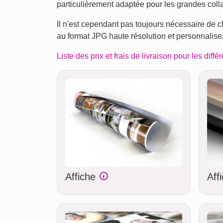
particulièrement adaptée pour les grandes coll
Il n'est cependant pas toujours nécessaire de c
au format JPG haute résolution et personnalise
Liste des prix et frais de livraison pour les diffé
Affiche
Aff