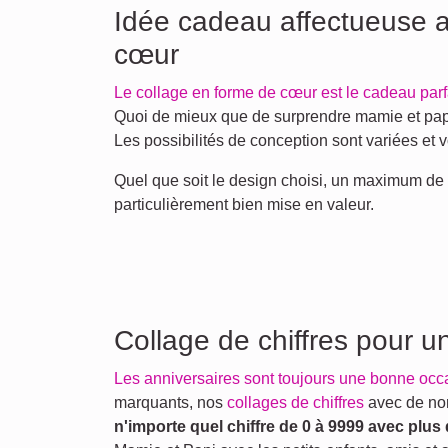
Idée cadeau affectueuse a
cœur
Le collage en forme de cœur est le cadeau parf
Quoi de mieux que de surprendre mamie et papi
Les possibilités de conception sont variées et
Quel que soit le design choisi, un maximum de 
particulièrement bien mise en valeur.
Collage de chiffres pour u
Les anniversaires sont toujours une bonne oc
marquants, nos
collages de chiffres
avec de no
n'importe quel chiffre de 0 à 9999 avec plus