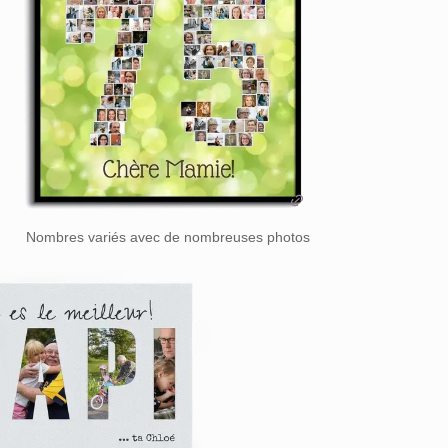
Nombres variés avec de nombreuses photos