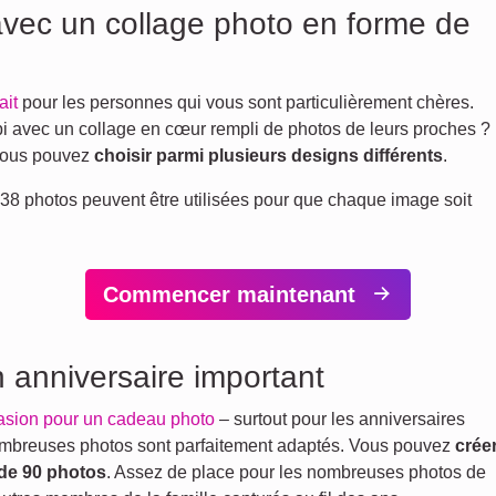
vec un collage photo en forme de
ait
pour les personnes qui vous sont particulièrement chères.
 avec un collage en cœur rempli de photos de leurs proches ?
 vous pouvez
choisir parmi plusieurs designs différents
.
38 photos peuvent être utilisées pour que chaque image soit
Commencer maintenant
n anniversaire important
casion pour un cadeau photo
– surtout pour les anniversaires
mbreuses photos sont parfaitement adaptés. Vous pouvez
crée
 de 90 photos
. Assez de place pour les nombreuses photos de