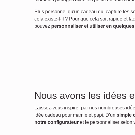
Plus personnel qu'un cadeau qui capture les 
cela existe-t-il ? Pour que cela soit rapide et f
pouvez
personnaliser et utiliser en quelques
Nous avons les idées et 
Laissez-vous inspirer par nos nombreuses idé
idée cadeau pour mamie et papi. D'un
simple c
notre configurateur
et le personnaliser selon 