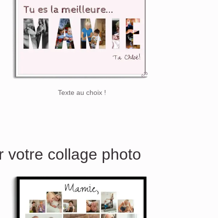
Texte au choix !
ur votre collage photo