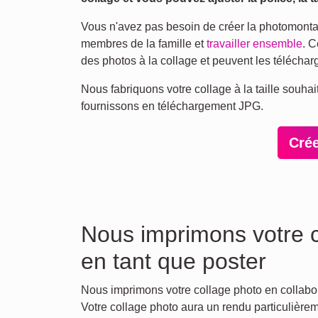
Vous n'avez pas besoin de créer la photomontag
membres de la famille et
travailler ensemble
. C
des photos à la collage et peuvent les télécha
Nous fabriquons votre collage à la taille souha
fournissons en téléchargement JPG.
Cré
Nous imprimons votre co
en tant que poster
Nous imprimons votre collage photo en collabor
Votre collage photo aura un rendu particulièrem