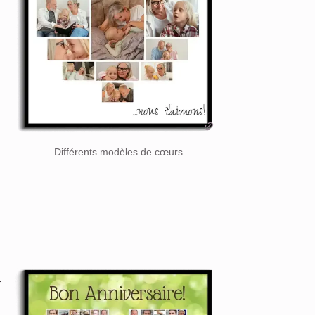
Différents modèles de cœurs
r