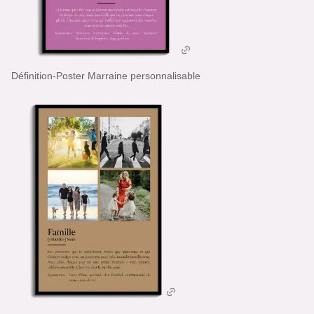
Définition-Poster Marraine personnalisable