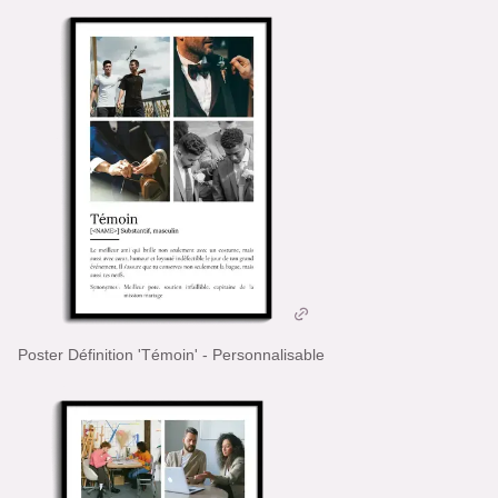
Poster Définition 'Témoin' - Personnalisable