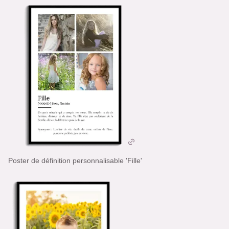
Poster de définition personnalisable 'Fille'