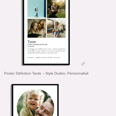
Poster Définition Tante – Style Duden, Personnalisé