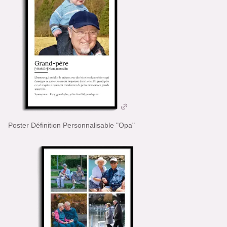
Poster Définition Personnalisable "Opa"