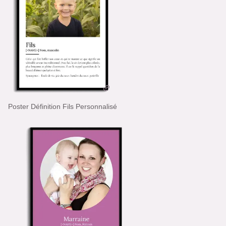
Poster Définition Fils Personnalisé