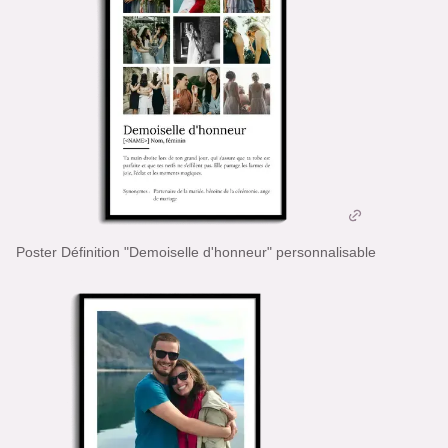
Poster Définition "Demoiselle d'honneur" personnalisable