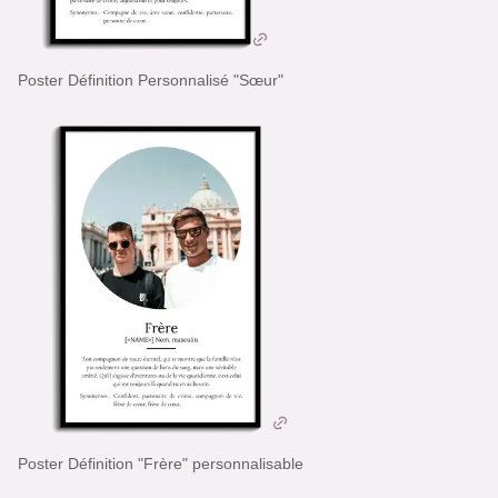
Poster Définition Personnalisé "Sœur"
Poster Définition "Frère" personnalisable