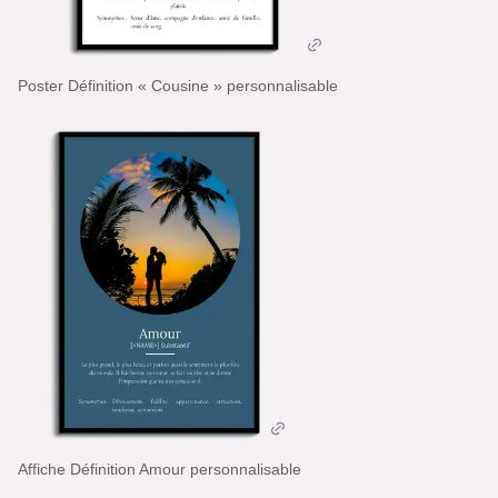
Poster Définition « Cousine » personnalisable
Affiche Définition Amour personnalisable