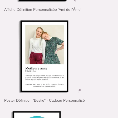
Affiche Définition Personnalisée 'Ami de l'Âme'
Poster Définition "Bestie" - Cadeau Personnalisé