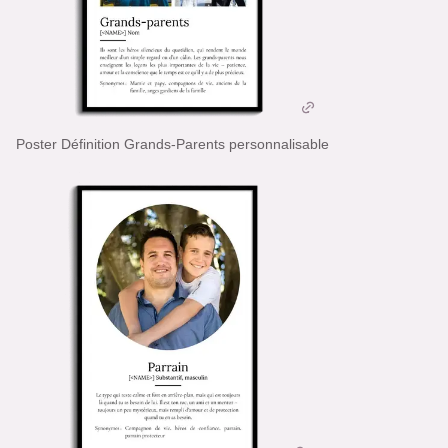
Poster Définition Grands-Parents personnalisable