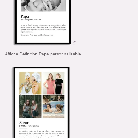
Affiche Définition Papa personnalisable