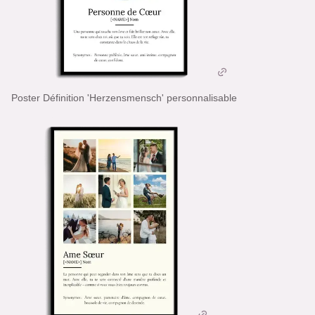
Poster Définition 'Herzensmensch' personnalisable