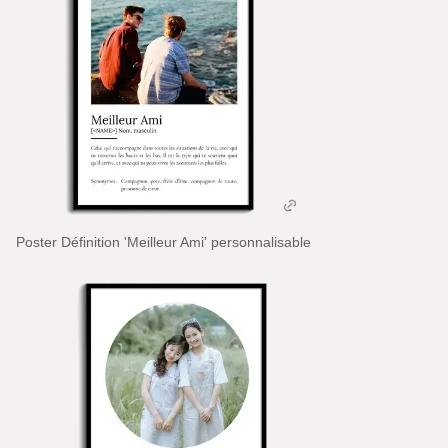
Poster Définition 'Meilleur Ami' personnalisable