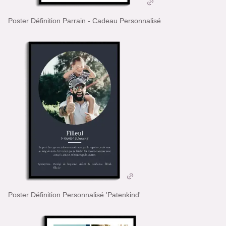
Poster Définition Parrain - Cadeau Personnalisé
Poster Définition Personnalisé 'Patenkind'