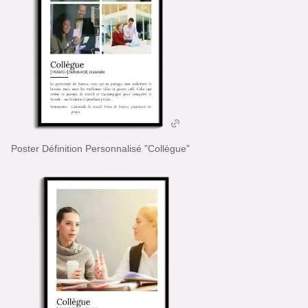
Poster Définition Personnalisé "Collègue"