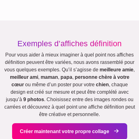
Exemples d’affiches définition
Pour vous aider à mieux imaginer à quel point nos affiches
définition peuvent être variées, nous avons rassemblé pour
vous quelques exemples. Qu’il s’agisse de
meilleure amie
,
meilleur ami
,
maman
,
papa
,
personne chère à votre
cœur
ou même d’un poster pour votre
chien
, chaque
design est créé sur mesure et peut être complété avec
jusqu’à
9 photos
. Choisissez entre des images rondes ou
carrées et découvrez à quel point une affiche définition peut
être créative et personnelle.
Créer maintenant votre propre collage