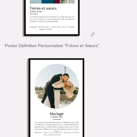
Poster Définition Personnalisé "Frères et Sœurs"