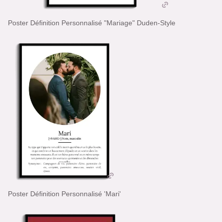
Poster Définition Personnalisé "Mariage" Duden-Style
Poster Définition Personnalisé 'Mari'