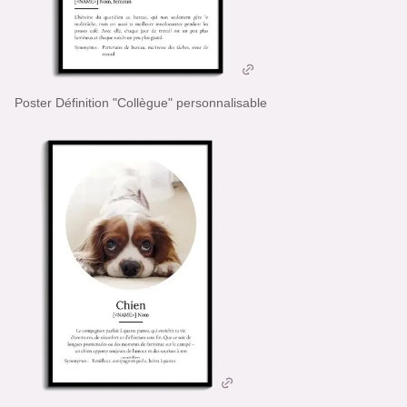
Poster Définition "Collègue" personnalisable