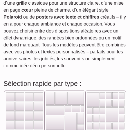
d’une
grille
classique pour une structure claire, d’une mise
en page
cœur
pleine de charme, d’un élégant style
Polaroid
ou de
posters avec texte et chiffres
créatifs – il y
en a pour chaque ambiance et chaque occasion. Vous
pouvez choisir entre des dispositions aléatoires avec un
effet dynamique, des rangées bien ordonnées ou un motif
de fond marquant. Tous les modèles peuvent être combinés
avec vos photos et textes personnalisés – parfaits pour les
anniversaires, les jubilés, les souvenirs ou simplement
comme idée déco personnelle.
Sélection rapide par type :