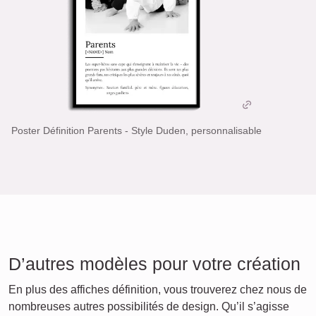
Poster Définition Parents - Style Duden, personnalisable
D’autres modèles pour votre création
En plus des affiches définition, vous trouverez chez nous de
nombreuses autres possibilités de design. Qu’il s’agisse