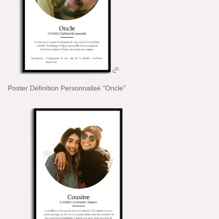
Poster Définition Personnalisé "Oncle"