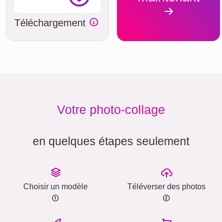
Téléchargement
Votre photo-collage
en quelques étapes seulement
Choisir un modèle
Téléverser des photos