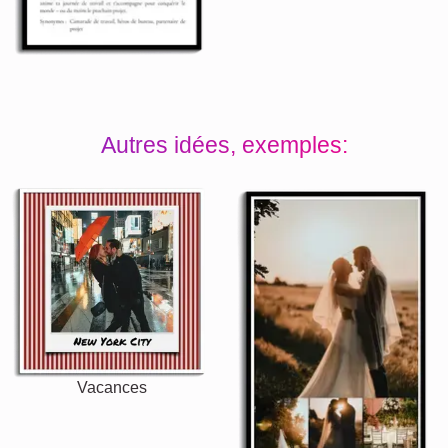
Autres idées, exemples:
Vacances