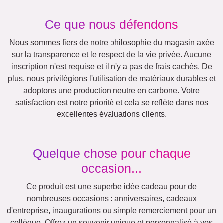
Anniversaire
Nature