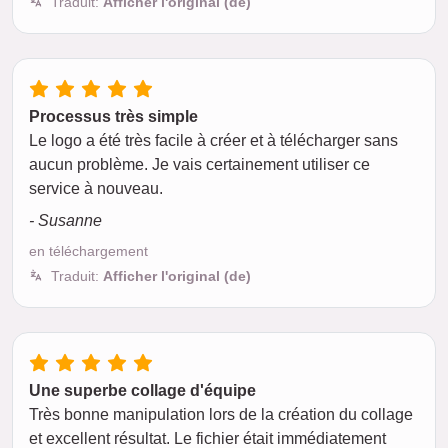
Traduit:
Afficher l'original (de)
Processus très simple
Le logo a été très facile à créer et à télécharger sans
aucun problème. Je vais certainement utiliser ce
service à nouveau.
- Susanne
en téléchargement
Traduit:
Afficher l'original (de)
Une superbe collage d'équipe
Très bonne manipulation lors de la création du collage
et excellent résultat. Le fichier était immédiatement