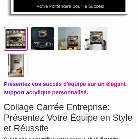
Présentez vos succès d'équipe sur un élégant
support acrylique personnalisé.
Collage Carrée Entreprise:
Présentez Votre Équipe en Style
et Réussite