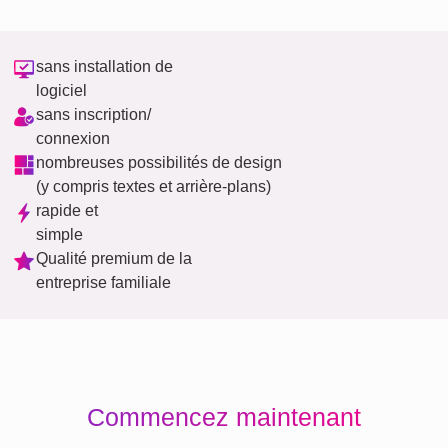
sans installation de
logiciel
sans inscription/
connexion
nombreuses possibilités de design
(y compris textes et arrière-plans)
rapide et
simple
Qualité premium de la
entreprise familiale
Commencez maintenant