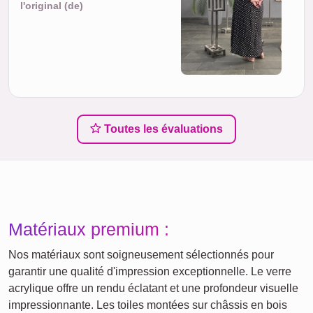
l'original (de)
Toutes les évaluations
Matériaux premium :
Nos matériaux sont soigneusement sélectionnés pour
garantir une qualité d'impression exceptionnelle. Le verre
acrylique offre un rendu éclatant et une profondeur visuelle
impressionnante. Les toiles montées sur châssis en bois