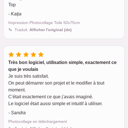
Top
- Katja
Impression Photocollage Toile 50x75cm
Traduit:
Afficher l'original (de)
Très bon logiciel, utilisation simple, exactement ce
que je voulais
Je suis très satisfait.
On peut démarrer son projet et le modifier à tout
moment.
C'était exactement ce que j'avais imaginé.
Le logiciel était aussi simple et intuitif à utiliser.
- Sandra
Photocollage en téléchargement