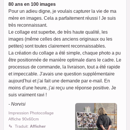
80 ans en 100 images
Pour un adieu digne, je voulais capturer la vie de ma
mère en images. Cela a parfaitement réussi ! Je suis
très reconnaissant.
Le collage est superbe, de très haute qualité, les
images (même celles des anciens originaux ou les
petites) sont toutes clairement reconnaissables.
La création du collage a été simple, chaque photo a pu
être positionnée de manière optimale dans le cadre. Le
processus de commande, la livraison, tout a été rapide
et impeccable. J'avais une question supplémentaire
aujourd'hui et j'ai fait une demande par e-mail. En
moins d'une heure, j'ai reçu une réponse positive. Je
suis vraiment ravi !
- Norvisi
Impression Photocollage
Affiche 90x60cm
Traduit:
Afficher