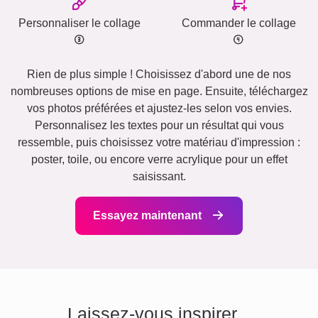
Personnaliser le collage
Commander le collage
Rien de plus simple ! Choisissez d'abord une de nos
nombreuses options de mise en page. Ensuite, téléchargez
vos photos préférées et ajustez-les selon vos envies.
Personnalisez les textes pour un résultat qui vous
ressemble, puis choisissez votre matériau d'impression :
poster, toile, ou encore verre acrylique pour un effet
saisissant.
Essayez maintenant
Laissez-vous inspirer...