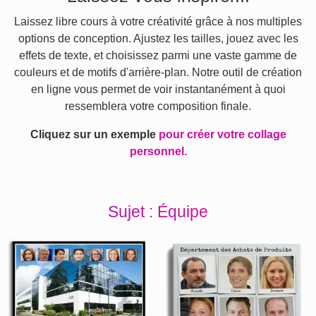
Laissez libre cours à votre créativité grâce à nos multiples
options de conception. Ajustez les tailles, jouez avec les
effets de texte, et choisissez parmi une vaste gamme de
couleurs et de motifs d'arrière-plan. Notre outil de création
en ligne vous permet de voir instantanément à quoi
ressemblera votre composition finale.
Cliquez sur un exemple
pour créer votre collage
personnel.
Sujet : Équipe