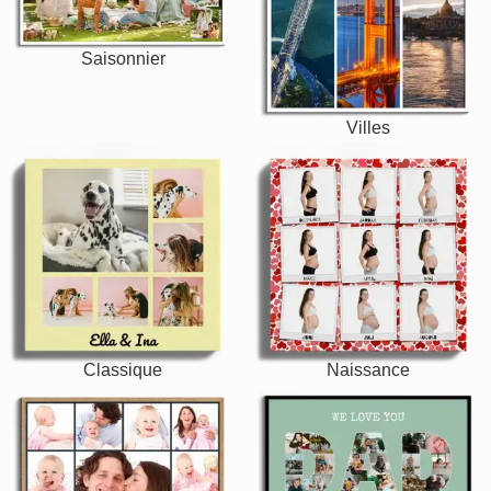
Saisonnier
Villes
Classique
Naissance