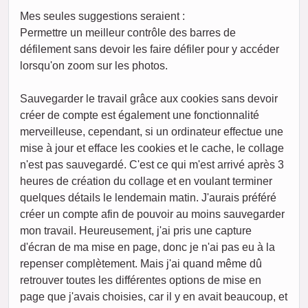
Mes seules suggestions seraient :
Permettre un meilleur contrôle des barres de
défilement sans devoir les faire défiler pour y accéder
lorsqu'on zoom sur les photos.
Sauvegarder le travail grâce aux cookies sans devoir
créer de compte est également une fonctionnalité
merveilleuse, cependant, si un ordinateur effectue une
mise à jour et efface les cookies et le cache, le collage
n'est pas sauvegardé. C'est ce qui m'est arrivé après 3
heures de création du collage et en voulant terminer
quelques détails le lendemain matin. J'aurais préféré
créer un compte afin de pouvoir au moins sauvegarder
mon travail. Heureusement, j'ai pris une capture
d'écran de ma mise en page, donc je n'ai pas eu à la
repenser complètement. Mais j'ai quand même dû
retrouver toutes les différentes options de mise en
page que j'avais choisies, car il y en avait beaucoup, et