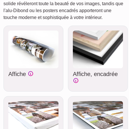
solide révéleront toute la beauté de vos images, tandis que
l'alu-Dibond ou les posters encadrés apporteront une
touche moderne et sophistiquée à votre intérieur.
Affiche
Affiche, encadrée