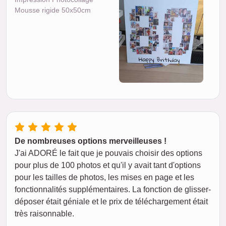
Mousse rigide 50x50cm
De nombreuses options merveilleuses !
J'ai ADORÉ le fait que je pouvais choisir des options
pour plus de 100 photos et qu'il y avait tant d'options
pour les tailles de photos, les mises en page et les
fonctionnalités supplémentaires. La fonction de glisser-
déposer était géniale et le prix de téléchargement était
très raisonnable.