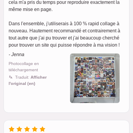
cela m'a pris du temps pour reproduire exactement la
même mise en page.
Dans l'ensemble, j'utiliserais à 100 % rapid collage à
nouveau. Hautement recommandé et contrairement à
tout autre que j'ai pu trouver et j'ai beaucoup cherché
pour trouver un site qui puisse répondre à ma vision !
- Jenna
Photocollage en
téléchargement
Traduit:
Afficher
l'original (en)