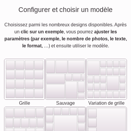
Configurer et choisir un modèle
Choisissez parmi les nombreux designs disponibles. Après
un
clic sur un exemple
, vous pourrez
ajuster les
paramètres (par exemple, le nombre de photos, le texte,
le format,
…) et ensuite utiliser le modèle.
Grille
Sauvage
Variation de grille