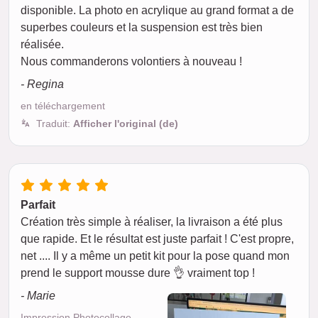
disponible. La photo en acrylique au grand format a de
superbes couleurs et la suspension est très bien
réalisée.
Nous commanderons volontiers à nouveau !
- Regina
en téléchargement
Traduit:
Afficher l'original (de)
Parfait
Création très simple à réaliser, la livraison a été plus
que rapide. Et le résultat est juste parfait ! C'est propre,
net .... Il y a même un petit kit pour la pose quand mon
prend le support mousse dure 👌 vraiment top !
- Marie
Impression Photocollage