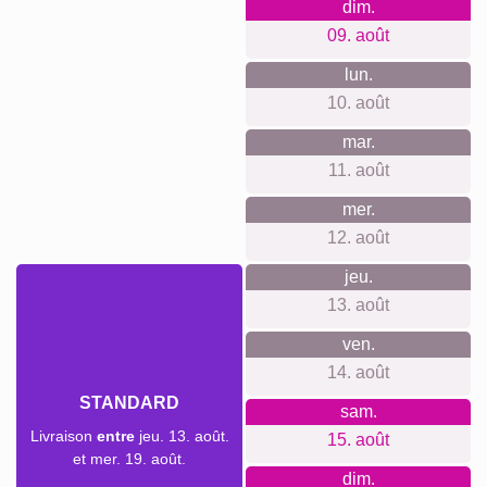
Quelque chose pour chaque
occasion...
Ce produit peut faire un excellent cadeau pour de nombreux
événements, des départs en retraite aux anniversaires
marquants. Faites plaisir à vos proches avec un souvenir
intemporel qui célèbre des moments partagés. Laissez libre
cours à votre imagination pour créer des surprises
authentiques et touchantes.
Créer un collage