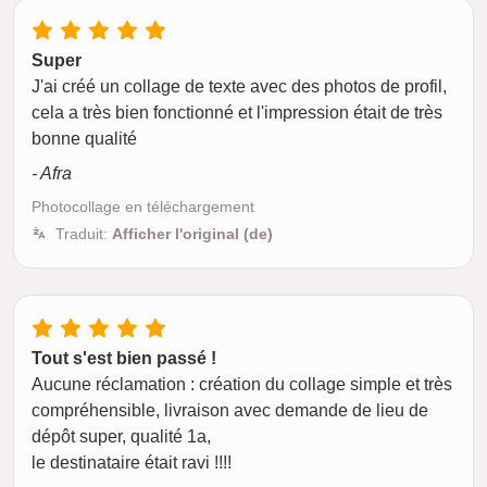
Super
J'ai créé un collage de texte avec des photos de profil,
cela a très bien fonctionné et l'impression était de très
bonne qualité
- Afra
Photocollage en téléchargement
Traduit:
Afficher l'original (de)
Tout s'est bien passé !
Aucune réclamation : création du collage simple et très
compréhensible, livraison avec demande de lieu de
dépôt super, qualité 1a,
le destinataire était ravi !!!!