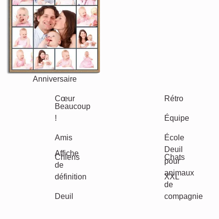
Anniversaire
Nature