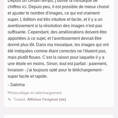
Depuis un certain temps, j'utilise la mosaïque de
chiffres ici. Depuis peu, il est possible de mieux choisir
et ajuster le nombre d'images, ce qui est vraiment
super. L'édition est très intuitive et facile, et il y a un
avertissement si la résolution des images n'est pas
suffisante. Cependant, des améliorations doivent être
apportées à ce sujet, et l'avertissement devrait être
donné plus tôt. Dans ma mosaïque, les images qui ont
été indiquées comme étant correctes ne l'étaient pas,
mais plutôt floues. C'est la raison pour laquelle il y a
une étoile en moins. Sinon, tout est parfait : paiement,
livraison - j'ai toujours opté pour le téléchargement -
super facile et rapide.
- Sabrina
Photocollage en téléchargement
Traduit:
Afficher l'original (de)