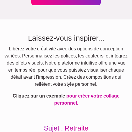
Laissez-vous inspirer...
Libérez votre créativité avec des options de conception
variées. Personnalisez les polices, les couleurs, et intégrez
des effets visuels. Notre plateforme intuitive offre une vue
en temps réel pour que vous puissiez visualiser chaque
détail avant l'impression. Créez des compositions qui
reflètent votre style personnel.
Cliquez sur un exemple
pour créer votre collage
personnel.
Sujet : Retraite