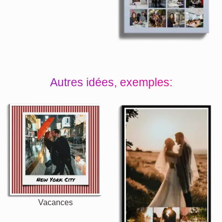
Autres idées, exemples:
Vacances