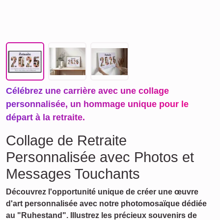
Célébrez une carrière avec une collage
personnalisée, un hommage unique pour le
départ à la retraite.
Collage de Retraite
Personnalisée avec Photos et
Messages Touchants
Découvrez l'opportunité unique de créer une œuvre
d'art personnalisée avec notre photomosaïque dédiée
au "Ruhestand". Illustrez les précieux souvenirs de