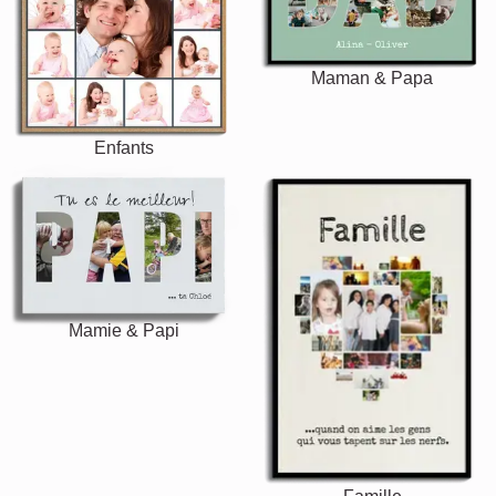
Maman & Papa
Enfants
Mamie & Papi