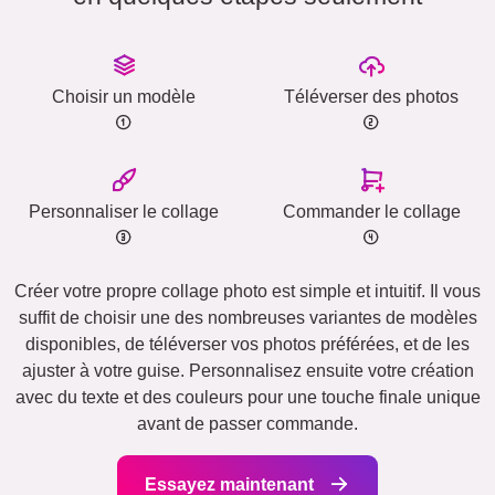
Choisir un modèle
Téléverser des photos
Personnaliser le collage
Commander le collage
Créer votre propre collage photo est simple et intuitif. Il vous
suffit de choisir une des nombreuses variantes de modèles
disponibles, de téléverser vos photos préférées, et de les
ajuster à votre guise. Personnalisez ensuite votre création
avec du texte et des couleurs pour une touche finale unique
avant de passer commande.
Essayez maintenant