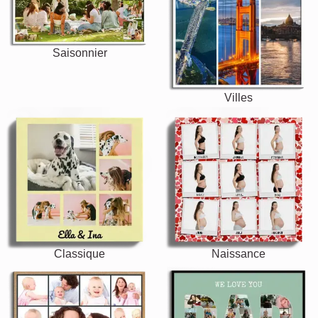
Saisonnier
Villes
Classique
Naissance