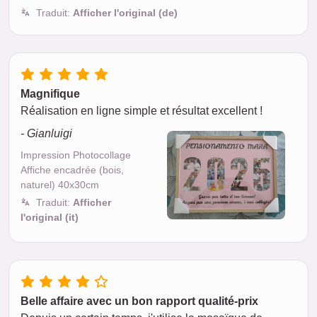
Traduit:
Afficher l'original (de)
Magnifique
Réalisation en ligne simple et résultat excellent !
- Gianluigi
Impression Photocollage
Affiche encadrée (bois,
naturel) 40x30cm
Traduit:
Afficher
l'original (it)
Belle affaire avec un bon rapport qualité-prix