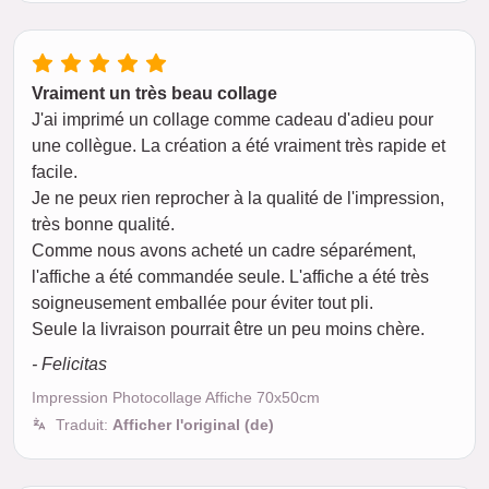
Vraiment un très beau collage
J'ai imprimé un collage comme cadeau d'adieu pour
une collègue. La création a été vraiment très rapide et
facile.
Je ne peux rien reprocher à la qualité de l'impression,
très bonne qualité.
Comme nous avons acheté un cadre séparément,
l'affiche a été commandée seule. L'affiche a été très
soigneusement emballée pour éviter tout pli.
Seule la livraison pourrait être un peu moins chère.
- Felicitas
Impression Photocollage Affiche 70x50cm
Traduit:
Afficher l'original (de)