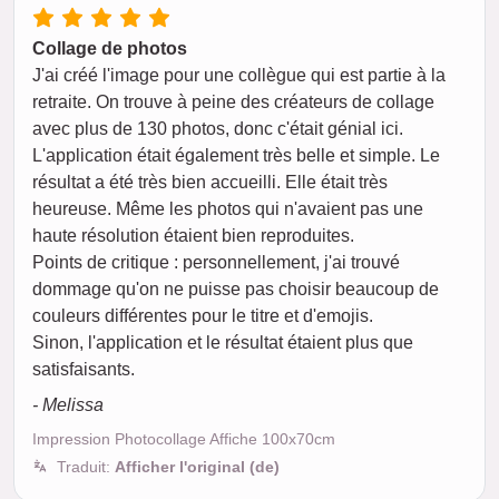
Collage de photos
J'ai créé l'image pour une collègue qui est partie à la
retraite. On trouve à peine des créateurs de collage
avec plus de 130 photos, donc c'était génial ici.
L'application était également très belle et simple. Le
résultat a été très bien accueilli. Elle était très
heureuse. Même les photos qui n'avaient pas une
haute résolution étaient bien reproduites.
Points de critique : personnellement, j'ai trouvé
dommage qu'on ne puisse pas choisir beaucoup de
couleurs différentes pour le titre et d'emojis.
Sinon, l'application et le résultat étaient plus que
satisfaisants.
- Melissa
Impression Photocollage Affiche 100x70cm
Traduit:
Afficher l'original (de)