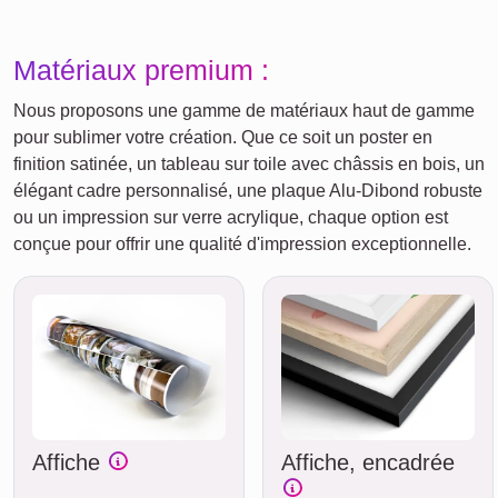
Matériaux premium :
Nous proposons une gamme de matériaux haut de gamme
pour sublimer votre création. Que ce soit un poster en
finition satinée, un tableau sur toile avec châssis en bois, un
élégant cadre personnalisé, une plaque Alu-Dibond robuste
ou un impression sur verre acrylique, chaque option est
conçue pour offrir une qualité d'impression exceptionnelle.
Affiche
Affiche, encadrée