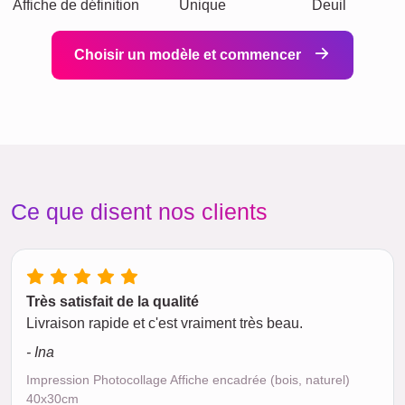
Affiche de définition
Unique
Deuil
Choisir un modèle et commencer
Ce que disent nos clients
Très satisfait de la qualité
Livraison rapide et c'est vraiment très beau.
- Ina
Impression Photocollage Affiche encadrée (bois, naturel)
40x30cm