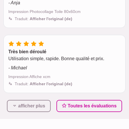
- Anja
Impression Photocollage Toile 80x60cm
Traduit:
Afficher l'original (de)
Très bien déroulé
Utilisation simple, rapide. Bonne qualité et prix.
- Michael
Impression Affiche xcm
Traduit:
Afficher l'original (de)
afficher plus
Toutes les évaluations