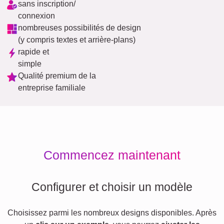
sans inscription/
connexion
nombreuses possibilités de design
(y compris textes et arrière-plans)
rapide et
simple
Qualité premium de la
entreprise familiale
Commencez maintenant
Configurer et choisir un modèle
Choisissez parmi les nombreux designs disponibles. Après