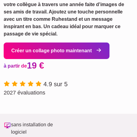
votre collègue à travers une année faite d'images de
ses amis de travail. Ajoutez une touche personnelle
avec un titre comme Ruhestand et un message
inspirant en bas. Un cadeau idéal pour marquer ce
passage de vie spécial.
Créer un collage photo maintenant
19 €
à partir de
4.9 sur 5
2027 évaluations
sans installation de
logiciel