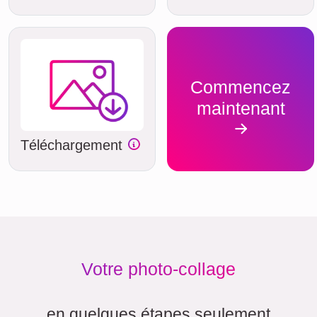
Commencez
maintenant
Téléchargement
Votre photo-collage
en quelques étapes seulement