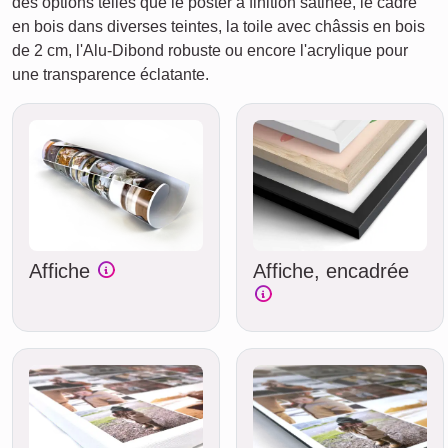
des options telles que le poster à finition satinée, le cadre
en bois dans diverses teintes, la toile avec châssis en bois
de 2 cm, l'Alu-Dibond robuste ou encore l'acrylique pour
une transparence éclatante.
Affiche
Affiche, encadrée