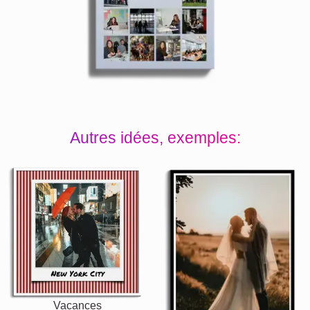
Autres idées, exemples:
Vacances