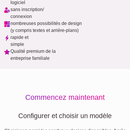
logiciel
sans inscription/
connexion
nombreuses possibilités de design
(y compris textes et arrière-plans)
rapide et
simple
Qualité premium de la
entreprise familiale
Commencez maintenant
Configurer et choisir un modèle