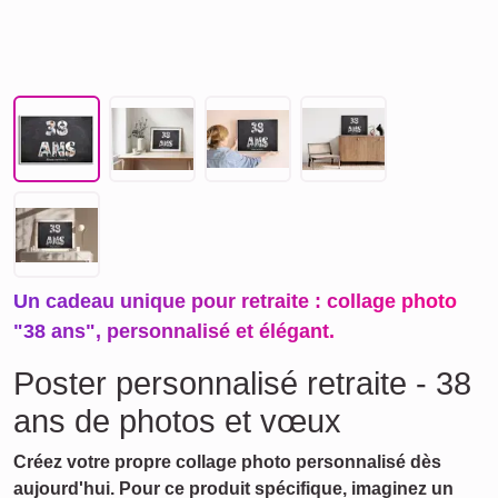
Un cadeau unique pour retraite : collage photo
"38 ans", personnalisé et élégant.
Poster personnalisé retraite - 38
ans de photos et vœux
Créez votre propre collage photo personnalisé dès
aujourd'hui. Pour ce produit spécifique, imaginez un