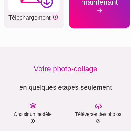
maintenant
Téléchargement
Votre photo-collage
en quelques étapes seulement
Choisir un modèle
Téléverser des photos