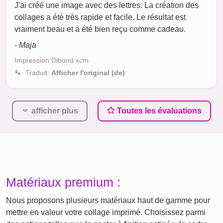
J'ai créé une image avec des lettres. La création des
collages a été très rapide et facile. Le résultat est
vraiment beau et a été bien reçu comme cadeau.
- Maja
Impression Dibond xcm
Traduit:
Afficher l'original (de)
afficher plus
Toutes les évaluations
Matériaux premium :
Nous proposons plusieurs matériaux haut de gamme pour
mettre en valeur votre collage imprimé. Choisissez parmi