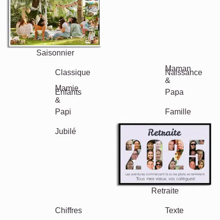
Saisonnier
Villes
Classique
Naissance