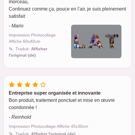
morceau,
Continuez comme ça, pouce en l'air, je suis pleinement
satisfait
- Mario
Impression Photocollage
Affiche 60x40cm
Traduit:
Afficher
l'original (de)
Entreprise super organisée et innovante
Bon produit, traitement ponctuel et mise en œuvre
coordonnée !
- Reinhold
Impression Photocollage Affiche 45x30cm
Traduit:
Afficher l'original (de)