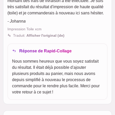
montant des frais de livraison a été effectuée. Je suis
très satisfait du résultat d'impression de haute qualité
(toile) et je commanderais à nouveau ici sans hésiter.
- Johanna
Impression Toile xcm
Traduit:
Afficher l'original (de)
Réponse de Rapid-Collage
Nous sommes heureux que vous soyez satisfait
du résultat. Il était déjà possible d'ajouter
plusieurs produits au panier, mais nous avons
depuis simplifié à nouveau le processus de
commande pour le rendre plus facile. Merci pour
votre retour à ce sujet !