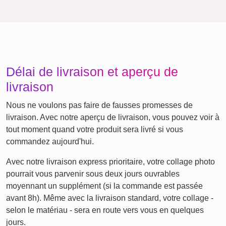
Anniversaire
Nature