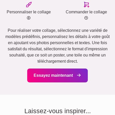
Personnaliser le collage
Commander le collage
Pour réaliser votre collage, sélectionnez une variété de
modèles prédéfinis, personnalisez les détails à votre goût
en ajoutant vos photos personnelles et textes. Une fois
satisfait du résultat, sélectionnez le format d'impression
souhaité, que ce soit un poster, une toile ou même un
téléchargement direct.
Essayez maintenant
Laissez-vous inspirer...