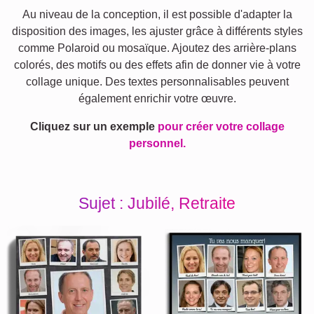
Au niveau de la conception, il est possible d'adapter la
disposition des images, les ajuster grâce à différents styles
comme Polaroid ou mosaïque. Ajoutez des arrière-plans
colorés, des motifs ou des effets afin de donner vie à votre
collage unique. Des textes personnalisables peuvent
également enrichir votre œuvre.
Cliquez sur un exemple
pour créer votre collage
personnel.
Sujet : Jubilé, Retraite