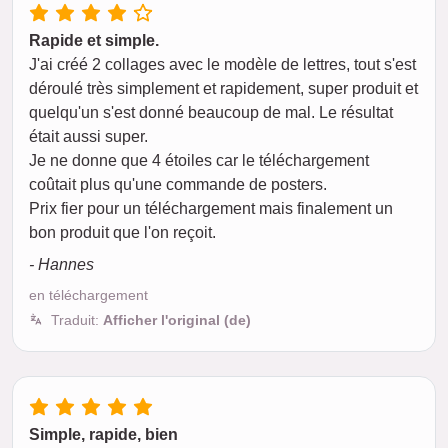
Rapide et simple.
J'ai créé 2 collages avec le modèle de lettres, tout s'est
déroulé très simplement et rapidement, super produit et
quelqu'un s'est donné beaucoup de mal. Le résultat
était aussi super.
Je ne donne que 4 étoiles car le téléchargement
coûtait plus qu'une commande de posters.
Prix fier pour un téléchargement mais finalement un
bon produit que l'on reçoit.
- Hannes
en téléchargement
Traduit:
Afficher l'original (de)
Simple, rapide, bien