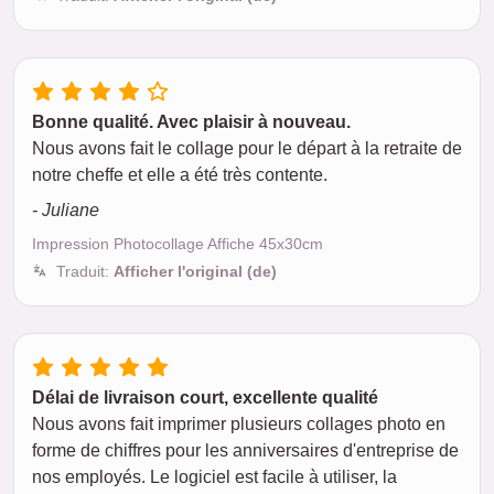
Bonne qualité. Avec plaisir à nouveau.
Nous avons fait le collage pour le départ à la retraite de
notre cheffe et elle a été très contente.
- Juliane
Impression Photocollage Affiche 45x30cm
Traduit:
Afficher l'original (de)
Délai de livraison court, excellente qualité
Nous avons fait imprimer plusieurs collages photo en
forme de chiffres pour les anniversaires d'entreprise de
nos employés. Le logiciel est facile à utiliser, la