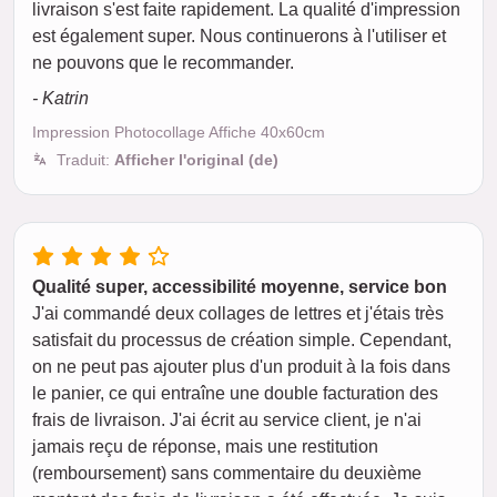
livraison s'est faite rapidement. La qualité d'impression
est également super. Nous continuerons à l'utiliser et
ne pouvons que le recommander.
- Katrin
Impression Photocollage Affiche 40x60cm
Traduit:
Afficher l'original (de)
Qualité super, accessibilité moyenne, service bon
J'ai commandé deux collages de lettres et j'étais très
satisfait du processus de création simple. Cependant,
on ne peut pas ajouter plus d'un produit à la fois dans
le panier, ce qui entraîne une double facturation des
frais de livraison. J'ai écrit au service client, je n'ai
jamais reçu de réponse, mais une restitution
(remboursement) sans commentaire du deuxième