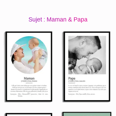
Sujet : Maman & Papa