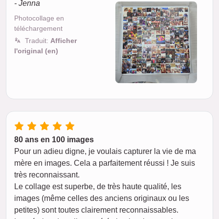
- Jenna
Photocollage en
téléchargement
Traduit:
Afficher
l'original (en)
80 ans en 100 images
Pour un adieu digne, je voulais capturer la vie de ma
mère en images. Cela a parfaitement réussi ! Je suis
très reconnaissant.
Le collage est superbe, de très haute qualité, les
images (même celles des anciens originaux ou les
petites) sont toutes clairement reconnaissables.