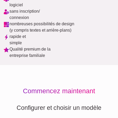
logiciel
sans inscription/
connexion
nombreuses possibilités de design
(y compris textes et arrière-plans)
rapide et
simple
Qualité premium de la
entreprise familiale
Commencez maintenant
Configurer et choisir un modèle