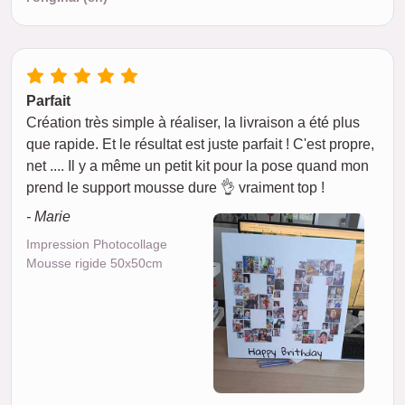
Parfait
Création très simple à réaliser, la livraison a été plus
que rapide. Et le résultat est juste parfait ! C'est propre,
net .... Il y a même un petit kit pour la pose quand mon
prend le support mousse dure 👌 vraiment top !
- Marie
Impression Photocollage
Mousse rigide 50x50cm