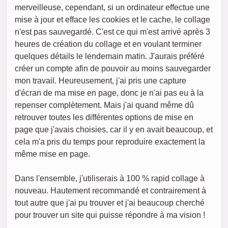
merveilleuse, cependant, si un ordinateur effectue une
mise à jour et efface les cookies et le cache, le collage
n'est pas sauvegardé. C'est ce qui m'est arrivé après 3
heures de création du collage et en voulant terminer
quelques détails le lendemain matin. J'aurais préféré
créer un compte afin de pouvoir au moins sauvegarder
mon travail. Heureusement, j'ai pris une capture
d'écran de ma mise en page, donc je n'ai pas eu à la
repenser complètement. Mais j'ai quand même dû
retrouver toutes les différentes options de mise en
page que j'avais choisies, car il y en avait beaucoup, et
cela m'a pris du temps pour reproduire exactement la
même mise en page.
Dans l'ensemble, j'utiliserais à 100 % rapid collage à
nouveau. Hautement recommandé et contrairement à
tout autre que j'ai pu trouver et j'ai beaucoup cherché
pour trouver un site qui puisse répondre à ma vision !