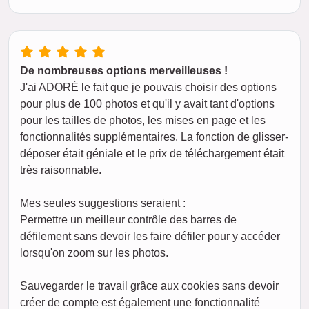
De nombreuses options merveilleuses !
J'ai ADORÉ le fait que je pouvais choisir des options
pour plus de 100 photos et qu'il y avait tant d'options
pour les tailles de photos, les mises en page et les
fonctionnalités supplémentaires. La fonction de glisser-
déposer était géniale et le prix de téléchargement était
très raisonnable.
Mes seules suggestions seraient :
Permettre un meilleur contrôle des barres de
défilement sans devoir les faire défiler pour y accéder
lorsqu'on zoom sur les photos.
Sauvegarder le travail grâce aux cookies sans devoir
créer de compte est également une fonctionnalité