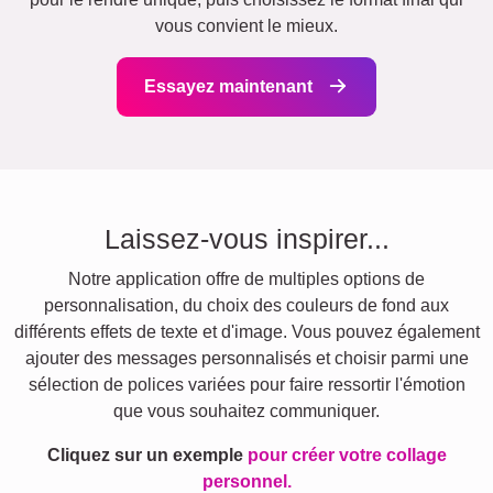
vous convient le mieux.
Essayez maintenant
Laissez-vous inspirer...
Notre application offre de multiples options de
personnalisation, du choix des couleurs de fond aux
différents effets de texte et d'image. Vous pouvez également
ajouter des messages personnalisés et choisir parmi une
sélection de polices variées pour faire ressortir l'émotion
que vous souhaitez communiquer.
Cliquez sur un exemple
pour créer votre collage
personnel.