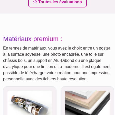
Toutes les évaluations
Matériaux premium :
En termes de matériaux, vous avez le choix entre un poster
à la surface soyeuse, une photo encadrée, une toile sur
châssis bois, un support en Alu-Dibond ou une plaque
d'acrylique pour une finition ultra-moderne. Il est également
possible de télécharger votre création pour une impression
personnelle avec des fichiers haute résolution.