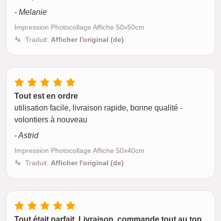
- Melanie
Impression Photocollage Affiche 50x50cm
Traduit:
Afficher l'original (de)
Tout est en ordre
utilisation facile, livraison rapide, bonne qualité -
volontiers à nouveau
- Astrid
Impression Photocollage Affiche 50x40cm
Traduit:
Afficher l'original (de)
Tout était parfait. Livraison, commande tout au top