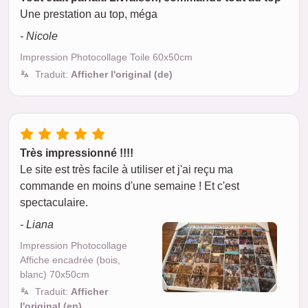
Une prestation au top, méga
- Nicole
Impression Photocollage Toile 60x50cm
Traduit:
Afficher l'original (de)
Très impressionné !!!!
Le site est très facile à utiliser et j'ai reçu ma
commande en moins d'une semaine ! Et c'est
spectaculaire.
- Liana
Impression Photocollage
Affiche encadrée (bois,
blanc) 70x50cm
Traduit:
Afficher
l'original (en)