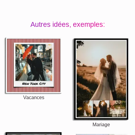
Autres idées, exemples:
Vacances
Mariage