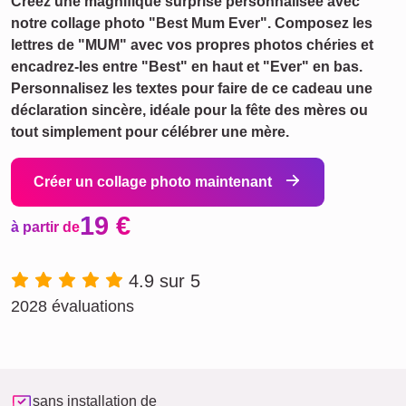
Créez une magnifique surprise personnalisée avec
notre collage photo "Best Mum Ever". Composez les
lettres de "MUM" avec vos propres photos chéries et
encadrez-les entre "Best" en haut et "Ever" en bas.
Personnalisez les textes pour faire de ce cadeau une
déclaration sincère, idéale pour la fête des mères ou
tout simplement pour célébrer une mère.
Créer un collage photo maintenant
19 €
à partir de
4.9 sur 5
2028 évaluations
sans installation de