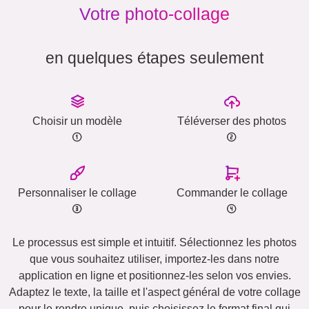
Votre photo-collage
en quelques étapes seulement
Choisir un modèle
Téléverser des photos
Personnaliser le collage
Commander le collage
Le processus est simple et intuitif. Sélectionnez les photos
que vous souhaitez utiliser, importez-les dans notre
application en ligne et positionnez-les selon vos envies.
Adaptez le texte, la taille et l'aspect général de votre collage
pour le rendre unique, puis choisissez le format final qui