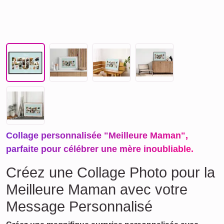
Collage personnalisée "Meilleure Maman",
parfaite pour célébrer une mère inoubliable.
Créez une Collage Photo pour la
Meilleure Maman avec votre
Message Personnalisé