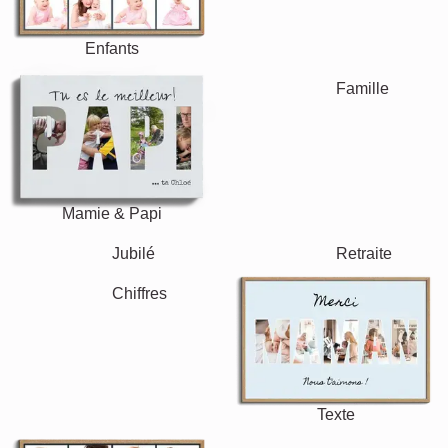
Enfants
Mamie & Papi
Famille