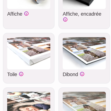
Affiche
Affiche, encadrée
Toile
Dibond