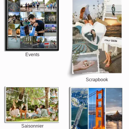
Events
Scrapbook
Saisonnier