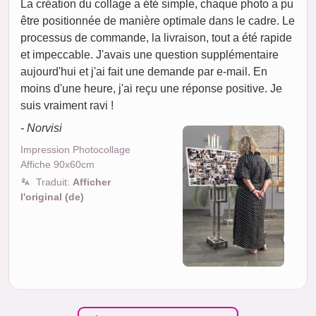
La création du collage a été simple, chaque photo a pu
être positionnée de manière optimale dans le cadre. Le
processus de commande, la livraison, tout a été rapide
et impeccable. J'avais une question supplémentaire
aujourd'hui et j'ai fait une demande par e-mail. En
moins d'une heure, j'ai reçu une réponse positive. Je
suis vraiment ravi !
- Norvisi
Impression Photocollage
Affiche 90x60cm
Traduit:
Afficher
l'original (de)