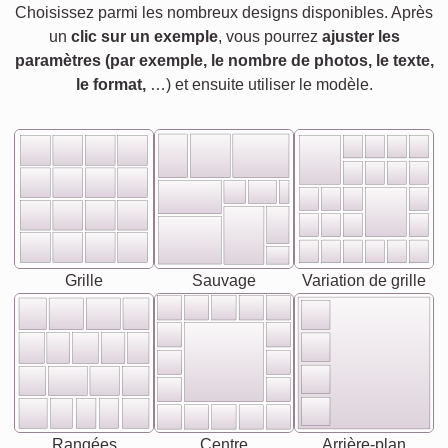
Choisissez parmi les nombreux designs disponibles. Après
un
clic sur un exemple
, vous pourrez
ajuster les
paramètres (par exemple, le nombre de photos, le texte,
le format,
…) et ensuite utiliser le modèle.
Grille
Sauvage
Variation de grille
Rangées
Centre
Arrière-plan