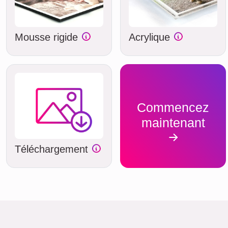
Mousse rigide
Acrylique
Commencez
maintenant
Téléchargement