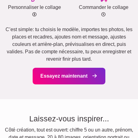
Personnaliser le collage
Commander le collage
C’est simple: tu choisis le modèle, importes tes photos, les
places et recadres, ajoutes nom et message, ajustes
couleurs et arrière‑plan, prévisualises en direct, puis
valides. Pas de compte nécessaire, tu peux enregistrer et
revenir finir plus tard.
Essayez maintenant
Laissez-vous inspirer...
Côté création, tout est ouvert: chiffre 5 ou un autre, prénom,
date et message, 20 à 80 images, orientation portrait ou