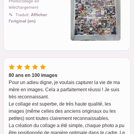
Photocollage en
téléchargement
Traduit:
Afficher
l'original (en)
80 ans en 100 images
Pour un adieu digne, je voulais capturer la vie de ma
mère en images. Cela a parfaitement réussi ! Je suis
très reconnaissant.
Le collage est superbe, de très haute qualité, les
images (même celles des anciens originaux ou les
petites) sont toutes clairement reconnaissables.
La création du collage a été simple, chaque photo a pu
être positionnée de manière optimale dans le cadre. Le