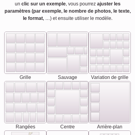
un
clic sur un exemple
, vous pourrez
ajuster les
paramètres (par exemple, le nombre de photos, le texte,
le format,
…) et ensuite utiliser le modèle.
Grille
Sauvage
Variation de grille
Rangées
Centre
Arrière-plan