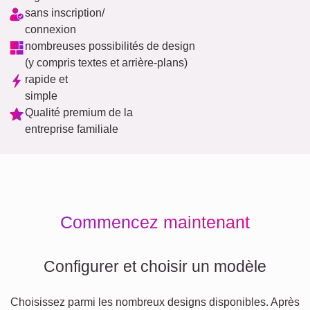
sans inscription/
connexion
nombreuses possibilités de design
(y compris textes et arrière-plans)
rapide et
simple
Qualité premium de la
entreprise familiale
Commencez maintenant
Configurer et choisir un modèle
Choisissez parmi les nombreux designs disponibles. Après