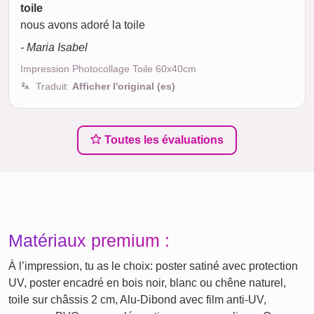
toile
nous avons adoré la toile
- Maria Isabel
Impression Photocollage Toile 60x40cm
Traduit:
Afficher l'original (es)
Toutes les évaluations
Matériaux premium :
À l’impression, tu as le choix: poster satiné avec protection
UV, poster encadré en bois noir, blanc ou chêne naturel,
toile sur châssis 2 cm, Alu‑Dibond avec film anti‑UV,