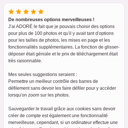
De nombreuses options merveilleuses !
J'ai ADORÉ le fait que je pouvais choisir des options
pour plus de 100 photos et qu'il y avait tant d'options
pour les tailles de photos, les mises en page et les
fonctionnalités supplémentaires. La fonction de glisser-
déposer était géniale et le prix de téléchargement était
très raisonnable.
Mes seules suggestions seraient :
Permettre un meilleur contrôle des barres de
défilement sans devoir les faire défiler pour y accéder
lorsqu'on zoom sur les photos.
Sauvegarder le travail grâce aux cookies sans devoir
créer de compte est également une fonctionnalité
merveilleuse, cependant, si un ordinateur effectue une