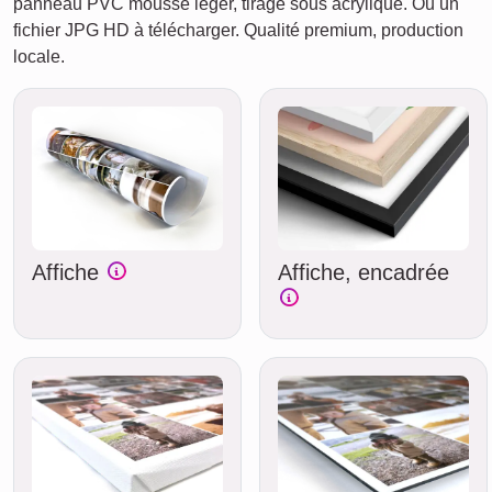
panneau PVC mousse léger, tirage sous acrylique. Ou un
fichier JPG HD à télécharger. Qualité premium, production
locale.
Affiche
Affiche, encadrée