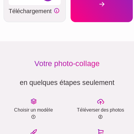
Téléchargement
Votre photo-collage
en quelques étapes seulement
Choisir un modèle
Téléverser des photos