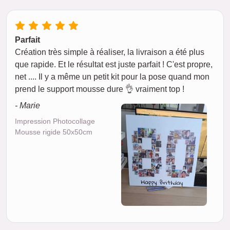
Parfait
Création très simple à réaliser, la livraison a été plus
que rapide. Et le résultat est juste parfait ! C'est propre,
net .... Il y a même un petit kit pour la pose quand mon
prend le support mousse dure 👌 vraiment top !
- Marie
Impression Photocollage
Mousse rigide 50x50cm