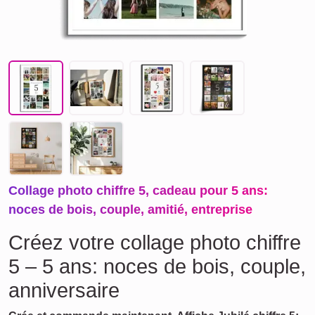
Collage photo chiffre 5, cadeau pour 5 ans:
noces de bois, couple, amitié, entreprise
Créez votre collage photo chiffre
5 – 5 ans: noces de bois, couple,
anniversaire