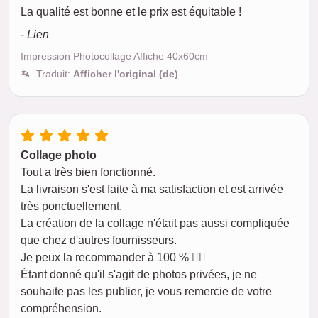
La qualité est bonne et le prix est équitable !
- Lien
Impression Photocollage Affiche 40x60cm
Traduit:
Afficher l'original (de)
Collage photo
Tout a très bien fonctionné.
La livraison s'est faite à ma satisfaction et est arrivée
très ponctuellement.
La création de la collage n'était pas aussi compliquée
que chez d'autres fournisseurs.
Je peux la recommander à 100 % 👍🏼
Étant donné qu'il s'agit de photos privées, je ne
souhaite pas les publier, je vous remercie de votre
compréhension.