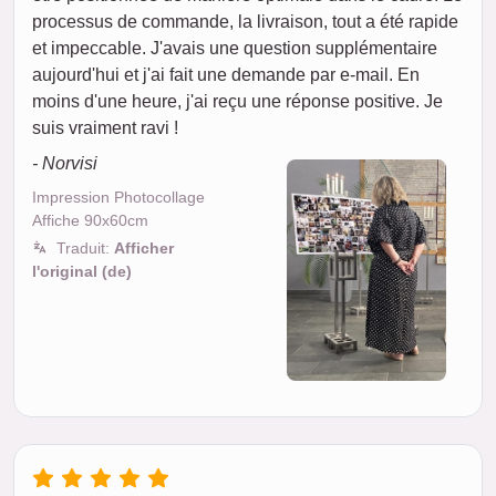
processus de commande, la livraison, tout a été rapide
et impeccable. J'avais une question supplémentaire
aujourd'hui et j'ai fait une demande par e-mail. En
moins d'une heure, j'ai reçu une réponse positive. Je
suis vraiment ravi !
- Norvisi
Impression Photocollage
Affiche 90x60cm
Traduit:
Afficher
l'original (de)