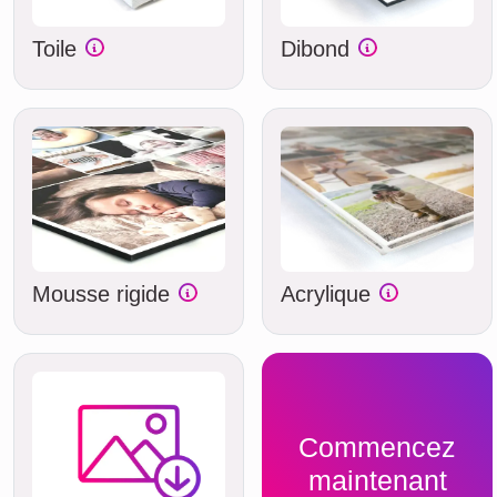
Toile
Dibond
Mousse rigide
Acrylique
Commencez
maintenant