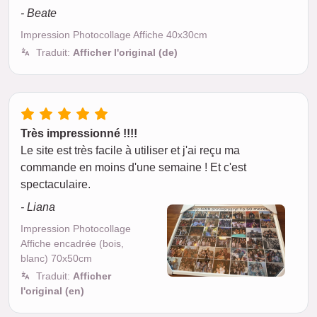
- Beate
Impression Photocollage Affiche 40x30cm
Traduit:
Afficher l'original (de)
Très impressionné !!!!
Le site est très facile à utiliser et j'ai reçu ma
commande en moins d'une semaine ! Et c'est
spectaculaire.
- Liana
Impression Photocollage
Affiche encadrée (bois,
blanc) 70x50cm
Traduit:
Afficher
l'original (en)