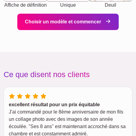
Affiche de définition
Unique
Deuil
Choisir un modèle et commencer
Ce que disent nos clients
excellent résultat pour un prix équitable
J'ai commandé pour le 8ème anniversaire de mon fils
un collage photo avec des images de son année
écoulée. "Ses 8 ans" est maintenant accroché dans sa
chambre et est constamment admiré.