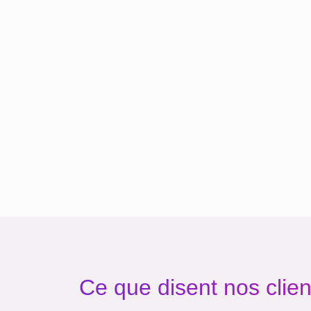
Ce que disent nos clien