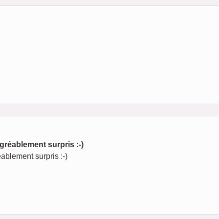
gréablement surpris :-)
ablement surpris :-)