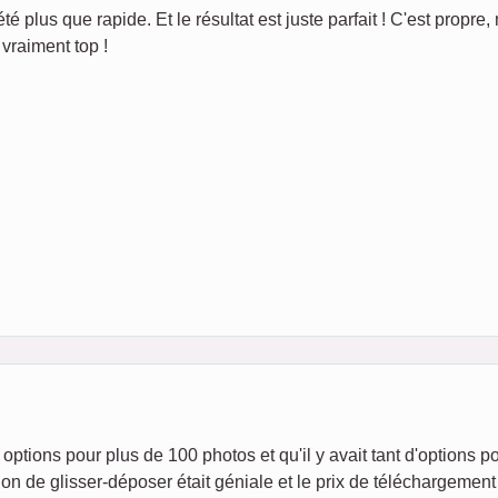
té plus que rapide. Et le résultat est juste parfait ! C'est propre, 
vraiment top !
options pour plus de 100 photos et qu'il y avait tant d'options p
on de glisser-déposer était géniale et le prix de téléchargement 