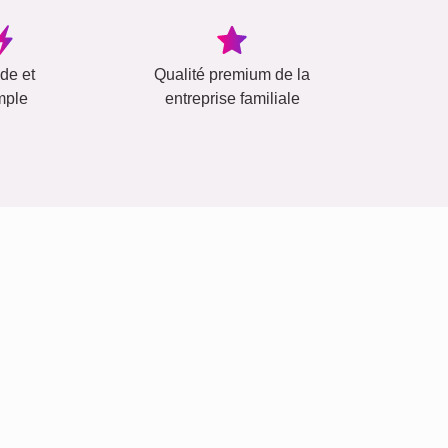
ide et
Qualité premium de la
mple
entreprise familiale