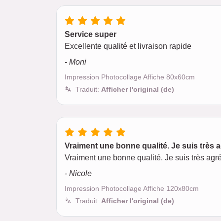
Service super
Excellente qualité et livraison rapide
- Moni
Impression Photocollage Affiche 80x60cm
Traduit:
Afficher l'original (de)
Vraiment une bonne qualité. Je suis très a
Vraiment une bonne qualité. Je suis très agré
- Nicole
Impression Photocollage Affiche 120x80cm
Traduit:
Afficher l'original (de)