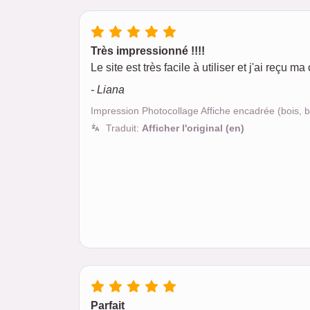
Très impressionné !!!!
Le site est très facile à utiliser et j'ai reç
- Liana
Impression Photocollage Affiche encadrée (bois,
Traduit:
Afficher l'original (en)
Parfait