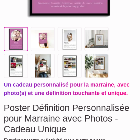
Un cadeau personnalisé pour la marraine, avec
photo(s) et une définition touchante et unique.
Poster Définition Personnalisée
pour Marraine avec Photos -
Cadeau Unique