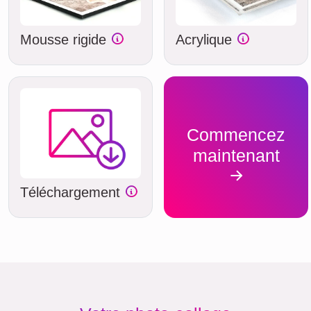
Mousse rigide
Acrylique
Commencez
maintenant
Téléchargement