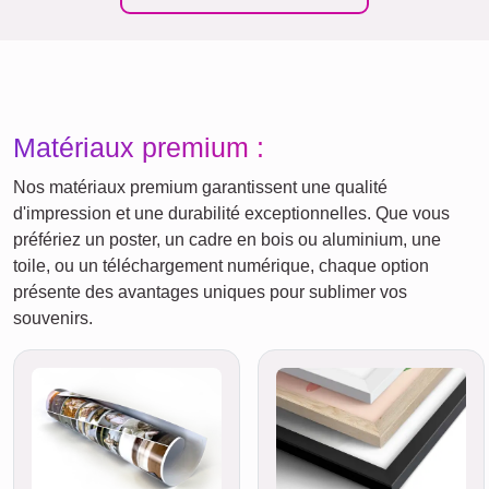
Matériaux premium :
Nos matériaux premium garantissent une qualité
d'impression et une durabilité exceptionnelles. Que vous
préfériez un poster, un cadre en bois ou aluminium, une
toile, ou un téléchargement numérique, chaque option
présente des avantages uniques pour sublimer vos
souvenirs.