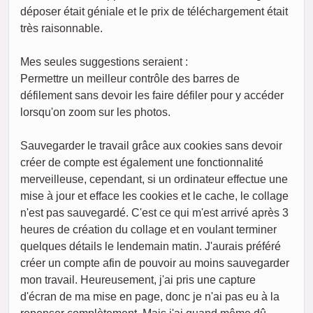
déposer était géniale et le prix de téléchargement était
très raisonnable.
Mes seules suggestions seraient :
Permettre un meilleur contrôle des barres de
défilement sans devoir les faire défiler pour y accéder
lorsqu'on zoom sur les photos.
Sauvegarder le travail grâce aux cookies sans devoir
créer de compte est également une fonctionnalité
merveilleuse, cependant, si un ordinateur effectue une
mise à jour et efface les cookies et le cache, le collage
n'est pas sauvegardé. C'est ce qui m'est arrivé après 3
heures de création du collage et en voulant terminer
quelques détails le lendemain matin. J'aurais préféré
créer un compte afin de pouvoir au moins sauvegarder
mon travail. Heureusement, j'ai pris une capture
d'écran de ma mise en page, donc je n'ai pas eu à la