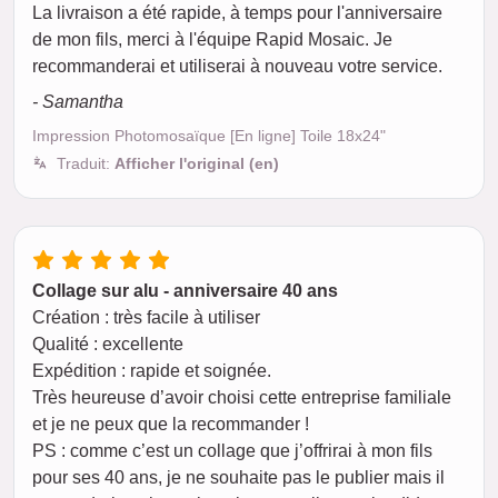
La livraison a été rapide, à temps pour l'anniversaire
de mon fils, merci à l'équipe Rapid Mosaic. Je
recommanderai et utiliserai à nouveau votre service.
- Samantha
Impression Photomosaïque [En ligne] Toile 18x24"
Traduit:
Afficher l'original (en)
Collage sur alu - anniversaire 40 ans
Création : très facile à utiliser
Qualité : excellente
Expédition : rapide et soignée.
Très heureuse d’avoir choisi cette entreprise familiale
et je ne peux que la recommander !
PS : comme c’est un collage que j’offrirai à mon fils
pour ses 40 ans, je ne souhaite pas le publier mais il