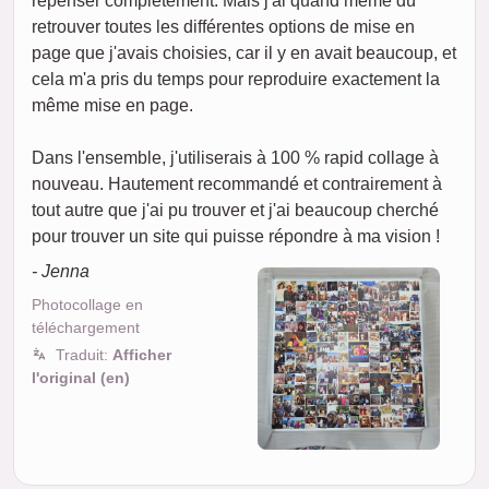
repenser complètement. Mais j'ai quand même dû
retrouver toutes les différentes options de mise en
page que j'avais choisies, car il y en avait beaucoup, et
cela m'a pris du temps pour reproduire exactement la
même mise en page.
Dans l'ensemble, j'utiliserais à 100 % rapid collage à
nouveau. Hautement recommandé et contrairement à
tout autre que j'ai pu trouver et j'ai beaucoup cherché
pour trouver un site qui puisse répondre à ma vision !
- Jenna
Photocollage en
téléchargement
Traduit:
Afficher
l'original (en)