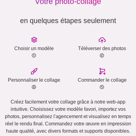
Votre photo-collage
en quelques étapes seulement
Choisir un modèle
Téléverser des photos
Personnaliser le collage
Commander le collage
Créez facilement votre collage grâce à notre web-app
intuitive. Choisissez votre modèle favori, importez vos
photos, personnalisez l'agencement et visualisez en temps
réel le rendu final. Commandez votre œuvre en impression
haute qualité, avec divers formats et supports disponibles.