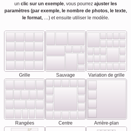
un
clic sur un exemple
, vous pourrez
ajuster les
paramètres (par exemple, le nombre de photos, le texte,
le format,
…) et ensuite utiliser le modèle.
Grille
Sauvage
Variation de grille
Rangées
Centre
Arrière-plan