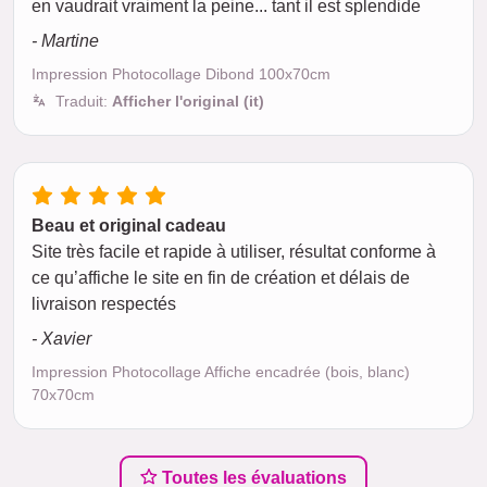
en vaudrait vraiment la peine... tant il est splendide
- Martine
Impression Photocollage Dibond 100x70cm
Traduit:
Afficher l'original (it)
Beau et original cadeau
Site très facile et rapide à utiliser, résultat conforme à
ce qu’affiche le site en fin de création et délais de
livraison respectés
- Xavier
Impression Photocollage Affiche encadrée (bois, blanc)
70x70cm
Toutes les évaluations