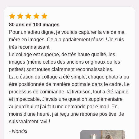
80 ans en 100 images
Pour un adieu digne, je voulais capturer la vie de ma
mère en images. Cela a parfaitement réussi ! Je suis
très reconnaissant.
Le collage est superbe, de très haute qualité, les
images (même celles des anciens originaux ou les
petites) sont toutes clairement reconnaissables.
La création du collage a été simple, chaque photo a pu
être positionnée de manière optimale dans le cadre. Le
processus de commande, la livraison, tout a été rapide
et impeccable. J'avais une question supplémentaire
aujourd'hui et j'ai fait une demande par e-mail. En
moins d'une heure, j'ai reçu une réponse positive. Je
suis vraiment ravi !
- Norvisi