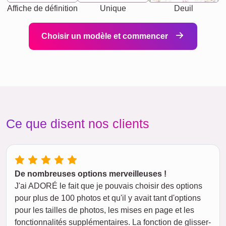
Affiche de définition
Unique
Deuil
Choisir un modèle et commencer
Ce que disent nos clients
De nombreuses options merveilleuses !
J'ai ADORÉ le fait que je pouvais choisir des options
pour plus de 100 photos et qu'il y avait tant d'options
pour les tailles de photos, les mises en page et les
fonctionnalités supplémentaires. La fonction de glisser-