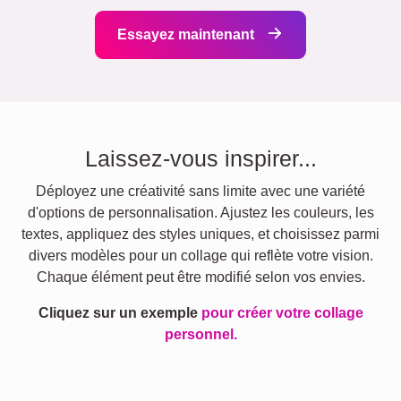
Essayez maintenant
Laissez-vous inspirer...
Déployez une créativité sans limite avec une variété
d'options de personnalisation. Ajustez les couleurs, les
textes, appliquez des styles uniques, et choisissez parmi
divers modèles pour un collage qui reflète votre vision.
Chaque élément peut être modifié selon vos envies.
Cliquez sur un exemple
pour créer votre collage
personnel.