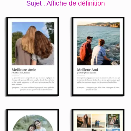
Sujet : Affiche de définition