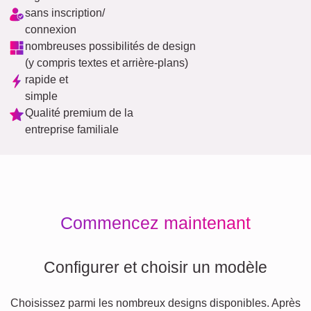
sans inscription/
connexion
nombreuses possibilités de design
(y compris textes et arrière-plans)
rapide et
simple
Qualité premium de la
entreprise familiale
Commencez maintenant
Configurer et choisir un modèle
Choisissez parmi les nombreux designs disponibles. Après