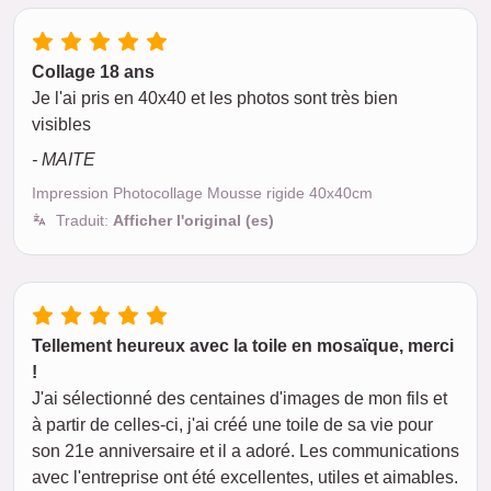
Collage 18 ans
Je l'ai pris en 40x40 et les photos sont très bien
visibles
- MAITE
Impression Photocollage Mousse rigide 40x40cm
Traduit:
Afficher l'original (es)
Tellement heureux avec la toile en mosaïque, merci
!
J'ai sélectionné des centaines d'images de mon fils et
à partir de celles-ci, j'ai créé une toile de sa vie pour
son 21e anniversaire et il a adoré. Les communications
avec l'entreprise ont été excellentes, utiles et aimables.