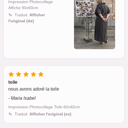
Impression Photocollage
Affiche 90x60cm
Traduit:
Afficher
l'original (de)
toile
nous avons adoré la toile
- Maria Isabel
Impression Photocollage Toile 60x40cm
Traduit:
Afficher l'original (es)