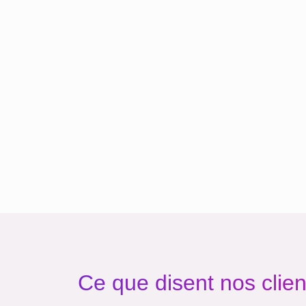
Ce que disent nos clien