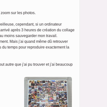
n zoom sur les photos.
eilleuse, cependant, si un ordinateur
t arrivé après 3 heures de création du collage
 au moins sauvegarder mon travail.
ement. Mais j'ai quand même dû retrouver
ris du temps pour reproduire exactement la
 autre que j'ai pu trouver et j'ai beaucoup