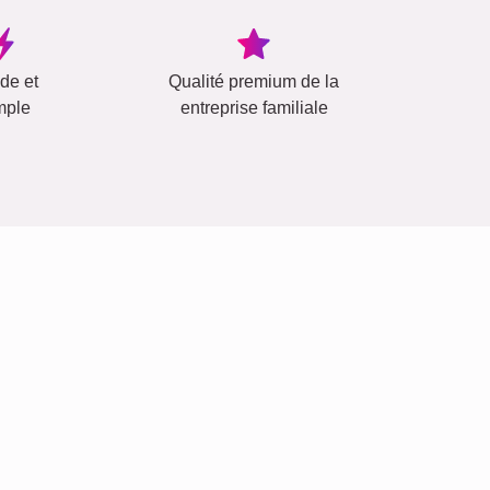
ide et
Qualité premium de la
mple
entreprise familiale