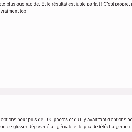
té plus que rapide. Et le résultat est juste parfait ! C'est propre, 
vraiment top !
options pour plus de 100 photos et qu'il y avait tant d'options p
on de glisser-déposer était géniale et le prix de téléchargement 