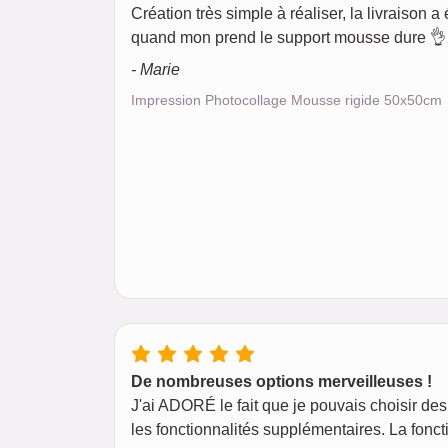
Création très simple à réaliser, la livraison a é
quand mon prend le support mousse dure 👌 
- Marie
Impression Photocollage Mousse rigide 50x50cm
De nombreuses options merveilleuses !
J'ai ADORÉ le fait que je pouvais choisir des 
les fonctionnalités supplémentaires. La foncti