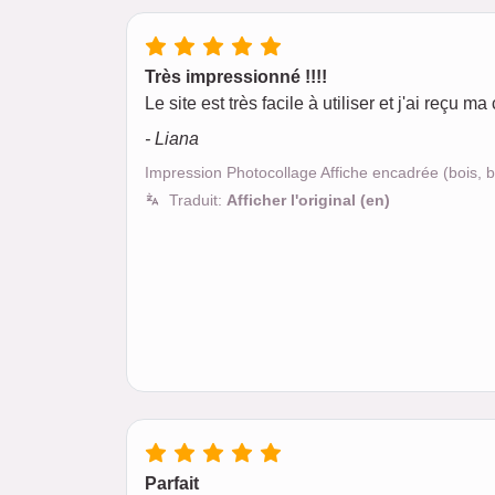
Très impressionné !!!!
Le site est très facile à utiliser et j'ai reç
- Liana
Impression Photocollage Affiche encadrée (bois,
Traduit:
Afficher l'original (en)
Parfait