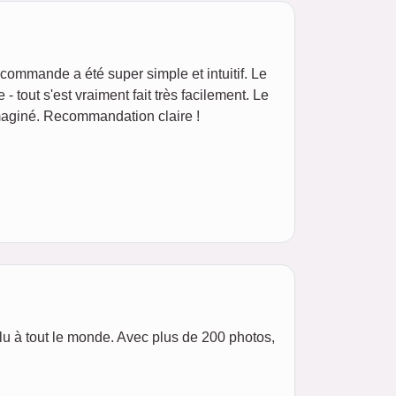
commande a été super simple et intuitif. Le
tout s'est vraiment fait très facilement. Le
imaginé. Recommandation claire !
 plu à tout le monde. Avec plus de 200 photos,