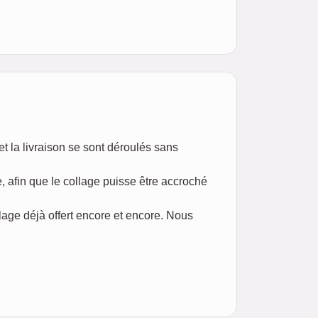
t la livraison se sont déroulés sans
, afin que le collage puisse être accroché
llage déjà offert encore et encore. Nous