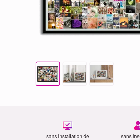
sans installation de
sans insc