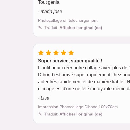
Tout génial
- maria jose
Photocollage en téléchargement
Traduit:
Afficher l'original (es)
Super service, super qualité !
L'outil pour créer notre collage avec plus de 1
Dibond est arrivé super rapidement chez nou
aider très rapidement et de manière fiable !
d'image est d'une netteté incroyable même da
- Lisa
Impression Photocollage Dibond 100x70cm
Traduit:
Afficher l'original (de)