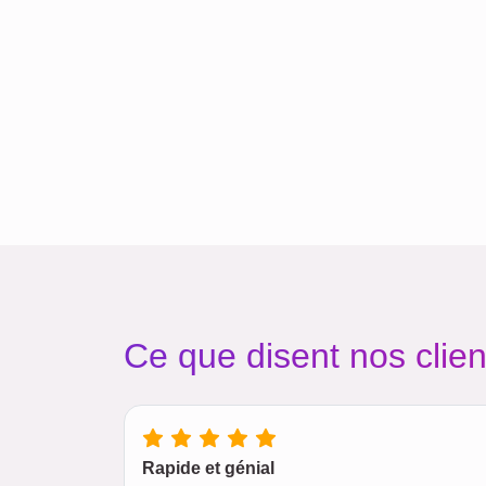
Ce que disent nos clien
Rapide et génial