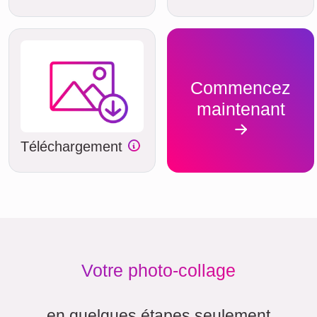
Commencez
maintenant
Téléchargement
Votre photo-collage
en quelques étapes seulement