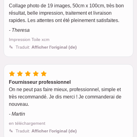
Collage photo de 19 images, 50cm x 100cm, très bon
résultat, belle impression, traitement et livraison
rapides. Les attentes ont été pleinement satisfaites.
- Theresa
Impression Toile xcm
Traduit:
Afficher l'original (de)
Fournisseur professionnel
On ne peut pas faire mieux, professionnel, simple et
très recommandé. Je dis merci ! Je commanderai de
nouveau.
- Martin
en téléchargement
Traduit:
Afficher l'original (de)