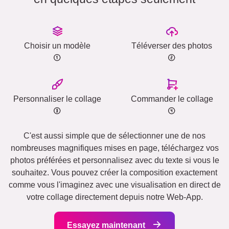
Choisir un modèle
Téléverser des photos
Personnaliser le collage
Commander le collage
C'est aussi simple que de sélectionner une de nos
nombreuses magnifiques mises en page, téléchargez vos
photos préférées et personnalisez avec du texte si vous le
souhaitez. Vous pouvez créer la composition exactement
comme vous l'imaginez avec une visualisation en direct de
votre collage directement depuis notre Web-App.
Essayez maintenant