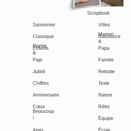
Scrapbook
Saisonnier
Villes