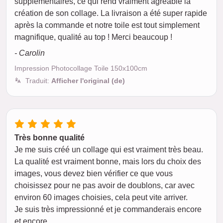
supplémentaires, ce qui rend vraiment agréable la
création de son collage. La livraison a été super rapide
après la commande et notre toile est tout simplement
magnifique, qualité au top ! Merci beaucoup !
- Carolin
Impression Photocollage Toile 150x100cm
Traduit:
Afficher l'original (de)
Très bonne qualité
Je me suis créé un collage qui est vraiment très beau.
La qualité est vraiment bonne, mais lors du choix des
images, vous devez bien vérifier ce que vous
choisissez pour ne pas avoir de doublons, car avec
environ 60 images choisies, cela peut vite arriver.
Je suis très impressionné et je commanderais encore
et encore.