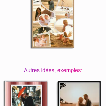
Autres idées, exemples: