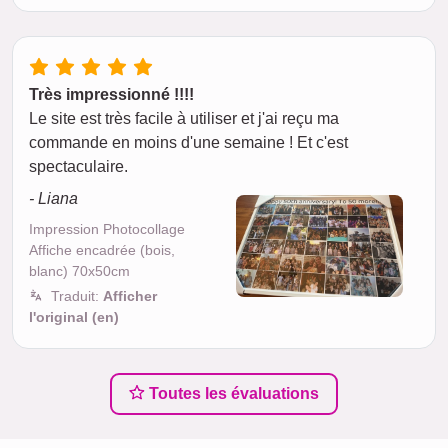
Très impressionné !!!!
Le site est très facile à utiliser et j'ai reçu ma
commande en moins d'une semaine ! Et c'est
spectaculaire.
- Liana
Impression Photocollage
Affiche encadrée (bois,
blanc) 70x50cm
Traduit:
Afficher
l'original (en)
Toutes les évaluations