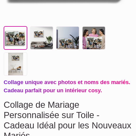
Collage unique avec photos et noms des mariés.
Cadeau parfait pour un intérieur cosy.
Collage de Mariage
Personnalisée sur Toile -
Cadeau Idéal pour les Nouveaux
Mariés