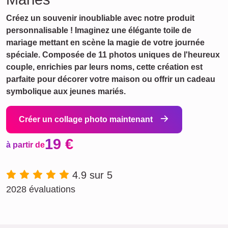
Créez un souvenir inoubliable avec notre produit
personnalisable ! Imaginez une élégante toile de
mariage mettant en scène la magie de votre journée
spéciale. Composée de 11 photos uniques de l'heureux
couple, enrichies par leurs noms, cette création est
parfaite pour décorer votre maison ou offrir un cadeau
symbolique aux jeunes mariés.
Créer un collage photo maintenant
19 €
à partir de
4.9 sur 5
2028 évaluations