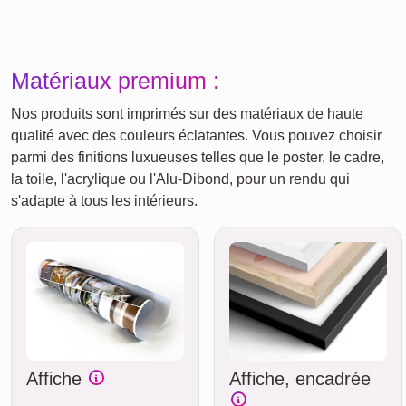
Matériaux premium :
Nos produits sont imprimés sur des matériaux de haute
qualité avec des couleurs éclatantes. Vous pouvez choisir
parmi des finitions luxueuses telles que le poster, le cadre,
la toile, l'acrylique ou l'Alu-Dibond, pour un rendu qui
s'adapte à tous les intérieurs.
Affiche
Affiche, encadrée