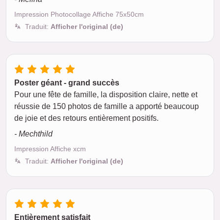
Impression Photocollage Affiche 75x50cm
Traduit:
Afficher l'original (de)
Poster géant - grand succès
Pour une fête de famille, la disposition claire, nette et
réussie de 150 photos de famille a apporté beaucoup
de joie et des retours entièrement positifs.
- Mechthild
Impression Affiche xcm
Traduit:
Afficher l'original (de)
Entièrement satisfait