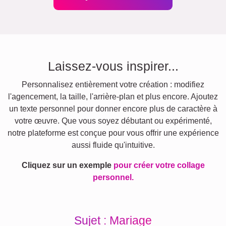
Laissez-vous inspirer...
Personnalisez entièrement votre création : modifiez
l'agencement, la taille, l'arrière-plan et plus encore. Ajoutez
un texte personnel pour donner encore plus de caractère à
votre œuvre. Que vous soyez débutant ou expérimenté,
notre plateforme est conçue pour vous offrir une expérience
aussi fluide qu'intuitive.
Cliquez sur un exemple
pour créer votre collage
personnel.
Sujet : Mariage