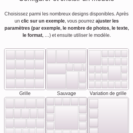
Choisissez parmi les nombreux designs disponibles. Après
un
clic sur un exemple
, vous pourrez
ajuster les
paramètres (par exemple, le nombre de photos, le texte,
le format,
…) et ensuite utiliser le modèle.
Grille
Sauvage
Variation de grille