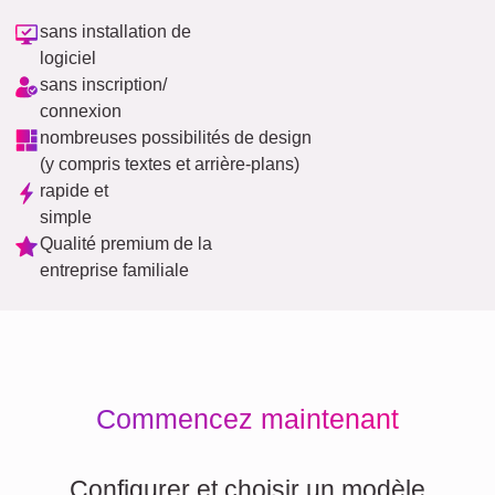
sans installation de
logiciel
sans inscription/
connexion
nombreuses possibilités de design
(y compris textes et arrière-plans)
rapide et
simple
Qualité premium de la
entreprise familiale
Commencez maintenant
Configurer et choisir un modèle