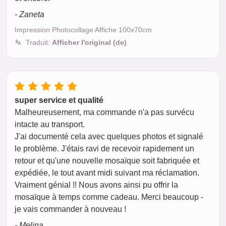
- Zaneta
Impression Photocollage Affiche 100x70cm
Traduit:
Afficher l'original (de)
super service et qualité
Malheureusement, ma commande n'a pas survécu
intacte au transport.
J'ai documenté cela avec quelques photos et signalé
le problème. J'étais ravi de recevoir rapidement un
retour et qu'une nouvelle mosaïque soit fabriquée et
expédiée, le tout avant midi suivant ma réclamation.
Vraiment génial !! Nous avons ainsi pu offrir la
mosaïque à temps comme cadeau. Merci beaucoup -
je vais commander à nouveau !
- Melina