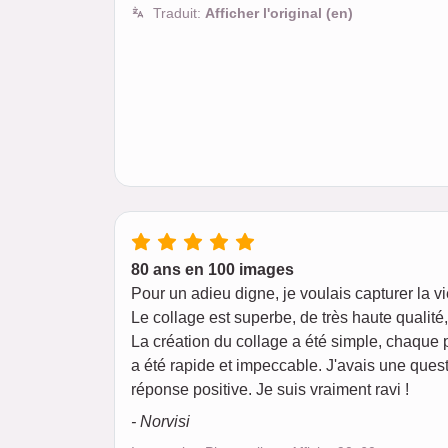
Traduit:
Afficher l'original (en)
80 ans en 100 images
Pour un adieu digne, je voulais capturer la v
Le collage est superbe, de très haute qualit
La création du collage a été simple, chaque 
a été rapide et impeccable. J'avais une quest
réponse positive. Je suis vraiment ravi !
- Norvisi