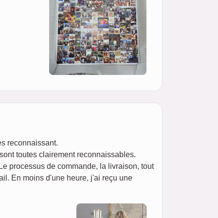
ès reconnaissant.
 sont toutes clairement reconnaissables.
 Le processus de commande, la livraison, tout
il. En moins d'une heure, j'ai reçu une