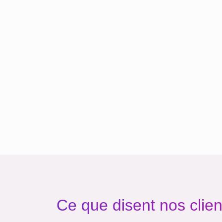
Ce que disent nos clien