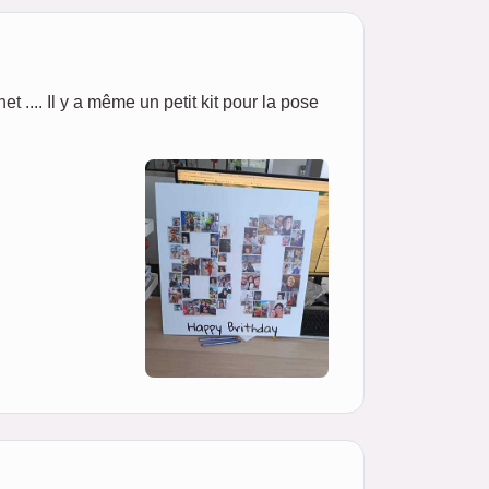
net .... Il y a même un petit kit pour la pose