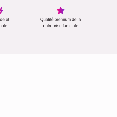
ide et
Qualité premium de la
mple
entreprise familiale