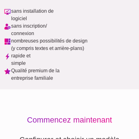
sans installation de
logiciel
sans inscription/
connexion
nombreuses possibilités de design
(y compris textes et arrière-plans)
rapide et
simple
Qualité premium de la
entreprise familiale
Commencez maintenant