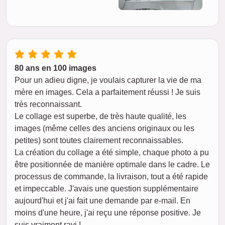
80 ans en 100 images
Pour un adieu digne, je voulais capturer la vie de ma
mère en images. Cela a parfaitement réussi ! Je suis
très reconnaissant.
Le collage est superbe, de très haute qualité, les
images (même celles des anciens originaux ou les
petites) sont toutes clairement reconnaissables.
La création du collage a été simple, chaque photo a pu
être positionnée de manière optimale dans le cadre. Le
processus de commande, la livraison, tout a été rapide
et impeccable. J'avais une question supplémentaire
aujourd'hui et j'ai fait une demande par e-mail. En
moins d'une heure, j'ai reçu une réponse positive. Je
suis vraiment ravi !