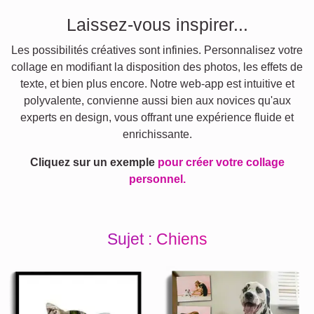
Laissez-vous inspirer...
Les possibilités créatives sont infinies. Personnalisez votre
collage en modifiant la disposition des photos, les effets de
texte, et bien plus encore. Notre web-app est intuitive et
polyvalente, convienne aussi bien aux novices qu'aux
experts en design, vous offrant une expérience fluide et
enrichissante.
Cliquez sur un exemple
pour créer votre collage
personnel.
Sujet : Chiens