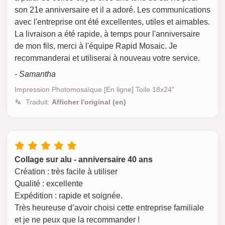
son 21e anniversaire et il a adoré. Les communications
avec l'entreprise ont été excellentes, utiles et aimables.
La livraison a été rapide, à temps pour l'anniversaire
de mon fils, merci à l'équipe Rapid Mosaic. Je
recommanderai et utiliserai à nouveau votre service.
- Samantha
Impression Photomosaïque [En ligne] Toile 18x24"
Traduit:
Afficher l'original (en)
Collage sur alu - anniversaire 40 ans
Création : très facile à utiliser
Qualité : excellente
Expédition : rapide et soignée.
Très heureuse d’avoir choisi cette entreprise familiale
et je ne peux que la recommander !