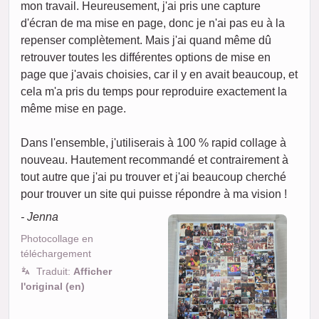
mon travail. Heureusement, j'ai pris une capture
d'écran de ma mise en page, donc je n'ai pas eu à la
repenser complètement. Mais j'ai quand même dû
retrouver toutes les différentes options de mise en
page que j'avais choisies, car il y en avait beaucoup, et
cela m'a pris du temps pour reproduire exactement la
même mise en page.
Dans l'ensemble, j'utiliserais à 100 % rapid collage à
nouveau. Hautement recommandé et contrairement à
tout autre que j'ai pu trouver et j'ai beaucoup cherché
pour trouver un site qui puisse répondre à ma vision !
- Jenna
Photocollage en
téléchargement
Traduit:
Afficher
l'original (en)