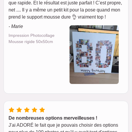
que rapide. Et le résultat est juste parfait ! C'est propre,
net .... Il y a même un petit kit pour la pose quand mon
prend le support mousse dure 👌 vraiment top !
- Marie
Impression Photocollage
Mousse rigide 50x50cm
De nombreuses options merveilleuses !
J'ai ADORÉ le fait que je pouvais choisir des options