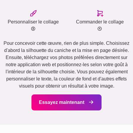
Personnaliser le collage
Commander le collage
Pour concevoir cette œuvre, rien de plus simple. Choisissez
d'abord la silhouette du caniche et la mise en page désirée.
Ensuite, téléchargez vos photos préférées directement sur
notre application web et positionnez-les selon votre goût à
l'intérieur de la silhouette choisie. Vous pouvez également
personnaliser le texte, la couleur de fond et d'autres effets
visuels pour obtenir un résultat à votre image.
Essayez maintenant