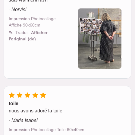
- Norvisi
Impression Photocollage
Affiche 90x60cm
Traduit:
Afficher
l'original (de)
toile
nous avons adoré la toile
- Maria Isabel
Impression Photocollage Toile 60x40cm