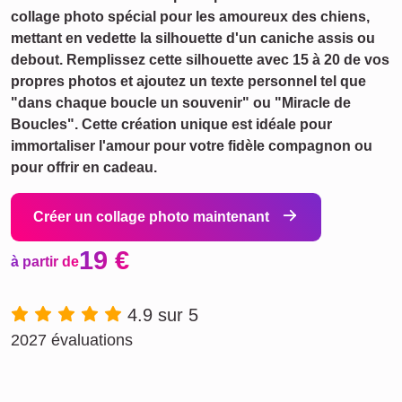
collage photo spécial pour les amoureux des chiens,
mettant en vedette la silhouette d'un caniche assis ou
debout. Remplissez cette silhouette avec 15 à 20 de vos
propres photos et ajoutez un texte personnel tel que
"dans chaque boucle un souvenir" ou "Miracle de
Boucles". Cette création unique est idéale pour
immortaliser l'amour pour votre fidèle compagnon ou
pour offrir en cadeau.
Créer un collage photo maintenant
19 €
à partir de
4.9 sur 5
2027 évaluations