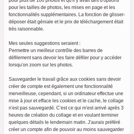
pour plus de 100 photos et qu'il y avait tant d'options
pour les tailles de photos, les mises en page et les
fonctionnalités supplémentaires. La fonction de glisser-
déposer était géniale et le prix de téléchargement était
très raisonnable.
Mes seules suggestions seraient :
Permettre un meilleur contrôle des barres de
défilement sans devoir les faire défiler pour y accéder
lorsqu'on zoom sur les photos.
Sauvegarder le travail grâce aux cookies sans devoir
créer de compte est également une fonctionnalité
merveilleuse, cependant, si un ordinateur effectue une
mise à jour et efface les cookies et le cache, le collage
n'est pas sauvegardé. C'est ce qui m'est arrivé après 3
heures de création du collage et en voulant terminer
quelques détails le lendemain matin. J'aurais préféré
créer un compte afin de pouvoir au moins sauvegarder