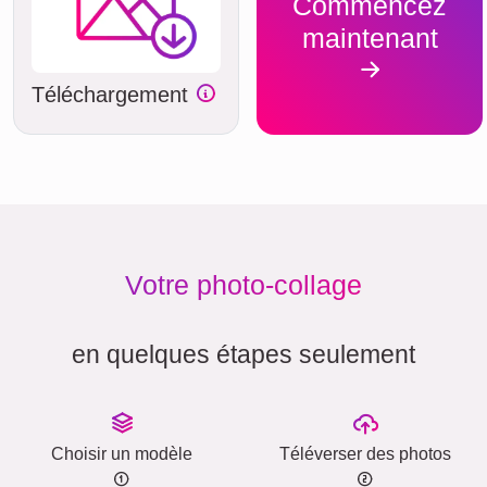
Commencez
maintenant
Téléchargement
Votre photo-collage
en quelques étapes seulement
Choisir un modèle
Téléverser des photos