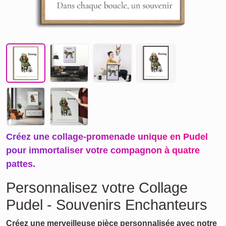
Créez une collage-promenade unique en Pudel
pour immortaliser votre compagnon à quatre
pattes.
Personnalisez votre Collage
Pudel - Souvenirs Enchanteurs
Créez une merveilleuse pièce personnalisée avec notre