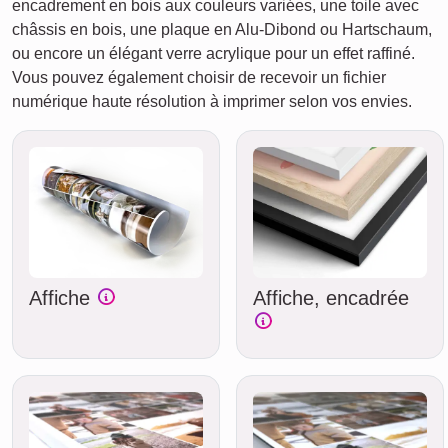
encadrement en bois aux couleurs variées, une toile avec
châssis en bois, une plaque en Alu-Dibond ou Hartschaum,
ou encore un élégant verre acrylique pour un effet raffiné.
Vous pouvez également choisir de recevoir un fichier
numérique haute résolution à imprimer selon vos envies.
Affiche
Affiche, encadrée