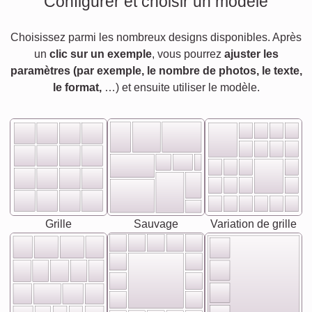
Configurer et choisir un modèle
Choisissez parmi les nombreux designs disponibles. Après
un
clic sur un exemple
, vous pourrez
ajuster les
paramètres (par exemple, le nombre de photos, le texte,
le format,
…) et ensuite utiliser le modèle.
Grille
Sauvage
Variation de grille