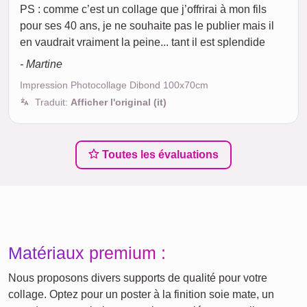
PS : comme c’est un collage que j’offrirai à mon fils
pour ses 40 ans, je ne souhaite pas le publier mais il
en vaudrait vraiment la peine... tant il est splendide
- Martine
Impression Photocollage Dibond 100x70cm
Traduit:
Afficher l'original (it)
Toutes les évaluations
Matériaux premium :
Nous proposons divers supports de qualité pour votre
collage. Optez pour un poster à la finition soie mate, un