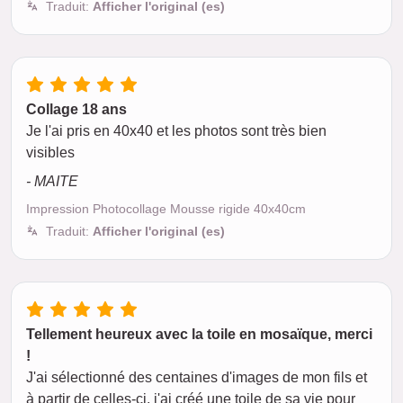
Traduit:
Afficher l'original (es)
Collage 18 ans
Je l'ai pris en 40x40 et les photos sont très bien
visibles
- MAITE
Impression Photocollage Mousse rigide 40x40cm
Traduit:
Afficher l'original (es)
Tellement heureux avec la toile en mosaïque, merci
!
J'ai sélectionné des centaines d'images de mon fils et
à partir de celles-ci, j'ai créé une toile de sa vie pour